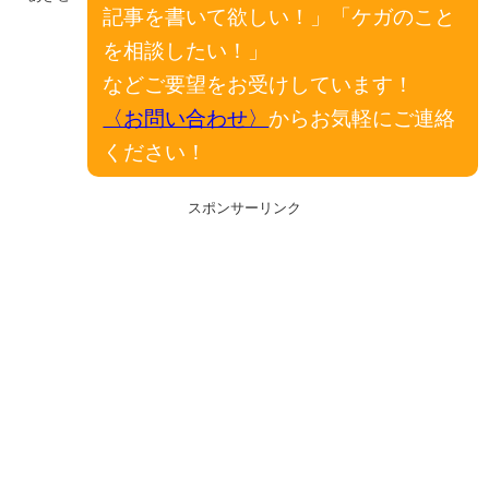
記事を書いて欲しい！」「ケガのこと
を相談したい！」
などご要望をお受けしています！
〈お問い合わせ〉
からお気軽にご連絡
ください！
スポンサーリンク