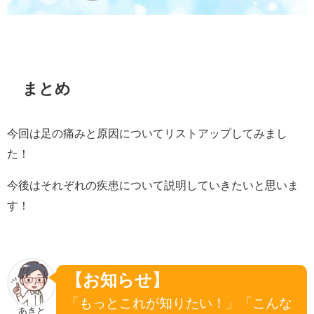
まとめ
今回は足の痛みと原因についてリストアップしてみまし
た！
今後はそれぞれの疾患について説明していきたいと思いま
す！
【お知らせ】
「もっとこれが知りたい！」「こんな
あきと