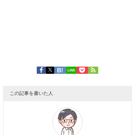
LINE
この記事を書いた人