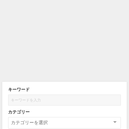
キーワード
カテゴリー