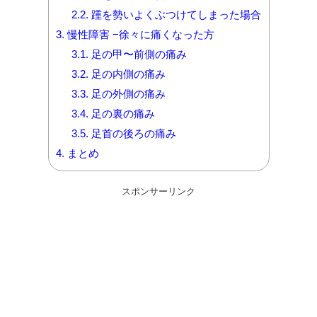
2.2.
踵を勢いよくぶつけてしまった場合
3.
慢性障害 −徐々に痛くなった方
3.1.
足の甲〜前側の痛み
3.2.
足の内側の痛み
3.3.
足の外側の痛み
3.4.
足の裏の痛み
3.5.
足首の後ろの痛み
4.
まとめ
スポンサーリンク