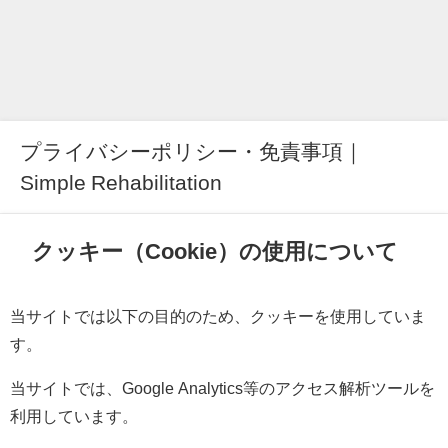
プライバシーポリシー・免責事項｜
Simple Rehabilitation
クッキー（Cookie）の使用について
当サイトでは以下の目的のため、クッキーを使用していま
す。
当サイトでは、Google Analytics等のアクセス解析ツールを
利用しています。