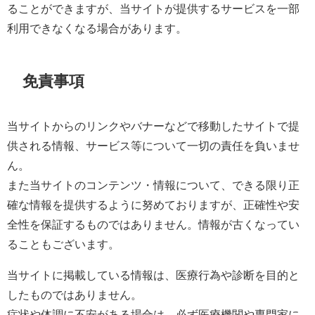
ることができますが、当サイトが提供するサービスを一部
利用できなくなる場合があります。
免責事項
当サイトからのリンクやバナーなどで移動したサイトで提
供される情報、サービス等について一切の責任を負いませ
ん。
また当サイトのコンテンツ・情報について、できる限り正
確な情報を提供するように努めておりますが、正確性や安
全性を保証するものではありません。情報が古くなってい
ることもございます。
当サイトに掲載している情報は、医療行為や診断を目的と
したものではありません。
症状や体調に不安がある場合は、必ず医療機関や専門家に