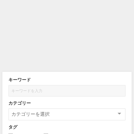
キーワード
カテゴリー
タグ