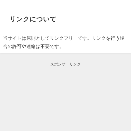
リンクについて
当サイトは原則としてリンクフリーです。リンクを行う場
合の許可や連絡は不要です。
スポンサーリンク