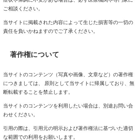
ご相談ください。
当サイトに掲載された内容によって生じた損害等の一切の
責任を負いかねますのでご了承ください。
著作権について
当サイトのコンテンツ（写真や画像、文章など）の著作権
につきましては、 原則として当サイトに帰属しており、無
断転載することを禁止します。
当サイトのコンテンツを利用したい場合は、別途お問い合
わせください。
引用の際は、引用元の明示および著作権法に基づいた適切
な範囲での利用をお願いします。