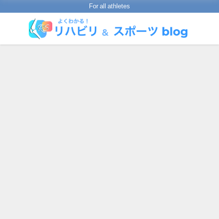
For all athletes