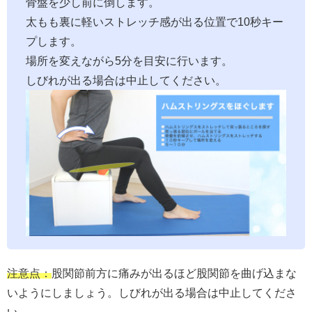
骨盤を少し前に倒します。
太もも裏に軽いストレッチ感が出る位置で10秒キー
プします。
場所を変えながら5分を目安に行います。
しびれが出る場合は中止してください。
注意点：
股関節前方に痛みが出るほど股関節を曲げ込まな
いようにしましょう。しびれが出る場合は中止してくださ
い。