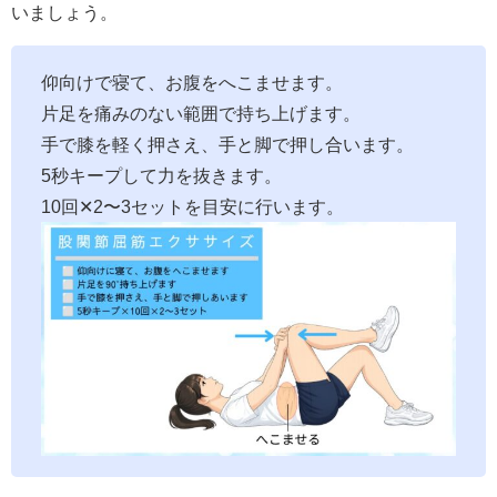
いましょう。
仰向けで寝て、お腹をへこませます。
片足を痛みのない範囲で持ち上げます。
手で膝を軽く押さえ、手と脚で押し合います。
5秒キープして力を抜きます。
10回✕2〜3セットを目安に行います。