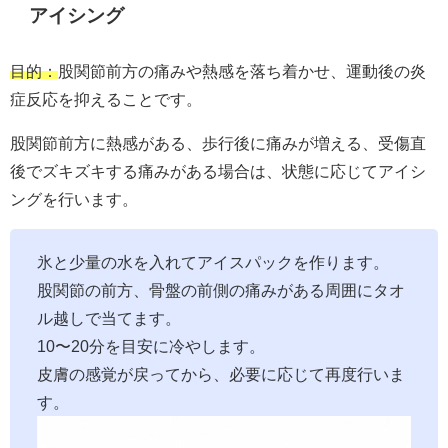
アイシング
目的：
股関節前方の痛みや熱感を落ち着かせ、運動後の炎
症反応を抑えることです。
股関節前方に熱感がある、歩行後に痛みが増える、受傷直
後でズキズキする痛みがある場合は、状態に応じてアイシ
ングを行います。
氷と少量の水を入れてアイスパックを作ります。
股関節の前方、骨盤の前側の痛みがある周囲にタオ
ル越しで当てます。
10〜20分を目安に冷やします。
皮膚の感覚が戻ってから、必要に応じて再度行いま
す。