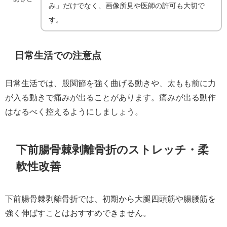
み」だけでなく、画像所見や医師の許可も大切で
す。
日常生活での注意点
日常生活では、股関節を強く曲げる動きや、太もも前に力
が入る動きで痛みが出ることがあります。痛みが出る動作
はなるべく控えるようにしましょう。
下前腸骨棘剥離骨折のストレッチ・柔
軟性改善
下前腸骨棘剥離骨折では、初期から大腿四頭筋や腸腰筋を
強く伸ばすことはおすすめできません。