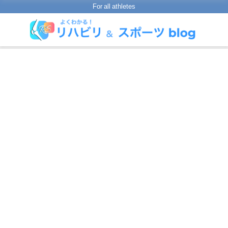
For all athletes