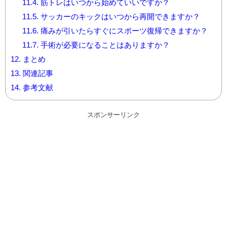
11.4.
筋トレはいつから始めていいですか？
11.5.
サッカーのキックはいつから再開できますか？
11.6.
痛みが引いたらすぐにスポーツ復帰できますか？
11.7.
手術が必要になることはありますか？
12.
まとめ
13.
関連記事
14.
参考文献
スポンサーリンク