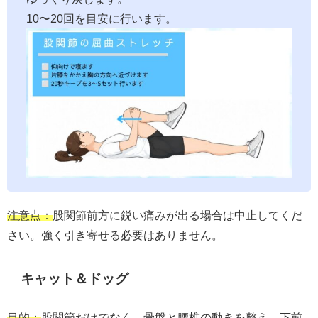
10〜20回を目安に行います。
注意点：
股関節前方に鋭い痛みが出る場合は中止してくだ
さい。強く引き寄せる必要はありません。
キャット＆ドッグ
目的：
股関節だけでなく、骨盤と腰椎の動きを整え、下前