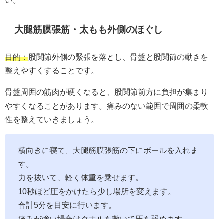
大腿筋膜張筋・太もも外側のほぐし
目的：
股関節外側の緊張を落とし、骨盤と股関節の動きを
整えやすくすることです。
骨盤周囲の筋肉が硬くなると、股関節前方に負担が集まり
やすくなることがあります。痛みのない範囲で周囲の柔軟
性を整えていきましょう。
横向きに寝て、大腿筋膜張筋の下にボールを入れま
す。
力を抜いて、軽く体重を乗せます。
10秒ほど圧をかけたら少し場所を変えます。
合計5分を目安に行います。
痛みが強い場合はタオルを敷いて圧を弱めます。