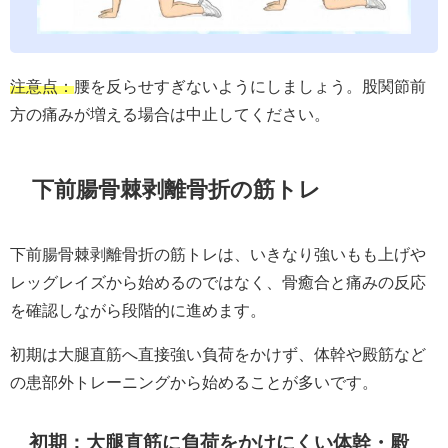
注意点：
腰を反らせすぎないようにしましょう。股関節前
方の痛みが増える場合は中止してください。
下前腸骨棘剥離骨折の筋トレ
下前腸骨棘剥離骨折の筋トレは、いきなり強いもも上げや
レッグレイズから始めるのではなく、骨癒合と痛みの反応
を確認しながら段階的に進めます。
初期は大腿直筋へ直接強い負荷をかけず、体幹や殿筋など
の患部外トレーニングから始めることが多いです。
初期：大腿直筋に負荷をかけにくい体幹・殿