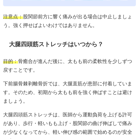
注意点：
股関節前方に響く痛みが出る場合は中止しましょ
う。強く押せばよいわけではありません。
大腿四頭筋ストレッチはいつから？
目的：
骨癒合が進んだ後に、太もも前の柔軟性を少しずつ
戻すことです。
下前腸骨棘剥離骨折では、大腿直筋が患部に付着していま
す。そのため、初期から太もも前を強く伸ばすことは避け
ましょう。
大腿四頭筋ストレッチは、医師から運動負荷を上げる許可
があり、歩行・軽いもも上げ・股関節の曲げ伸ばしで痛み
が少なくなってから、軽い伸び感の範囲で始めるのが安全