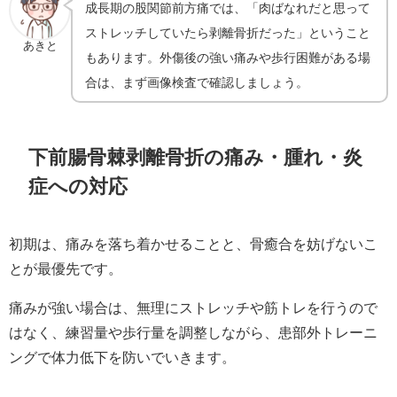
成長期の股関節前方痛では、「肉ばなれだと思って
ストレッチしていたら剥離骨折だった」ということ
あきと
もあります。外傷後の強い痛みや歩行困難がある場
合は、まず画像検査で確認しましょう。
下前腸骨棘剥離骨折の痛み・腫れ・炎
症への対応
初期は、痛みを落ち着かせることと、骨癒合を妨げないこ
とが最優先です。
痛みが強い場合は、無理にストレッチや筋トレを行うので
はなく、練習量や歩行量を調整しながら、患部外トレーニ
ングで体力低下を防いでいきます。