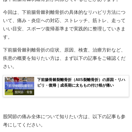
今回は、下前腸骨棘剥離骨折の具体的なリハビリ方法につ
いて、痛み・炎症への対応、ストレッチ、筋トレ、走って
いい目安、スポーツ復帰基準まで実践的に整理していきま
す。
下前腸骨棘剥離骨折の症状、原因、検査、治療方針など、
疾患の概要を知りたい方は、まず以下の記事をご確認くだ
さい。
下前腸骨棘裂離骨折（AIIS裂離骨折）の原因・リハ
ビリ・復帰｜成長期に太ももの付け根が痛い
股関節・骨盤
股関節の痛み全体について知りたい方は、以下の記事も参
考にしてください。