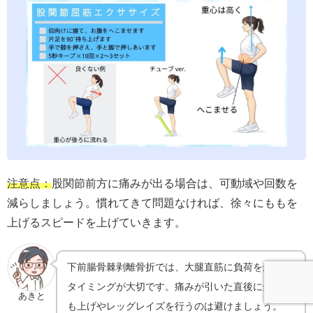
注意点：
股関節前方に痛みが出る場合は、可動域や回数を
減らしましょう。慣れてきて問題なければ、徐々にももを
上げるスピードを上げていきます。
下前腸骨棘剥離骨折では、大腿直筋に負荷をかける
タイミングが大切です。痛みが引いた直後に全力も
あきと
も上げやレッグレイズを行うのは避けましょう。