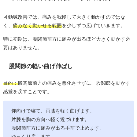
可動域改善では、痛みを我慢して大きく動かすのではな
く、
痛みなく動かせる範囲
を少しずつ広げていきます。
特に初期は、股関節前方に痛みが出るほど大きく動かす必
要はありません。
股関節の軽い曲げ伸ばし
目的：
股関節前方の痛みを悪化させずに、股関節を動かす
感覚を戻すことです。
仰向けで寝て、両膝を軽く曲げます。
片膝を胸の方向へ軽く近づけます。
股関節前方に痛みが出る手前で止めます。
ゆっくり戻します。