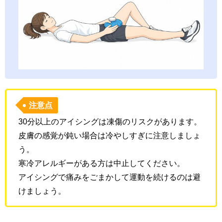
注意点
30分以上のアイシングは凍傷のリスクがあります。
皮膚の感覚が鈍い場合は冷やしすぎに注意しましょ
う。
寒冷アレルギーがある方は中止してください。
アイシングで痛みをごまかして運動を続けるのは避
けましょう。