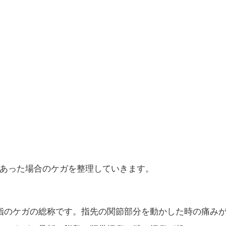
あった場合のケガを整理していきます。
指のケガの総称です。指先の関節部分を動かした時の痛み