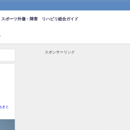
スポーツ外傷・障害 リハビリ総合ガイド
n
スポンサーリンク
あきと