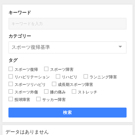
キーワード
カテゴリー
タグ
スポーツ復帰
スポーツ障害
リハビリテーション
リハビリ
ランニング障害
スポーツリハビリ
成長期スポーツ障害
スポーツ外傷
膝の痛み
ストレッチ
投球障害
サッカー障害
検索
データはありません