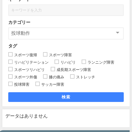
カテゴリー
タグ
スポーツ復帰
スポーツ障害
リハビリテーション
リハビリ
ランニング障害
スポーツリハビリ
成長期スポーツ障害
スポーツ外傷
膝の痛み
ストレッチ
投球障害
サッカー障害
検索
データはありません