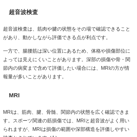
超音波検査
超音波検査は、筋肉や腱の状態をその場で確認できること
があり、動かしながら評価できる点が利点です。
一方で、腸腰筋は深い位置にあるため、体格や損傷部位に
よっては見えにくいことがあります。深部の損傷や骨・関
節内の病変まで含めて評価したい場合には、MRIの方が情
報量が多いことがあります。
MRI
MRIは、筋肉、腱、骨髄、関節内の状態を広く確認できま
す。スポーツ関連の筋損傷では、MRIと超音波がよく用い
られますが、MRIは損傷の範囲や深部構造を評価しやすい