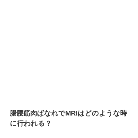
腸腰筋肉ばなれでMRIはどのような時
に行われる？