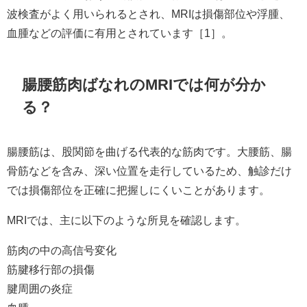
波検査がよく用いられるとされ、MRIは損傷部位や浮腫、
血腫などの評価に有用とされています［1］。
腸腰筋肉ばなれのMRIでは何が分か
る？
腸腰筋は、股関節を曲げる代表的な筋肉です。大腰筋、腸
骨筋などを含み、深い位置を走行しているため、触診だけ
では損傷部位を正確に把握しにくいことがあります。
MRIでは、主に以下のような所見を確認します。
筋肉の中の高信号変化
筋腱移行部の損傷
腱周囲の炎症