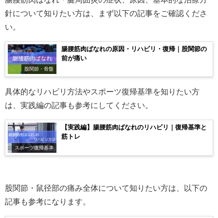
針について知りたい方は、まず以下の記事をご確認くださ
い。
腸腰筋肉ばなれの原因・リハビリ・復帰｜股関節の
前が痛い
股関節・骨盤
具体的なリハビリ方法やスポーツ復帰基準を知りたい方
は、実践編の記事も参考にしてください。
【実践編】腸腰筋肉ばなれのリハビリ｜復帰基準と
筋トレ
スポーツ復帰基準
股関節・鼠径部の痛み全体について知りたい方は、以下の
記事も参考になります。