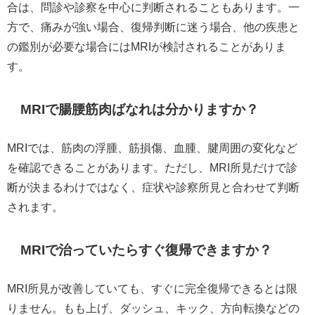
合は、問診や診察を中心に判断されることもあります。一
方で、痛みが強い場合、復帰判断に迷う場合、他の疾患と
の鑑別が必要な場合にはMRIが検討されることがありま
す。
MRIで腸腰筋肉ばなれは分かりますか？
MRIでは、筋肉の浮腫、筋損傷、血腫、腱周囲の変化など
を確認できることがあります。ただし、MRI所見だけで診
断が決まるわけではなく、症状や診察所見と合わせて判断
されます。
MRIで治っていたらすぐ復帰できますか？
MRI所見が改善していても、すぐに完全復帰できるとは限
りません。もも上げ、ダッシュ、キック、方向転換などの