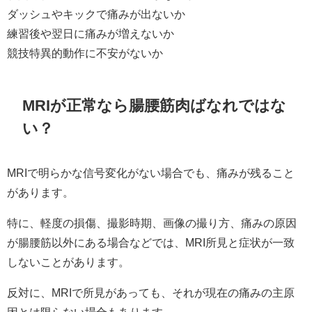
ダッシュやキックで痛みが出ないか
練習後や翌日に痛みが増えないか
競技特異的動作に不安がないか
MRIが正常なら腸腰筋肉ばなれではな
い？
MRIで明らかな信号変化がない場合でも、痛みが残ること
があります。
特に、軽度の損傷、撮影時期、画像の撮り方、痛みの原因
が腸腰筋以外にある場合などでは、MRI所見と症状が一致
しないことがあります。
反対に、MRIで所見があっても、それが現在の痛みの主原