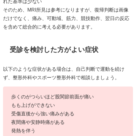
れた基準は少ない
そのため、MRI所見は参考になりますが、復帰判断は画像
だけでなく、痛み、可動域、筋力、競技動作、翌日の反応
を含めて総合的に考える必要があります。
受診を検討した方がよい症状
以下のような症状がある場合は、自己判断で運動を続け
ず、整形外科やスポーツ整形外科で相談しましょう。
歩くのがつらいほど股関節前面が痛い
もも上げができない
受傷直後から強い痛みがある
夜間痛や安静時痛がある
発熱を伴う