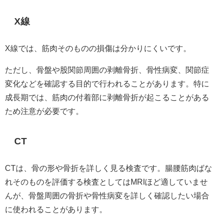
X線
X線では、筋肉そのものの損傷は分かりにくいです。
ただし、骨盤や股関節周囲の剥離骨折、骨性病変、関節症
変化などを確認する目的で行われることがあります。特に
成長期では、筋肉の付着部に剥離骨折が起こることがある
ため注意が必要です。
CT
CTは、骨の形や骨折を詳しく見る検査です。腸腰筋肉ばな
れそのものを評価する検査としてはMRIほど適していませ
んが、骨盤周囲の骨折や骨性病変を詳しく確認したい場合
に使われることがあります。