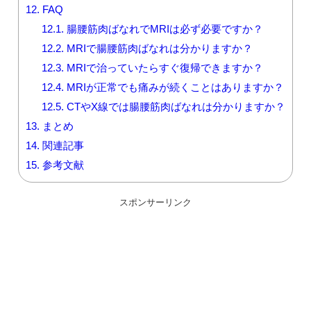
12.
FAQ
12.1.
腸腰筋肉ばなれでMRIは必ず必要ですか？
12.2.
MRIで腸腰筋肉ばなれは分かりますか？
12.3.
MRIで治っていたらすぐ復帰できますか？
12.4.
MRIが正常でも痛みが続くことはありますか？
12.5.
CTやX線では腸腰筋肉ばなれは分かりますか？
13.
まとめ
14.
関連記事
15.
参考文献
スポンサーリンク