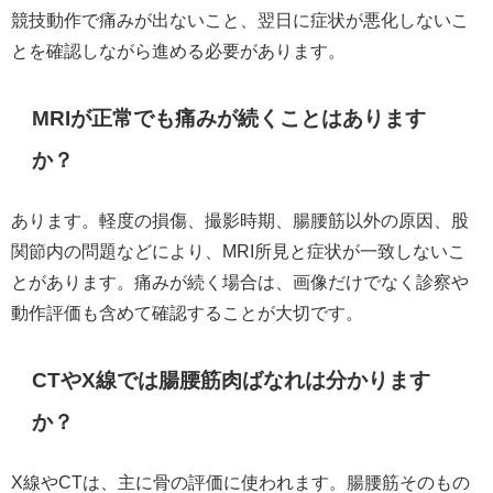
競技動作で痛みが出ないこと、翌日に症状が悪化しないこ
とを確認しながら進める必要があります。
MRIが正常でも痛みが続くことはあります
か？
あります。軽度の損傷、撮影時期、腸腰筋以外の原因、股
関節内の問題などにより、MRI所見と症状が一致しないこ
とがあります。痛みが続く場合は、画像だけでなく診察や
動作評価も含めて確認することが大切です。
CTやX線では腸腰筋肉ばなれは分かります
か？
X線やCTは、主に骨の評価に使われます。腸腰筋そのもの