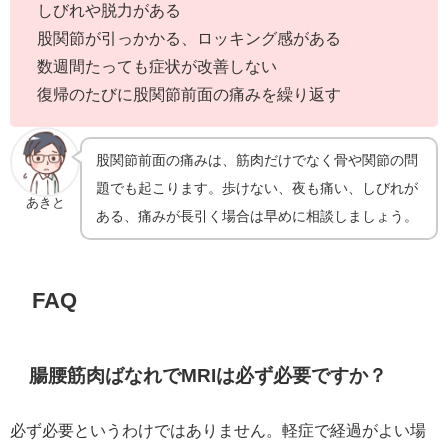
しびれや脱力がある
股関節が引っかかる、ロッキング感がある
数週間たっても症状が改善しない
復帰のたびに股関節前面の痛みを繰り返す
股関節前面の痛みは、筋肉だけでなく骨や関節の問
題でも起こります。歩けない、夜も痛い、しびれが
あきと
ある、痛みが長引く場合は早めに相談しましょう。
FAQ
腸腰筋肉ばなれでMRIは必ず必要ですか？
必ず必要というわけではありません。軽症で経過がよい場