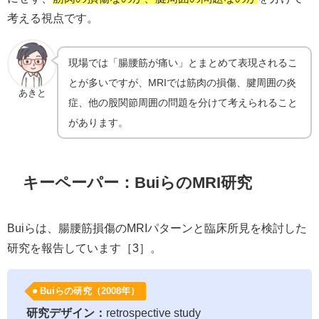
考える視点です。
現場では「腸腰筋が痛い」とまとめて表現されるこ
とが多いですが、MRIでは筋肉の損傷、腱周囲の炎
あきと
症、他の股関節周囲の問題を分けて考えられること
があります。
キーペーパー：BuiらのMRI研究
Buiらは、腸腰筋損傷のMRIパターンと臨床所見を検討した
研究を報告しています［3］。
Buiらの研究（2008年）
研究デザイン：
retrospective study