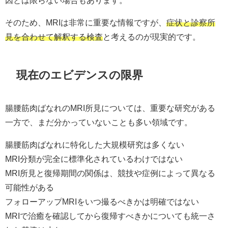
因とは限らない場合もあります。
そのため、MRIは非常に重要な情報ですが、
症状と診察所
見を合わせて解釈する検査
と考えるのが現実的です。
現在のエビデンスの限界
腸腰筋肉ばなれのMRI所見については、重要な研究がある
一方で、まだ分かっていないことも多い領域です。
腸腰筋肉ばなれに特化した大規模研究は多くない
MRI分類が完全に標準化されているわけではない
MRI所見と復帰期間の関係は、競技や症例によって異なる
可能性がある
フォローアップMRIをいつ撮るべきかは明確ではない
MRIで治癒を確認してから復帰すべきかについても統一さ