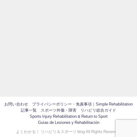
お問い合わせ
プライバシーポリシー・免責事項｜Simple Rehabilitation
記事一覧
スポーツ外傷・障害 リハビリ総合ガイド
Sports Injury Rehabilitation & Return to Sport
Guías de Lesiones y Rehabilitación
よくわかる！ リハビリ＆スポーツ blog All Rights Reserved.