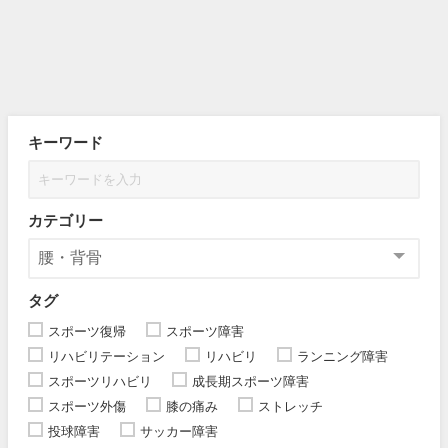
キーワード
カテゴリー
タグ
スポーツ復帰
スポーツ障害
リハビリテーション
リハビリ
ランニング障害
スポーツリハビリ
成長期スポーツ障害
スポーツ外傷
膝の痛み
ストレッチ
投球障害
サッカー障害