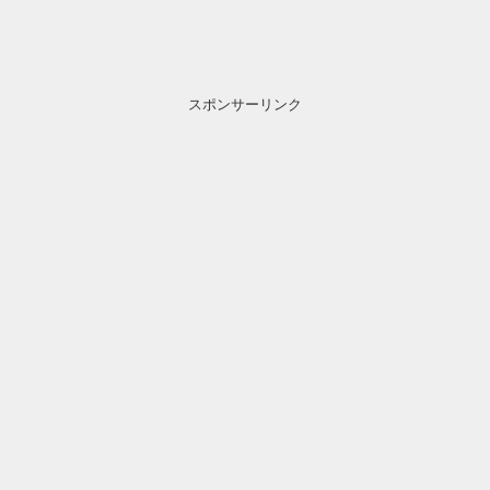
スポンサーリンク