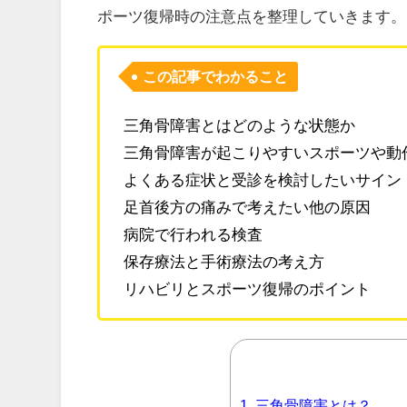
ポーツ復帰時の注意点を整理していきます。
この記事でわかること
三角骨障害とはどのような状態か
三角骨障害が起こりやすいスポーツや動
よくある症状と受診を検討したいサイン
足首後方の痛みで考えたい他の原因
病院で行われる検査
保存療法と手術療法の考え方
リハビリとスポーツ復帰のポイント
1.
三角骨障害とは？