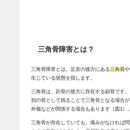
三角骨障害とは？
三角骨障害とは、足首の後方にある
三角骨
や
生じている状態を指します。
三角骨は、距骨の後方に存在する副骨です。
別の骨として残ることで三角骨となる場合が
外傷などが関係する場合もあります（図1）
三角骨が存在していても、痛みがなければ問