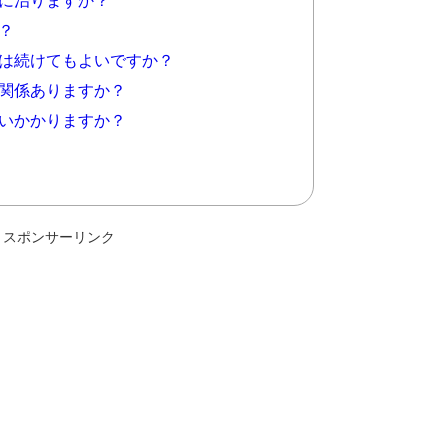
に治りますか？
？
は続けてもよいですか？
関係ありますか？
いかかりますか？
スポンサーリンク