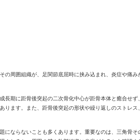
その周囲組織が、足関節底屈時に挟み込まれ、炎症や痛み
成長期に距骨後突起の二次骨化中心が距骨本体と癒合せず
あります。また、距骨後突起の形状や繰り返しのストレス
。
題にならないことも多くあります。重要なのは、三角骨そ