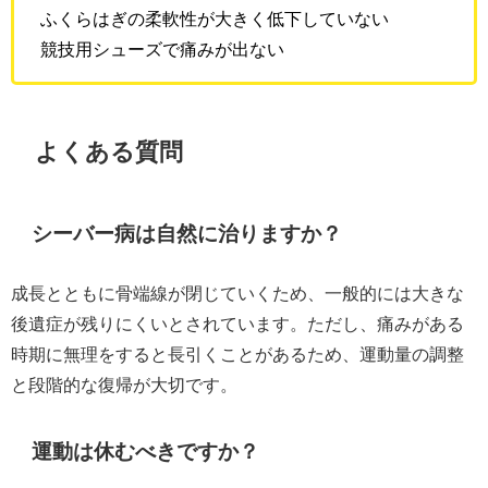
ふくらはぎの柔軟性が大きく低下していない
競技用シューズで痛みが出ない
よくある質問
シーバー病は自然に治りますか？
成長とともに骨端線が閉じていくため、一般的には大きな
後遺症が残りにくいとされています。ただし、痛みがある
時期に無理をすると長引くことがあるため、運動量の調整
と段階的な復帰が大切です。
運動は休むべきですか？