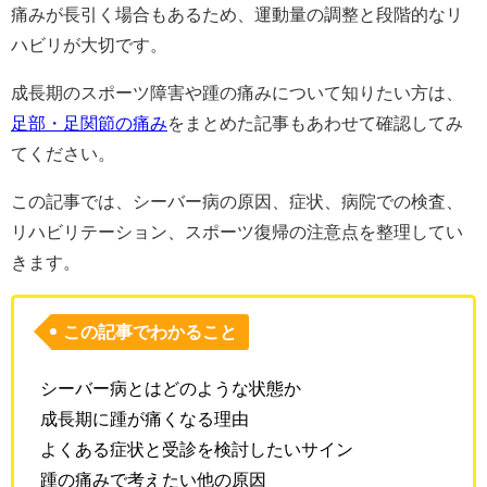
痛みが長引く場合もあるため、運動量の調整と段階的なリ
ハビリが大切です。
成長期のスポーツ障害や踵の痛みについて知りたい方は、
足部・足関節の痛み
をまとめた記事もあわせて確認してみ
てください。
この記事では、シーバー病の原因、症状、病院での検査、
リハビリテーション、スポーツ復帰の注意点を整理してい
きます。
この記事でわかること
シーバー病とはどのような状態か
成長期に踵が痛くなる理由
よくある症状と受診を検討したいサイン
踵の痛みで考えたい他の原因