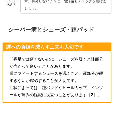
す。再発しないように、復帰後もチェックを続けま
あきと
しょう。
シーバー病とシューズ・踵パッド
踵への負担を減らす工夫も大切です
「裸足では痛くないのに、シューズを履くと踵部分
が当たって痛い」ことがあります。
踵にフィットするシューズを選ぶこと、踵部分が硬
すぎないか確認することが大切です。
症状によっては、踵パッドやヒールカップ、インソ
ールが痛みの軽減に役立つことがあります［2］。