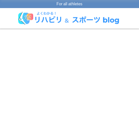
For all athletes