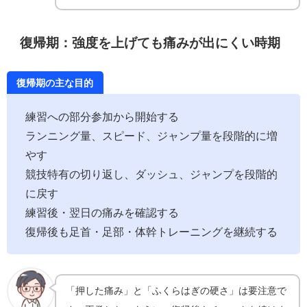
復帰期：強度を上げても痛みが出にくい時期
復帰期の主な目的
練習への部分参加から開始する
ランニング量、スピード、ジャンプ量を段階的に増
やす
競技特有の切り返し、ダッシュ、ジャンプを段階的
に戻す
練習後・翌日の痛みを確認する
復帰後も足首・足部・体幹トレーニングを継続する
「押した痛み」と「ふくらはぎの硬さ」は要注意で