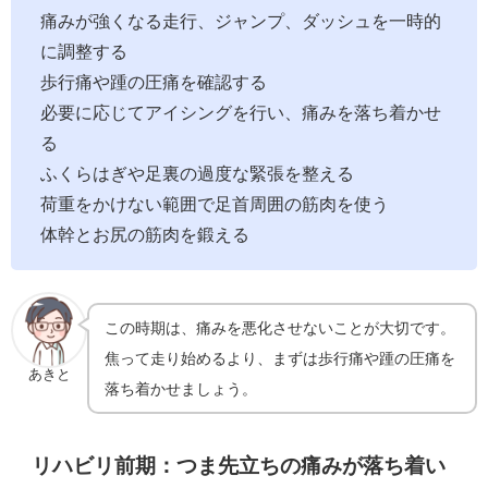
痛みが強くなる走行、ジャンプ、ダッシュを一時的
に調整する
歩行痛や踵の圧痛を確認する
必要に応じてアイシングを行い、痛みを落ち着かせ
る
ふくらはぎや足裏の過度な緊張を整える
荷重をかけない範囲で足首周囲の筋肉を使う
体幹とお尻の筋肉を鍛える
この時期は、痛みを悪化させないことが大切です。
焦って走り始めるより、まずは歩行痛や踵の圧痛を
あきと
落ち着かせましょう。
リハビリ前期：つま先立ちの痛みが落ち着い