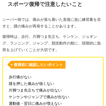
スポーツ復帰で注意したいこと
シーバー病では、痛みが落ち着いた直後に急に練習量を戻
すと、踵の痛みが再発することがあります。
復帰時は、歩行、片脚つま先立ち、ケンケン、ジョギン
グ、ランニング、ジャンプ、競技動作の順に、段階的に負
荷を上げていくことが大切です。
復帰前に確認したいポイント
歩行痛がない
踵を押した痛みが強くない
片脚つま先立ちで痛みが出ない
ケンケンやジャンプで痛みが出ない
運動後・翌日に痛みが増えない