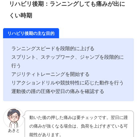
リハビリ後期：ランニングしても痛みが出に
くい時期
リハビリ後期の主な目的
ランニングスピードを段階的に上げる
スプリント、ステップワーク、ジャンプを段階的に
行う
アジリティトレーニングを開始する
リアクションドリルや競技特性に応じた動作を行う
運動後の踵の圧痛や翌日の痛みを確認する
動いた後の押した痛みは要チェックです。翌日に踵
の痛みが強くなる場合は、負荷を上げすぎている可
あきと
能性があります。