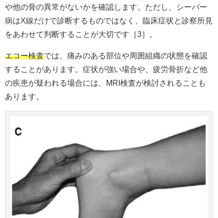
や他の骨の異常がないかを確認します。ただし、シーバー
病はX線だけで診断するものではなく、臨床症状と診察所見
をあわせて判断することが大切です［3］。
エコー検査
では、痛みのある部位や周囲組織の状態を確認
することがあります。症状が強い場合や、疲労骨折など他
の疾患が疑われる場合には、MRI検査が検討されることも
あります。