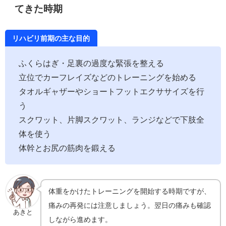
てきた時期
リハビリ前期の主な目的
ふくらはぎ・足裏の過度な緊張を整える
立位でカーフレイズなどのトレーニングを始める
タオルギャザーやショートフットエクササイズを行
う
スクワット、片脚スクワット、ランジなどで下肢全
体を使う
体幹とお尻の筋肉を鍛える
体重をかけたトレーニングを開始する時期ですが、
痛みの再発には注意しましょう。翌日の痛みも確認
あきと
しながら進めます。