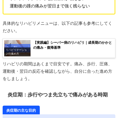
運動後の踵の痛みが翌日まで強く残らない
具体的なリハビリメニューは、以下の記事も参考にしてく
ださい。
【実践編】シーバー病のリハビリ｜成長期のかかと
の痛み・復帰基準
リハビリテーショ
ンの進め方
リハビリの期間はあくまで目安です。痛み、歩行、圧痛、
運動後・翌日の反応を確認しながら、自分に合った進め方
をしましょう。
炎症期：歩行やつま先立ちで痛みがある時期
炎症期の主な目的