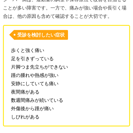
ことが多い障害です。一方で、痛みが強い場合や長引く場
合は、他の原因も含めて確認することが大切です。
受診を検討したい症状
歩くと強く痛い
足を引きずっている
片脚つま先立ちができない
踵の腫れや熱感が強い
安静にしていても痛い
夜間痛がある
数週間痛みが続いている
外傷後から踵が痛い
しびれがある