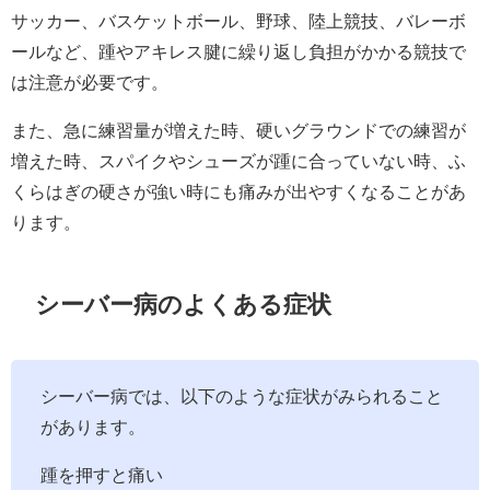
サッカー、バスケットボール、野球、陸上競技、バレーボ
ールなど、踵やアキレス腱に繰り返し負担がかかる競技で
は注意が必要です。
また、急に練習量が増えた時、硬いグラウンドでの練習が
増えた時、スパイクやシューズが踵に合っていない時、ふ
くらはぎの硬さが強い時にも痛みが出やすくなることがあ
ります。
シーバー病のよくある症状
シーバー病では、以下のような症状がみられること
があります。
踵を押すと痛い