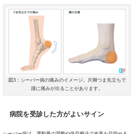
図3：シーバー病の痛みのイメージ。片脚つま先立ちで
踵に痛みが出ることがあります。
病院を受診した方がよいサイン
シーバー病は、運動量の調整や保存療法で改善を目指せる