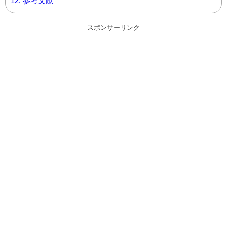
12.
参考文献
スポンサーリンク