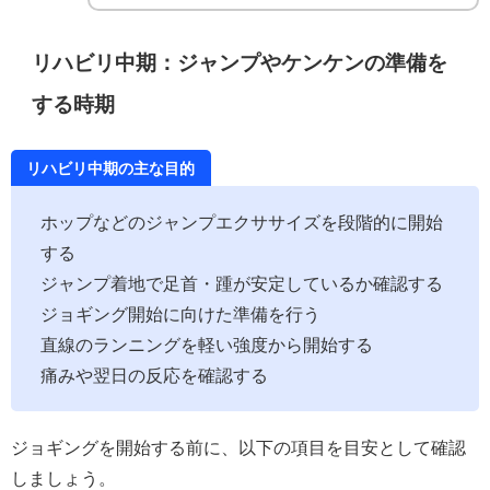
リハビリ中期：ジャンプやケンケンの準備を
する時期
リハビリ中期の主な目的
ホップなどのジャンプエクササイズを段階的に開始
する
ジャンプ着地で足首・踵が安定しているか確認する
ジョギング開始に向けた準備を行う
直線のランニングを軽い強度から開始する
痛みや翌日の反応を確認する
ジョギングを開始する前に、以下の項目を目安として確認
しましょう。