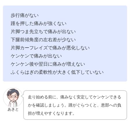
歩行痛がない
踵を押した痛みが強くない
片脚つま先立ちで痛みが出ない
下腿前傾角度の左右差が少ない
片脚カーフレイズで痛みが悪化しない
ケンケンで痛みが出ない
ケンケン後や翌日に痛みが増えない
ふくらはぎの柔軟性が大きく低下していない
走り始める前に、痛みなく安定してケンケンできる
かを確認しましょう。踵がぐらつくと、患部への負
あきと
担が増えやすくなります。