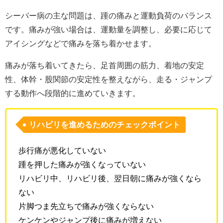
シーバー病の主な問題は、踵の痛みと運動負荷のバランス
です。痛みが強い場合は、運動量を調整し、必要に応じて
アイシングなどで痛みを落ち着かせます。
痛みが落ち着いてきたら、足首周囲の筋力、着地の安定
性、体幹・股関節の安定性を整えながら、走る・ジャンプ
する動作へ段階的に進めていきます。
リハビリを進めるためのチェックポイント
歩行痛が悪化していない
踵を押した痛みが強くなっていない
リハビリ中、リハビリ後、翌日朝に痛みが強くなら
ない
片脚つま先立ちで痛みが強くならない
ケンケンやジャンプ後に痛みが増えない