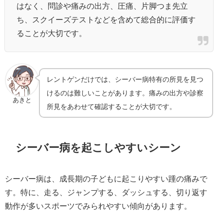
はなく、問診や痛みの出方、圧痛、片脚つま先立
ち、スクイーズテストなどを含めて総合的に評価す
ることが大切です。
レントゲンだけでは、シーバー病特有の所見を見つ
けるのは難しいことがあります。痛みの出方や診察
あきと
所見をあわせて確認することが大切です。
シーバー病を起こしやすいシーン
シーバー病は、成長期の子どもに起こりやすい踵の痛みで
す。特に、走る、ジャンプする、ダッシュする、切り返す
動作が多いスポーツでみられやすい傾向があります。