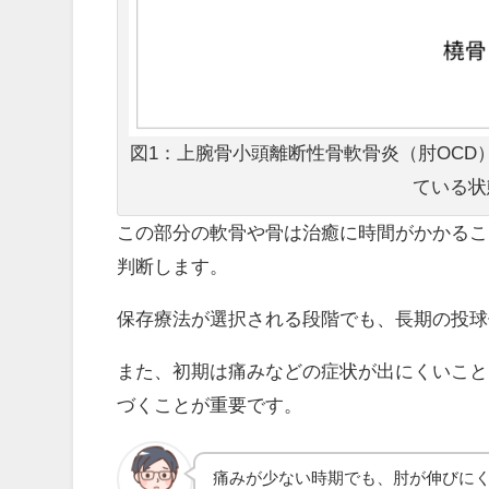
図1：上腕骨小頭離断性骨軟骨炎（肘OC
ている状
この部分の軟骨や骨は治癒に時間がかかるこ
判断します。
保存療法が選択される段階でも、長期の投球
また、初期は痛みなどの症状が出にくいこと
づくことが重要です。
痛みが少ない時期でも、肘が伸びに