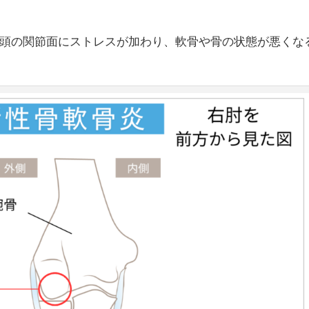
頭の関節面にストレスが加わり、軟骨や骨の状態が悪くな