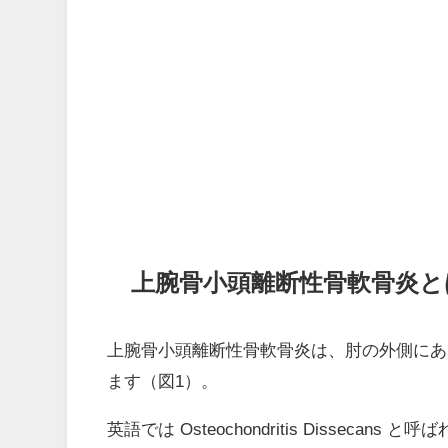
上腕骨小頭離断性骨軟骨炎と
上腕骨小頭離断性骨軟骨炎は、肘の外側にあ
ます（図1）。
英語では Osteochondritis Dissecans 