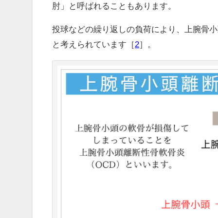
肘」と呼ばれることもあります。
投球などの繰り返しの負荷により、上腕骨小
と考えられています［
2
］。