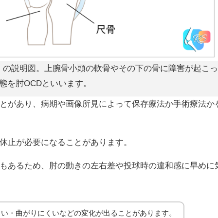
D）の説明図。上腕骨小頭の軟骨やその下の骨に障害が起こっ
態を肘OCDといいます。
とがあり、病期や画像所見によって保存療法か手術療法か
休止が必要になることがあります。
もあるため、肘の動きの左右差や投球時の違和感に早めに
くい・曲がりにくいなどの変化が出ることがあります。