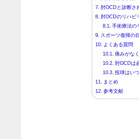
7.
肘OCDと診断さ
8.
肘OCDのリハビ
8.1.
手術療法の
9.
スポーツ復帰の
10.
よくある質問
10.1.
痛みがなく
10.2.
肘OCDは
10.3.
投球はいつ
11.
まとめ
12.
参考文献