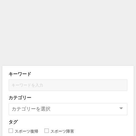
キーワード
カテゴリー
タグ
スポーツ復帰
スポーツ障害