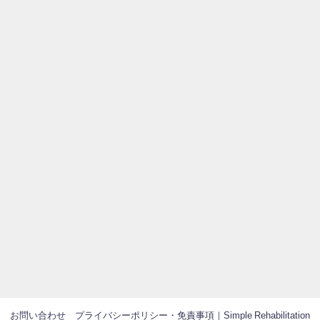
お問い合わせ
プライバシーポリシー・免責事項｜Simple Rehabilitation