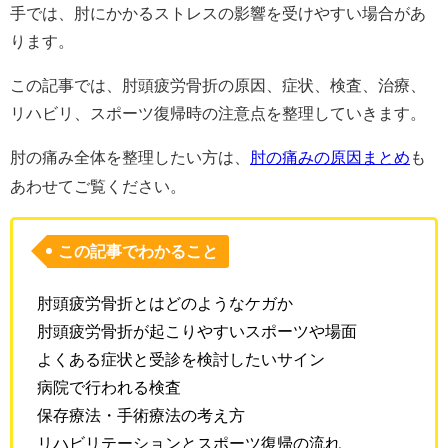
手では、肘にかかるストレスの影響を受けやすい場合があ
ります。
この記事では、肘頭疲労骨折の原因、症状、検査、治療、
リハビリ、スポーツ復帰時の注意点を整理していきます。
肘の痛み全体を整理したい方は、
肘の痛みの原因まとめ
も
あわせてご覧ください。
この記事でわかること
肘頭疲労骨折とはどのようなケガか
肘頭疲労骨折が起こりやすいスポーツや場面
よくある症状と受診を検討したいサイン
病院で行われる検査
保存療法・手術療法の考え方
リハビリテーションとスポーツ復帰の流れ