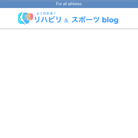
For all athletes