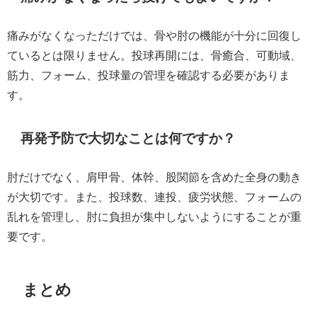
痛みがなくなっただけでは、骨や肘の機能が十分に回復し
ているとは限りません。投球再開には、骨癒合、可動域、
筋力、フォーム、投球量の管理を確認する必要がありま
す。
再発予防で大切なことは何ですか？
肘だけでなく、肩甲骨、体幹、股関節を含めた全身の動き
が大切です。また、投球数、連投、疲労状態、フォームの
乱れを管理し、肘に負担が集中しないようにすることが重
要です。
まとめ