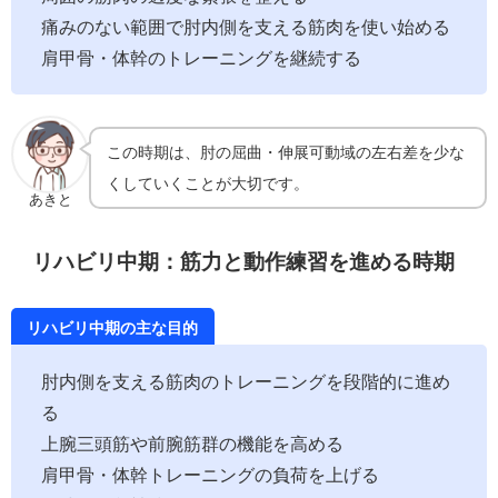
痛みのない範囲で肘内側を支える筋肉を使い始める
肩甲骨・体幹のトレーニングを継続する
この時期は、肘の屈曲・伸展可動域の左右差を少な
くしていくことが大切です。
あきと
リハビリ中期：筋力と動作練習を進める時期
リハビリ中期の主な目的
肘内側を支える筋肉のトレーニングを段階的に進め
る
上腕三頭筋や前腕筋群の機能を高める
肩甲骨・体幹トレーニングの負荷を上げる