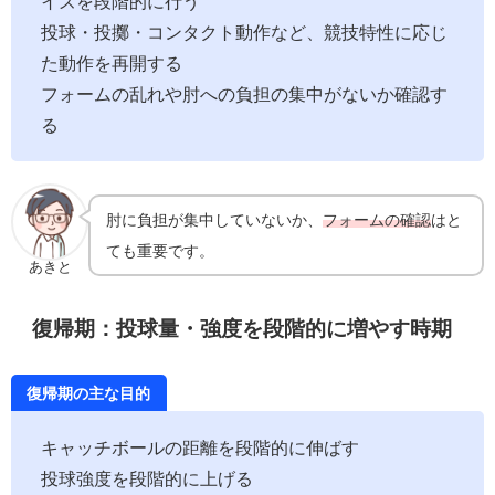
イズを段階的に行う
投球・投擲・コンタクト動作など、競技特性に応じ
た動作を再開する
フォームの乱れや肘への負担の集中がないか確認す
る
肘に負担が集中していないか、
フォームの確認
はと
ても重要です。
あきと
復帰期：投球量・強度を段階的に増やす時期
復帰期の主な目的
キャッチボールの距離を段階的に伸ばす
投球強度を段階的に上げる