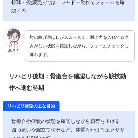
投球・投擲競技では、シャドー動作でフォームを確
認する
肘の曲げ伸ばしがスムーズで、肘に力を入れても痛
みがない状態を確認しながら、フォームチェックに
あきと
進みます。
リハビリ後期：骨癒合を確認しながら競技動
作へ進む時期
リハビリ後期の主な目的
骨癒合や症状の状態を確認しながら負荷を上げる
四つ這いや腕立て伏せなど、体重をかけるエクササ