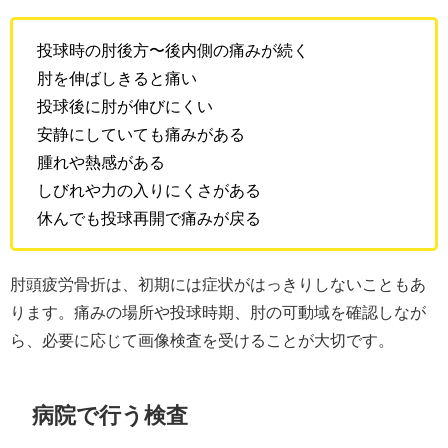
投球時の肘後方〜後内側の痛みが続く
肘を伸ばしきると痛い
投球後に肘が伸びにくい
安静にしていても痛みがある
腫れや熱感がある
しびれや力の入りにくさがある
休んでも投球再開で痛みが戻る
肘頭疲労骨折は、初期には症状がはっきりしないこともあ
ります。痛みの場所や投球時期、肘の可動域を確認しなが
ら、必要に応じて画像検査を受けることが大切です。
病院で行う検査