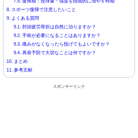
7.5.
復帰期：投球量・強度を段階的に増やす時期
8.
スポーツ復帰で注意したいこと
9.
よくある質問
9.1.
肘頭疲労骨折は自然に治りますか？
9.2.
手術が必要になることはありますか？
9.3.
痛みがなくなったら投げてもよいですか？
9.4.
再発予防で大切なことは何ですか？
10.
まとめ
11.
参考文献
スポンサーリンク