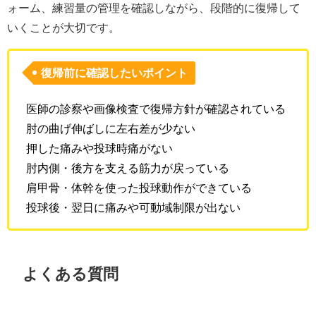
ォーム、練習量の管理を確認しながら、段階的に復帰して
いくことが大切です。
復帰前に確認したいポイント
医師の診察や画像検査で復帰方針が確認されている
肘の曲げ伸ばしに左右差が少ない
押した痛みや投球時痛がない
肘内側・後方を支える筋力が戻っている
肩甲骨・体幹を使った投球動作ができている
投球後・翌日に痛みや可動域制限が出ない
よくある質問