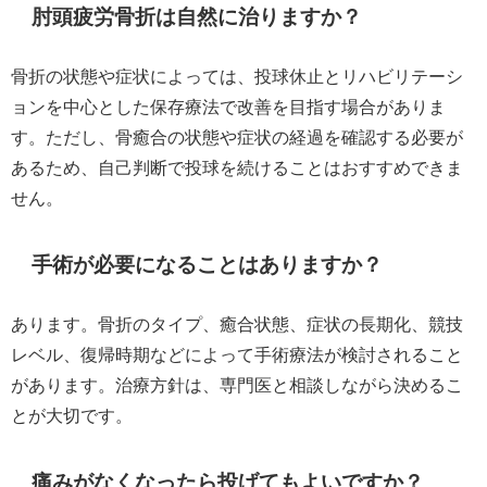
肘頭疲労骨折は自然に治りますか？
骨折の状態や症状によっては、投球休止とリハビリテーシ
ョンを中心とした保存療法で改善を目指す場合がありま
す。ただし、骨癒合の状態や症状の経過を確認する必要が
あるため、自己判断で投球を続けることはおすすめできま
せん。
手術が必要になることはありますか？
あります。骨折のタイプ、癒合状態、症状の長期化、競技
レベル、復帰時期などによって手術療法が検討されること
があります。治療方針は、専門医と相談しながら決めるこ
とが大切です。
痛みがなくなったら投げてもよいですか？