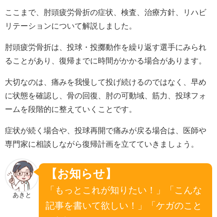
ここまで、肘頭疲労骨折の症状、検査、治療方針、リハビ
リテーションについて解説しました。
肘頭疲労骨折は、投球・投擲動作を繰り返す選手にみられ
ることがあり、復帰までに時間がかかる場合があります。
大切なのは、痛みを我慢して投げ続けるのではなく、早め
に状態を確認し、骨の回復、肘の可動域、筋力、投球フォ
ームを段階的に整えていくことです。
症状が続く場合や、投球再開で痛みが戻る場合は、医師や
専門家に相談しながら復帰計画を立てていきましょう。
【お知らせ】
「もっとこれが知りたい！」「こんな
あきと
記事を書いて欲しい！」「ケガのこと