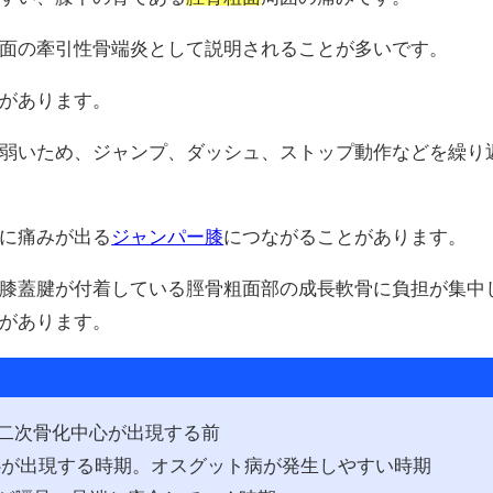
面の牽引性骨端炎として説明されることが多いです。
があります。
弱いため、ジャンプ、ダッシュ、ストップ動作などを繰り
に痛みが出る
ジャンパー膝
につながることがあります。
膝蓋腱が付着している脛骨粗面部の成長軟骨に負担が集中
があります。
骨粗面に二次骨化中心が出現する前
次骨化中心が出現する時期。オスグット病が発生しやすい時期