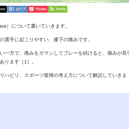
ost
はてブ
Pocket
Feedly
r disease）について書いていきます。
の選手に起こりやすい、膝下の痛みです。
い一方で、痛みをガマンしてプレーを続けると、痛みが長
あります［1］。
リハビリ、スポーツ復帰の考え方について解説していきま