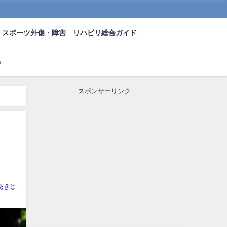
スポーツ外傷・障害 リハビリ総合ガイド
n
スポンサーリンク
あきと