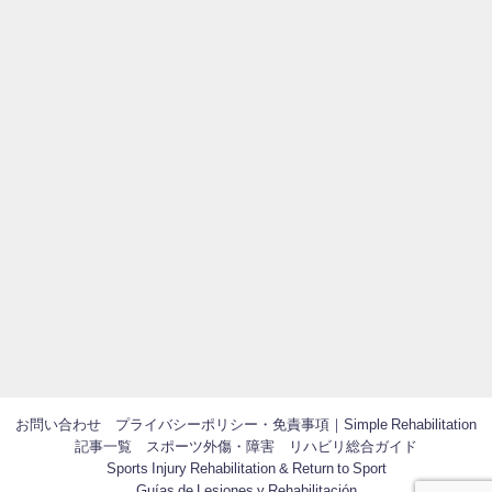
お問い合わせ
プライバシーポリシー・免責事項｜Simple Rehabilitation
記事一覧
スポーツ外傷・障害 リハビリ総合ガイド
Sports Injury Rehabilitation & Return to Sport
Guías de Lesiones y Rehabilitación