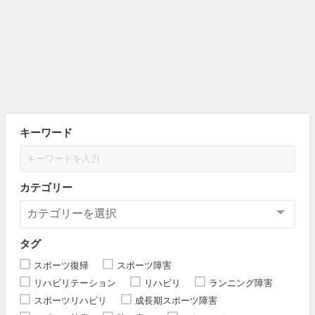
キーワード
カテゴリー
タグ
スポーツ復帰
スポーツ障害
リハビリテーション
リハビリ
ランニング障害
スポーツリハビリ
成長期スポーツ障害