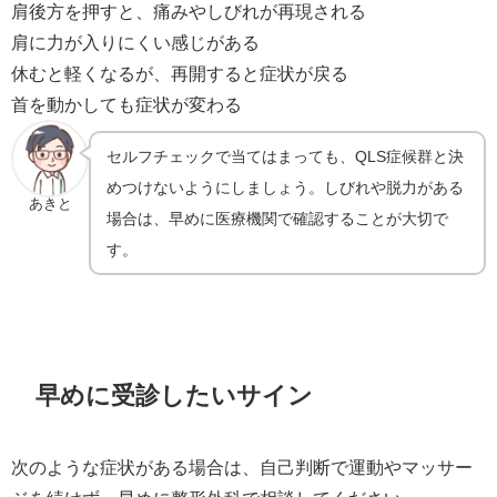
肩後方を押すと、痛みやしびれが再現される
肩に力が入りにくい感じがある
休むと軽くなるが、再開すると症状が戻る
首を動かしても症状が変わる
セルフチェックで当てはまっても、QLS症候群と決
めつけないようにしましょう。しびれや脱力がある
あきと
場合は、早めに医療機関で確認することが大切で
す。
早めに受診したいサイン
次のような症状がある場合は、自己判断で運動やマッサー