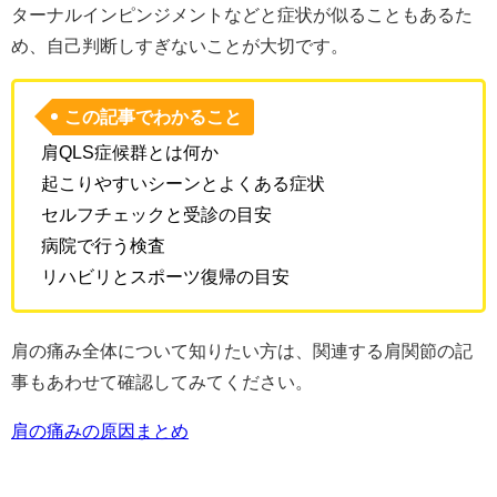
ターナルインピンジメントなどと症状が似ることもあるた
め、自己判断しすぎないことが大切です。
この記事でわかること
肩QLS症候群とは何か
起こりやすいシーンとよくある症状
セルフチェックと受診の目安
病院で行う検査
リハビリとスポーツ復帰の目安
肩の痛み全体について知りたい方は、関連する肩関節の記
事もあわせて確認してみてください。
肩の痛みの原因まとめ