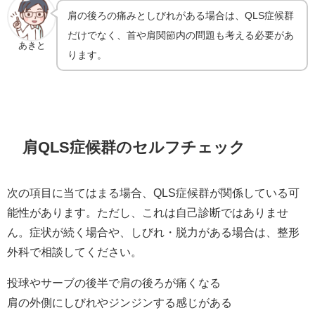
肩の後ろの痛みとしびれがある場合は、QLS症候群
だけでなく、首や肩関節内の問題も考える必要があ
あきと
ります。
肩QLS症候群のセルフチェック
次の項目に当てはまる場合、QLS症候群が関係している可
能性があります。ただし、これは自己診断ではありませ
ん。症状が続く場合や、しびれ・脱力がある場合は、整形
外科で相談してください。
投球やサーブの後半で肩の後ろが痛くなる
肩の外側にしびれやジンジンする感じがある