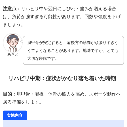
注意点：
リハビリ中や翌日にしびれ・痛みが増える場合
は、負荷が強すぎる可能性があります。回数や強度を下げ
ましょう。
肩甲骨が安定すると、肩後方の筋肉が頑張りすぎな
くてよくなることがあります。地味ですが、とても
あきと
大切な段階です。
リハビリ中期：症状がかなり落ち着いた時期
目的：
肩甲骨・腱板・体幹の筋力を高め、スポーツ動作へ
戻る準備をします。
実施内容