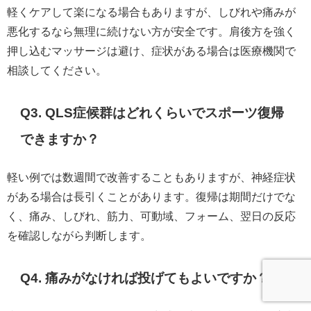
軽くケアして楽になる場合もありますが、しびれや痛みが
悪化するなら無理に続けない方が安全です。肩後方を強く
押し込むマッサージは避け、症状がある場合は医療機関で
相談してください。
Q3. QLS症候群はどれくらいでスポーツ復帰
できますか？
軽い例では数週間で改善することもありますが、神経症状
がある場合は長引くことがあります。復帰は期間だけでな
く、痛み、しびれ、筋力、可動域、フォーム、翌日の反応
を確認しながら判断します。
Q4. 痛みがなければ投げてもよいですか？