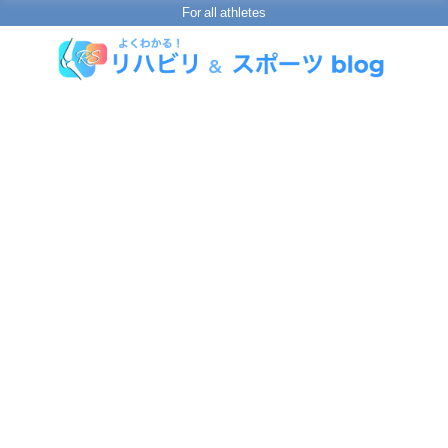
For all athletes