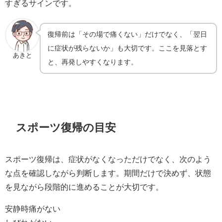
すぎるサインです。
復帰前は「その場で痛くない」だけでなく、「翌日
に症状が残らないか」も大切です。ここを見落とす
あきと
と、再発しやすくなります。
スポーツ復帰の目安
スポーツ復帰は、症状がなくなっただけでなく、次のよう
な点を確認しながら判断します。期間だけで決めず、状態
を見ながら段階的に進めることが大切です。
安静時痛がない