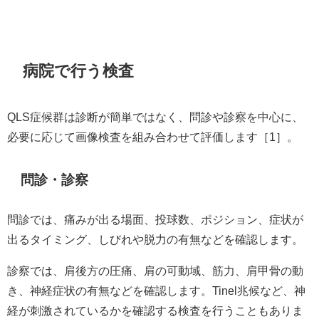
病院で行う検査
QLS症候群は診断が簡単ではなく、問診や診察を中心に、
必要に応じて画像検査を組み合わせて評価します［1］。
問診・診察
問診では、痛みが出る場面、投球数、ポジション、症状が
出るタイミング、しびれや脱力の有無などを確認します。
診察では、肩後方の圧痛、肩の可動域、筋力、肩甲骨の動
き、神経症状の有無などを確認します。Tinel兆候など、神
経が刺激されているかを確認する検査を行うこともありま