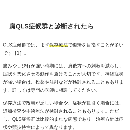
肩QLS症候群と診断されたら
QLS症候群では、まず
保存療法
で復帰を目指すことが多い
です［1］。
痛みやしびれが強い時期には、肩後方への刺激を減らし、
症状を悪化させる動作を避けることが大切です。神経症状
が強い場合は、投薬や注射などが検討されることもありま
す。詳しくは専門の医師に相談してください。
保存療法で改善が乏しい場合や、症状が長引く場合には、
追加検査や手術療法が検討されることもあります。ただ
し、QLS症候群は比較的まれな病態であり、治療方針は症
状や競技特性によって異なります。