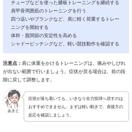
チューブなどを使った腱板トレーニングを継続する
肩甲骨周囲筋のトレーニングを行う
四つ這いやプランクなど、肩に軽く荷重するトレー
ニングを開始する
体幹・股関節の安定性を高める
シャドーピッチングなど、軽い競技動作を確認する
注意点：
肩に体重をかけるトレーニングは、痛みやしびれ
が出ない範囲で行いましょう。症状が戻る場合は、前の段
階に戻して調整します。
症状が落ち着いても、いきなり全力投球へ戻すのは
おすすめできません。まずは軽い動きで、肩後方の
あきと
反応を確認しましょう。