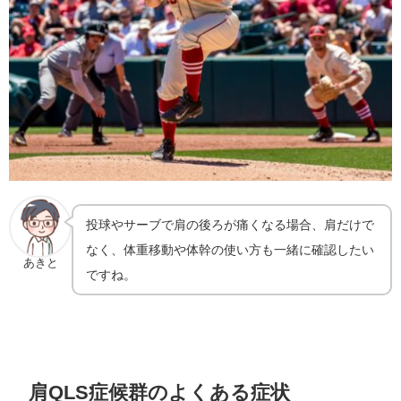
投球やサーブで肩の後ろが痛くなる場合、肩だけで
なく、体重移動や体幹の使い方も一緒に確認したい
あきと
ですね。
肩QLS症候群のよくある症状