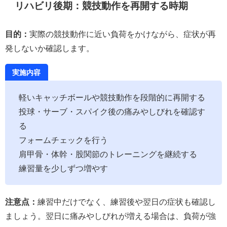
リハビリ後期：競技動作を再開する時期
目的：
実際の競技動作に近い負荷をかけながら、症状が再
発しないか確認します。
実施内容
軽いキャッチボールや競技動作を段階的に再開する
投球・サーブ・スパイク後の痛みやしびれを確認す
る
フォームチェックを行う
肩甲骨・体幹・股関節のトレーニングを継続する
練習量を少しずつ増やす
注意点：
練習中だけでなく、練習後や翌日の症状も確認し
ましょう。翌日に痛みやしびれが増える場合は、負荷が強