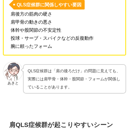
QLS症候群に関係しやすい要因
肩後方の筋肉の硬さ
肩甲骨の動きの悪さ
体幹や股関節の不安定性
投球・サーブ・スパイクなどの反復動作
腕に頼ったフォーム
QLS症候群は「肩の後ろだけ」の問題に見えても、
実際には肩甲骨・体幹・股関節・フォームが関係し
あきと
ていることがあります。
肩QLS症候群が起こりやすいシーン