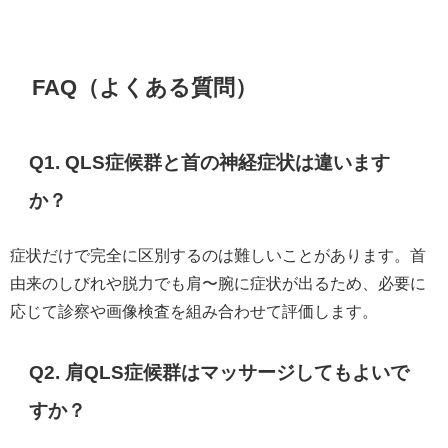
FAQ（よくある質問）
Q1. QLS症候群と首の神経症状は違います
か？
症状だけで完全に区別するのは難しいことがあります。首
由来のしびれや脱力でも肩〜腕に症状が出るため、必要に
応じて診察や画像検査を組み合わせて評価します。
Q2. 肩QLS症候群はマッサージしてもよいで
すか？