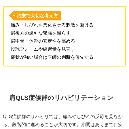
治療で大切な考え方
痛み・しびれを悪化させる刺激を避ける
肩後方の過剰な緊張を減らす
肩甲骨・体幹の安定性を高める
投球フォームや練習量を見直す
症状が強い場合は医師の判断を優先する
肩QLS症候群のリハビリテーション
QLS症候群のリハビリでは、痛みやしびれの反応を見なが
ら、段階的に進めることが大切です。期間はあくまで目安