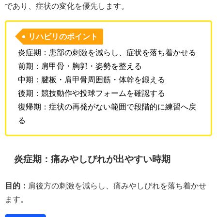
であり、症状の変化を優先します。
リハビリのポイント
炎症期：患部の刺激を減らし、症状を落ち着かせる
前期：肩甲骨・胸郭・姿勢を整える
中期：腱板・肩甲骨周囲筋・体幹を鍛える
後期：競技動作や投球フォームを確認する
復帰期：症状の再発がない範囲で段階的に練習へ戻
る
炎症期：痛みやしびれが出やすい時期
目的：
肩後方の刺激を減らし、痛みやしびれを落ち着かせ
ます。