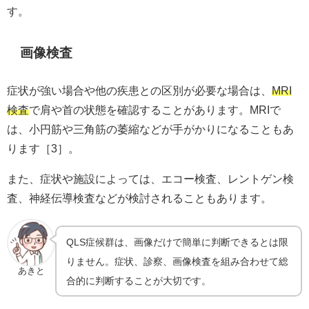
す。
画像検査
症状が強い場合や他の疾患との区別が必要な場合は、
MRI
検査
で肩や首の状態を確認することがあります。MRIで
は、小円筋や三角筋の萎縮などが手がかりになることもあ
ります［3］。
また、症状や施設によっては、エコー検査、レントゲン検
査、神経伝導検査などが検討されることもあります。
QLS症候群は、画像だけで簡単に判断できるとは限
りません。症状、診察、画像検査を組み合わせて総
あきと
合的に判断することが大切です。