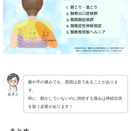
腕や手の痛みでも、原因は首であることがありま
す。
あきと
特に、動かしていないのに持続する痛みは神経症状
を疑う必要があります！