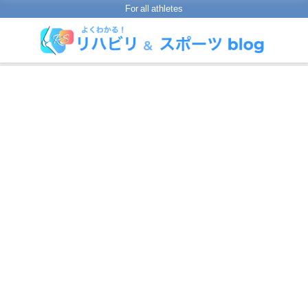
For all athletes