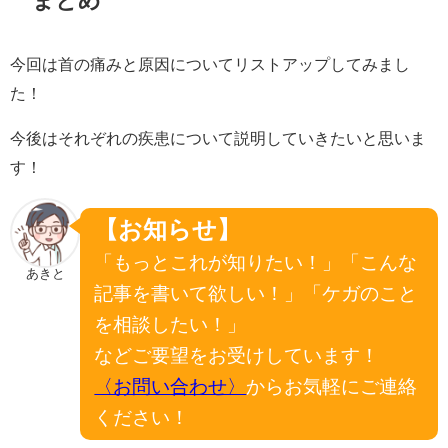
まとめ
今回は首の痛みと原因についてリストアップしてみまし
た！
今後はそれぞれの疾患について説明していきたいと思いま
す！
【お知らせ】
「もっとこれが知りたい！」「こんな
あきと
記事を書いて欲しい！」「ケガのこと
を相談したい！」
などご要望をお受けしています！
〈お問い合わせ〉
からお気軽にご連絡
ください！