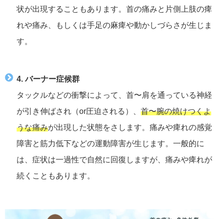
状が出現することもあります。首の痛みと片側上肢の痺
れや痛み、もしくは手足の麻痺や動かしづらさが生じま
す。
4. バーナー症候群
タックルなどの衝撃によって、首〜肩を通っている神経
が引き伸ばされ（or圧迫される）、
首〜腕の焼けつくよ
うな痛み
が出現した状態をさします。痛みや痺れの感覚
障害と筋力低下などの運動障害が生じます。一般的に
は、症状は一過性で自然に回復しますが、痛みや痺れが
続くこともあります。