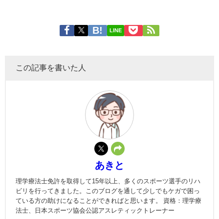
LINE
この記事を書いた人
あきと
理学療法士免許を取得して15年以上、多くのスポーツ選手のリハ
ビリを行ってきました。このブログを通して少しでもケガで困っ
ている方の助けになることができればと思います。 資格：理学療
法士、日本スポーツ協会公認アスレティックトレーナー