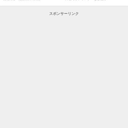
スポンサーリンク