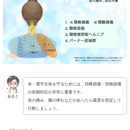
命・選手生命を守るためには、頚椎損傷・頚髄損傷
の初期対応が非常に重要です。
あきと
首の痛み、腕の痺れなどがあったら最悪を想定して
行動しましょう。