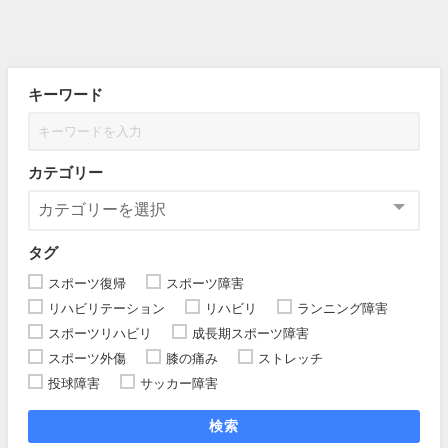
キーワード
カテゴリー
タグ
スポーツ復帰
スポーツ障害
リハビリテーション
リハビリ
ランニング障害
スポーツリハビリ
成長期スポーツ障害
スポーツ外傷
膝の痛み
ストレッチ
投球障害
サッカー障害
検索