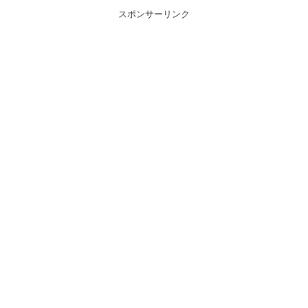
スポンサーリンク