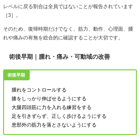
レベルに戻る割合は全員ではないことが報告されています
［3］。
そのため、復帰時期だけでなく、筋力、動作、心理面、腫
れや痛みの有無を総合的に確認することが大切です。
術後早期｜腫れ・痛み・可動域の改善
術後早期
腫れをコントロールする
膝をしっかり伸ばせるようにする
大腿四頭筋に力を入れる練習をする
足を引きずらず、正しく歩けるようにする
患部外の筋力を落とさないようにする