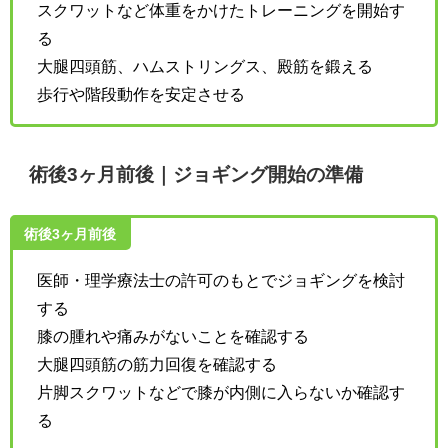
スクワットなど体重をかけたトレーニングを開始す
る
大腿四頭筋、ハムストリングス、殿筋を鍛える
歩行や階段動作を安定させる
術後3ヶ月前後｜ジョギング開始の準備
術後3ヶ月前後
医師・理学療法士の許可のもとでジョギングを検討
する
膝の腫れや痛みがないことを確認する
大腿四頭筋の筋力回復を確認する
片脚スクワットなどで膝が内側に入らないか確認す
る