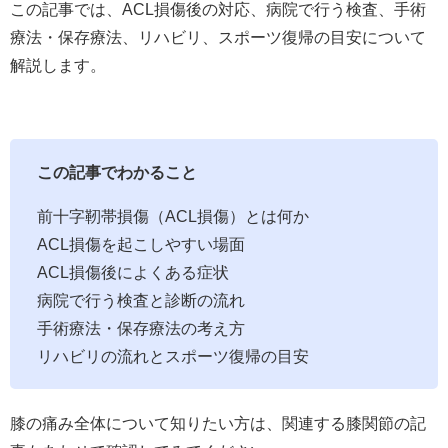
この記事では、ACL損傷後の対応、病院で行う検査、手術
療法・保存療法、リハビリ、スポーツ復帰の目安について
解説します。
この記事でわかること
前十字靭帯損傷（ACL損傷）とは何か
ACL損傷を起こしやすい場面
ACL損傷後によくある症状
病院で行う検査と診断の流れ
手術療法・保存療法の考え方
リハビリの流れとスポーツ復帰の目安
膝の痛み全体について知りたい方は、関連する膝関節の記