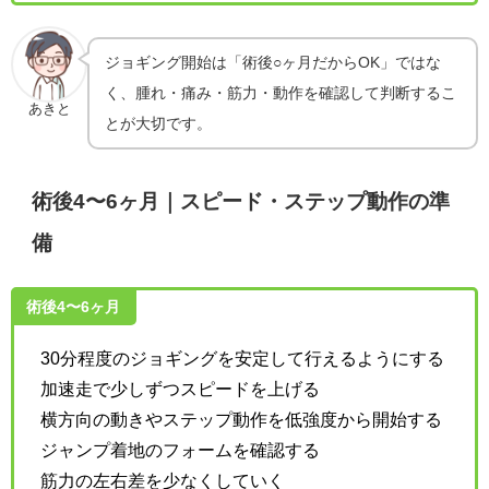
ジョギング開始は「術後○ヶ月だからOK」ではな
く、腫れ・痛み・筋力・動作を確認して判断するこ
あきと
とが大切です。
術後4〜6ヶ月｜スピード・ステップ動作の準
備
術後4〜6ヶ月
30分程度のジョギングを安定して行えるようにする
加速走で少しずつスピードを上げる
横方向の動きやステップ動作を低強度から開始する
ジャンプ着地のフォームを確認する
筋力の左右差を少なくしていく