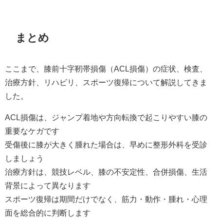
まとめ
ここまで、膝前十字靭帯損傷（ACL損傷）の症状、検査、
治療方針、リハビリ、スポーツ復帰について解説してきま
した。
ACL損傷は、ジャンプ着地や方向転換で起こりやすい膝の
重要なケガです
受傷後に膝が大きく腫れた場合は、早めに整形外科を受診
しましょう
治療方針は、競技レベル、膝の不安定性、合併損傷、生活
背景によって異なります
スポーツ復帰は期間だけでなく、筋力・動作・腫れ・心理
面を総合的に判断します