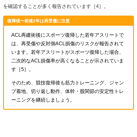
を確認することが多く報告されています［4］。
復帰後〜術後2年は再受傷に注意
ACL再建術後にスポーツ復帰した若年アスリートで
は、再受傷や反対側ACL損傷のリスクが報告されて
います。若年アスリートがスポーツ復帰した場合、
二次的なACL損傷率が高くなることが示されていま
す［5］。
そのため、競技復帰後も筋力トレーニング、ジャン
プ着地、切り返し動作、体幹・股関節の安定性トレ
ーニングを継続しましょう。