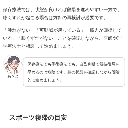
保存療法では、状態が良ければ段階を進めやすい一方で、
膝くずれが起こる場合は方針の再検討が必要です。
「腫れがない」「可動域が戻っている」「筋力が回復して
いる」「膝くずれがない」ことを確認しながら、医師や理
学療法士と相談して進めましょう。
保存療法でも手術療法でも、自己判断で競技復帰を
早めるのは危険です。膝の状態を確認しながら段階
あきと
的に進めましょう。
スポーツ復帰の目安