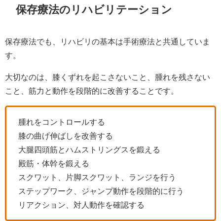
保存療法のリハビリテーション
保存療法でも、リハビリの基本は手術療法と共通していま
す。
大切なのは、膝くずれを起こさないこと、腫れを残さない
こと、筋力と動作を段階的に改善することです。
腫れをコントロールする
膝の曲げ伸ばしを改善する
大腿四頭筋とハムストリングスを鍛える
殿筋・体幹を鍛える
スクワット、片脚スクワット、ランジを行う
ステップワーク、ジャンプ動作を段階的に行う
リアクション、対人動作を確認する