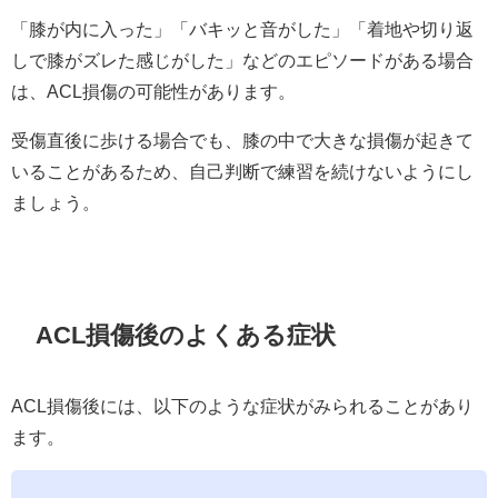
「膝が内に入った」「バキッと音がした」「着地や切り返
しで膝がズレた感じがした」などのエピソードがある場合
は、ACL損傷の可能性があります。
受傷直後に歩ける場合でも、膝の中で大きな損傷が起きて
いることがあるため、自己判断で練習を続けないようにし
ましょう。
ACL損傷後のよくある症状
ACL損傷後には、以下のような症状がみられることがあり
ます。