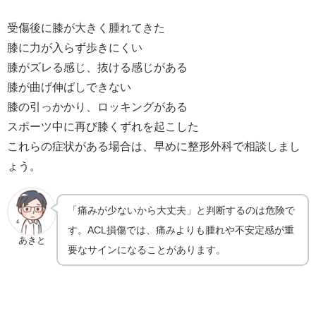
受傷後に膝が大きく腫れてきた
膝に力が入らず歩きにくい
膝がズレる感じ、抜ける感じがある
膝が曲げ伸ばしできない
膝の引っかかり、ロッキングがある
スポーツ中に再び膝くずれを起こした
これらの症状がある場合は、早めに整形外科で相談しまし
ょう。
「痛みが少ないから大丈夫」と判断するのは危険で
す。ACL損傷では、痛みよりも腫れや不安定感が重
あきと
要なサインになることがあります。