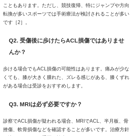
こともあります。ただし、競技復帰、特にジャンプや方向
転換が多いスポーツでは手術療法が検討されることが多い
です［2］。
Q2. 受傷後に歩けたらACL損傷ではありませ
んか？
歩ける場合でもACL損傷の可能性はあります。痛みが少な
くても、膝が大きく腫れた、ズレる感じがある、膝くずれ
がある場合は受診をおすすめします。
Q3. MRIは必ず必要ですか？
診察でACL損傷が疑われる場合、MRIでACL、半月板、骨
挫傷、軟骨損傷などを確認することが多いです。治療方針