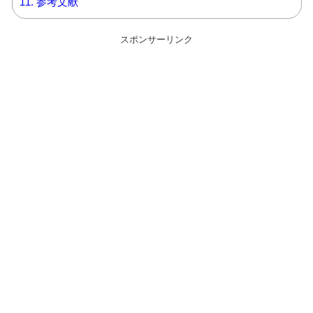
11.
参考文献
スポンサーリンク