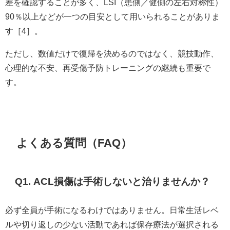
差を確認することが多く、LSI（患側／健側の左右対称性）
90％以上などが一つの目安として用いられることがありま
す［4］。
ただし、数値だけで復帰を決めるのではなく、競技動作、
心理的な不安、再受傷予防トレーニングの継続も重要で
す。
よくある質問（FAQ）
Q1. ACL損傷は手術しないと治りませんか？
必ず全員が手術になるわけではありません。日常生活レベ
ルや切り返しの少ない活動であれば保存療法が選択される