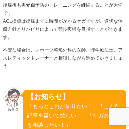
復帰後も再受傷予防のトレーニングを継続することが大切
です
ACL損傷は復帰までに時間がかかるケガですが、適切な治
療方針とリハビリによって競技復帰を目指すことができま
す。
不安な場合は、スポーツ整形外科の医師、理学療法士、ア
スレティックトレーナーと相談しながら進めていきましょ
う。
【お知らせ】
「もっとこれが知りたい！」「こんな
あきと
記事を書いて欲しい！」「ケガのこと
を相談したい！」