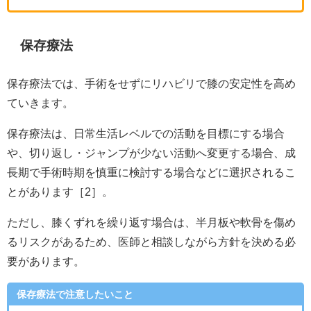
保存療法
保存療法では、手術をせずにリハビリで膝の安定性を高め
ていきます。
保存療法は、日常生活レベルでの活動を目標にする場合
や、切り返し・ジャンプが少ない活動へ変更する場合、成
長期で手術時期を慎重に検討する場合などに選択されるこ
とがあります［2］。
ただし、膝くずれを繰り返す場合は、半月板や軟骨を傷め
るリスクがあるため、医師と相談しながら方針を決める必
要があります。
保存療法で注意したいこと