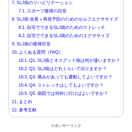
7.
SLJ病のリハビリテーション
7.1.
スポーツ復帰の目安
8.
SLJ病 改善＋再発予防のためのセルフエクササイズ
8.1.
自宅でできるSLJ病のためのストレッチ
8.2.
自宅でできるSLJ病のためのエクササイズ
9.
SLJ病の復帰目安
10.
よくある質問（FAQ）
10.1.
Q1. SLJ病とオスグッド病は何が違いますか？
10.2.
Q2. SLJ病はどれくらいで治りますか？
10.3.
Q3. 痛みがあっても運動してよいですか？
10.4.
Q4. ストレッチはしてもよいですか？
10.5.
Q5. 病院では何科に行けばよいですか？
11.
まとめ
12.
参考文献
スポンサーリンク