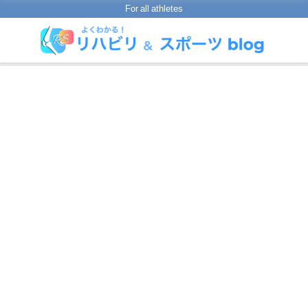
For all athletes