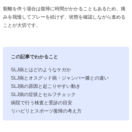
裂離を伴う場合は復帰に時間がかかることもあるため、痛
みを我慢してプレーを続けず、状態を確認しながら進める
ことが大切です。
この記事でわかること
SLJ病とはどのようなケガか
SLJ病とオスグッド病・ジャンパー膝との違い
SLJ病の原因と起こりやすい動き
SLJ病の症状とセルフチェック
病院で行う検査と受診の目安
リハビリとスポーツ復帰の考え方