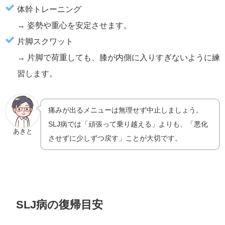
体幹トレーニング
→ 姿勢や重心を安定させます。
片脚スクワット
→ 片脚で荷重しても、膝が内側に入りすぎないように練
習します。
痛みが出るメニューは無理せず中止しましょう。
SLJ病では「頑張って乗り越える」よりも、「悪化
あきと
させずに少しずつ戻す」ことが大切です。
SLJ病の復帰目安