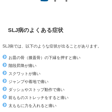
SLJ病のよくある症状
SLJ病では、以下のような症状が出ることがあります。
お皿の骨（膝蓋骨）の下縁を押すと痛い
階段昇降が痛い
スクワットが痛い
ジャンプや着地で痛い
ダッシュやストップ動作で痛い
前もものストレッチをすると痛い
太ももに力を入れると痛い