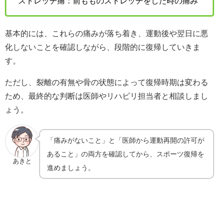
ストレッチ痛：前もものストレッチをした時の痛み
基本的には、これらの痛みが落ち着き、運動後や翌日に悪
化しないことを確認しながら、段階的に復帰していきま
す。
ただし、裂離の有無や骨の状態によって復帰時期は変わる
ため、最終的な判断は医師やリハビリ担当者と相談しまし
ょう。
「痛みがないこと」と「医師から運動再開の許可が
あること」の両方を確認してから、スポーツ復帰を
あきと
進めましょう。