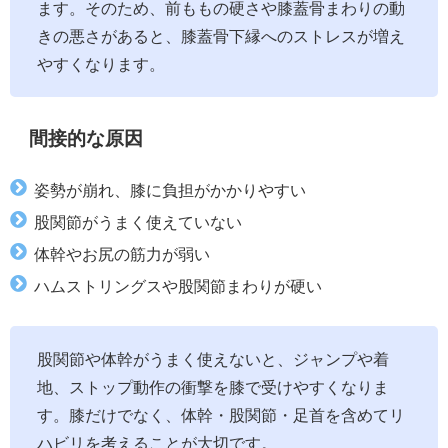
ます。そのため、前ももの硬さや膝蓋骨まわりの動
きの悪さがあると、膝蓋骨下縁へのストレスが増え
やすくなります。
間接的な原因
姿勢が崩れ、膝に負担がかかりやすい
股関節がうまく使えていない
体幹やお尻の筋力が弱い
ハムストリングスや股関節まわりが硬い
股関節や体幹がうまく使えないと、ジャンプや着
地、ストップ動作の衝撃を膝で受けやすくなりま
す。膝だけでなく、体幹・股関節・足首を含めてリ
ハビリを考えることが大切です。