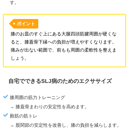
す。
ポイント
膝のお皿のすぐ上にある大腿四頭筋腱周囲が硬くな
ると、膝蓋骨下縁への負担が増えやすくなります。
痛みが出ない範囲で、前もも周囲の柔軟性を整えま
しょう。
自宅でできるSLJ病のためのエクササイズ
膝周囲の筋力トレーニング
→ 膝蓋骨まわりの安定性を高めます。
殿筋の筋トレ
→ 股関節の安定性を改善し、膝の負担を減らします。