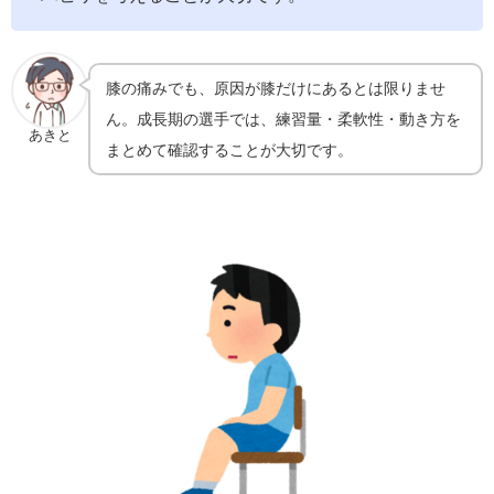
膝の痛みでも、原因が膝だけにあるとは限りませ
ん。成長期の選手では、練習量・柔軟性・動き方を
あきと
まとめて確認することが大切です。