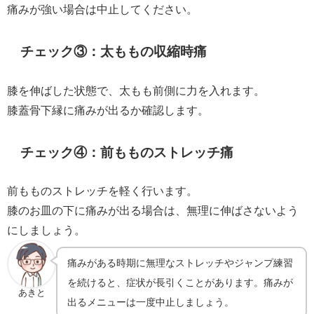
痛みが強い場合は中止してください。
チェック③：太ももの収縮時痛
膝を伸ばした状態で、太もも前側に力を入れます。
膝蓋骨下縁に痛みが出るか確認します。
チェック④：前もものストレッチ痛
前もものストレッチを軽く行います。
膝のお皿の下に痛みが出る場合は、無理に伸ばさないよう
にしましょう。
痛みがある時期に無理なストレッチやジャンプ練習
を続けると、症状が長引くことがあります。痛みが
あきと
出るメニューは一度中止しましょう。