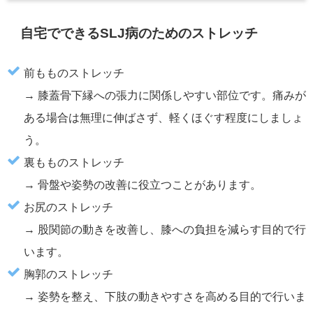
自宅でできるSLJ病のためのストレッチ
前もものストレッチ
→ 膝蓋骨下縁への張力に関係しやすい部位です。痛みが
ある場合は無理に伸ばさず、軽くほぐす程度にしましょ
う。
裏もものストレッチ
→ 骨盤や姿勢の改善に役立つことがあります。
お尻のストレッチ
→ 股関節の動きを改善し、膝への負担を減らす目的で行
います。
胸郭のストレッチ
→ 姿勢を整え、下肢の動きやすさを高める目的で行いま