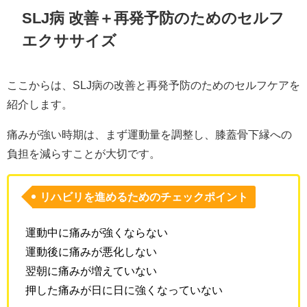
SLJ病 改善＋再発予防のためのセルフ
エクササイズ
ここからは、SLJ病の改善と再発予防のためのセルフケアを
紹介します。
痛みが強い時期は、まず運動量を調整し、膝蓋骨下縁への
負担を減らすことが大切です。
リハビリを進めるためのチェックポイント
運動中に痛みが強くならない
運動後に痛みが悪化しない
翌朝に痛みが増えていない
押した痛みが日に日に強くなっていない