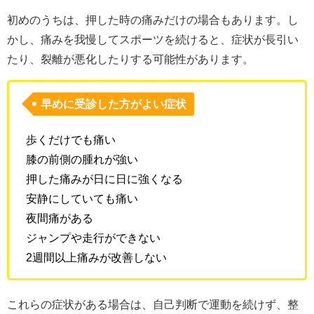
初めのうちは、押した時の痛みだけの場合もあります。し
かし、痛みを我慢してスポーツを続けると、症状が長引い
たり、裂離が悪化したりする可能性があります。
早めに受診した方がよい症状
歩くだけでも痛い
膝の前側の腫れが強い
押した痛みが日に日に強くなる
安静にしていても痛い
夜間痛がある
ジャンプや走行ができない
2週間以上痛みが改善しない
これらの症状がある場合は、自己判断で運動を続けず、整