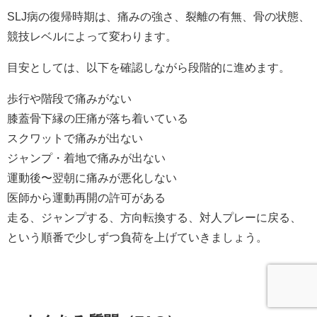
SLJ病の復帰時期は、痛みの強さ、裂離の有無、骨の状態、
競技レベルによって変わります。
目安としては、以下を確認しながら段階的に進めます。
歩行や階段で痛みがない
膝蓋骨下縁の圧痛が落ち着いている
スクワットで痛みが出ない
ジャンプ・着地で痛みが出ない
運動後〜翌朝に痛みが悪化しない
医師から運動再開の許可がある
走る、ジャンプする、方向転換する、対人プレーに戻る、
という順番で少しずつ負荷を上げていきましょう。