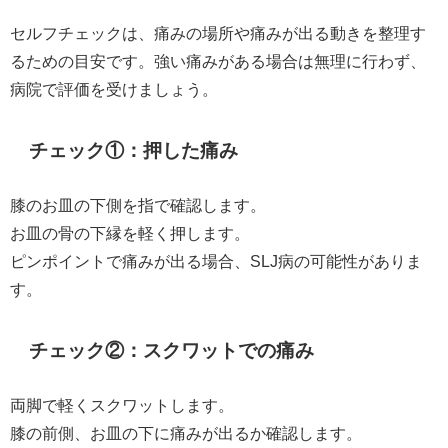
セルフチェックは、痛みの場所や痛みが出る動きを整理す
るための目安です。強い痛みがある場合は無理に行わず、
病院で評価を受けましょう。
チェック①：押した痛み
膝のお皿の下側を指で確認します。
お皿の骨の下縁を軽く押します。
ピンポイントで痛みが出る場合、SLJ病の可能性がありま
す。
チェック②：スクワットでの痛み
両脚で軽くスクワットします。
膝の前側、お皿の下に痛みが出るか確認します。