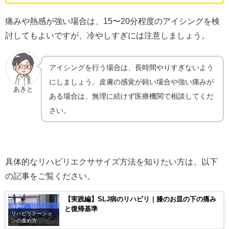
痛みや熱感が強い場合は、15〜20分程度のアイシングを検
討してもよいですが、冷やしすぎには注意しましょう。
アイシングを行う場合は、長時間やりすぎないよう
にしましょう。皮膚の感覚が鈍い場合や強い痛みが
あきと
ある場合は、無理に続けず医療機関で相談してくだ
さい。
具体的なリハビリエクササイズ方法を知りたい方は、以下
の記事をご覧ください。
【実践編】SLJ病のリハビリ｜膝のお皿の下の痛み
と復帰基準
リハビリテーショ
ンの進め方