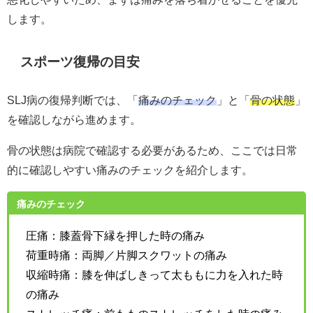
します。
スポーツ復帰の目安
SLJ病の復帰判断では、「
痛みのチェック
」と「
骨の状態
」
を確認しながら進めます。
骨の状態は病院で確認する必要があるため、ここでは日常
的に確認しやすい痛みのチェックを紹介します。
痛みのチェック
圧痛：膝蓋骨下縁を押した時の痛み
荷重時痛：両脚／片脚スクワットの痛み
収縮時痛：膝を伸ばしきって太ももに力を入れた時
の痛み