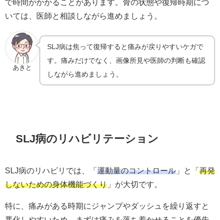
で時間がかかることがあります。骨の状態や復帰時期につ
いては、医師と相談しながら進めましょう。
SLJ病は焦って復帰すると痛みが戻りやすいケガで
す。痛みだけでなく、画像所見や医師の判断も確認
あきと
しながら進めましょう。
SLJ病のリハビリテーション
SLJ病のリハビリでは、「
運動量のコントロール
」と「
再発
しないための身体機能づくり
」が大切です。
特に、痛みがある時期にジャンプやダッシュを繰り返すと
悪化しやすいため、まずは痛みを落ち着かせることを優先