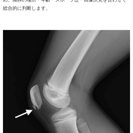
総合的に判断します。