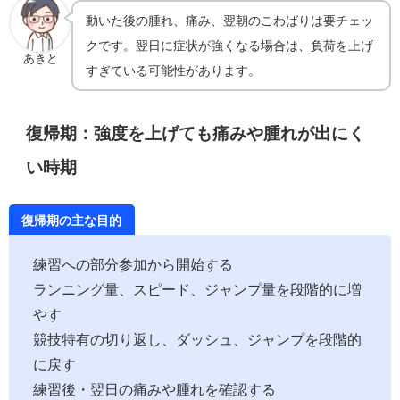
動いた後の腫れ、痛み、翌朝のこわばりは要チェッ
クです。翌日に症状が強くなる場合は、負荷を上げ
あきと
すぎている可能性があります。
復帰期：強度を上げても痛みや腫れが出にく
い時期
復帰期の主な目的
練習への部分参加から開始する
ランニング量、スピード、ジャンプ量を段階的に増
やす
競技特有の切り返し、ダッシュ、ジャンプを段階的
に戻す
練習後・翌日の痛みや腫れを確認する