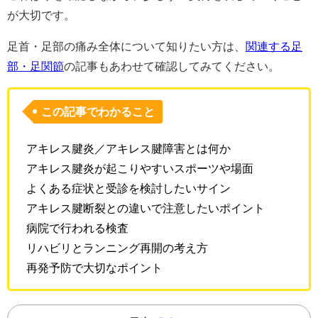
が大切です。
足首・足部の痛み全体について知りたい方は、
関連する足
部・足関節
の記事もあわせて確認してみてください。
この記事でわかること
アキレス腱炎／アキレス腱障害とは何か
アキレス腱炎が起こりやすいスポーツや場面
よくある症状と受診を検討したいサイン
アキレス腱断裂との違いで注意したいポイント
病院で行われる検査
リハビリとランニング再開の考え方
再発予防で大切なポイント