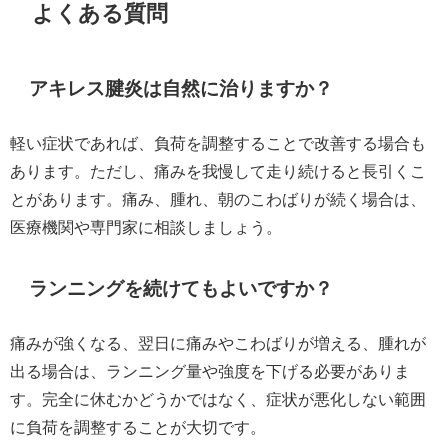
よくある質問
アキレス腱炎は自然に治りますか？
軽い症状であれば、負荷を調整することで改善する場合も
あります。ただし、痛みを我慢して走り続けると長引くこ
とがあります。痛み、腫れ、朝のこわばりが続く場合は、
医療機関や専門家に相談しましょう。
ランニングを続けてもよいですか？
痛みが強くなる、翌日に痛みやこわばりが増える、腫れが
出る場合は、ランニング量や強度を下げる必要がありま
す。完全に休むかどうかではなく、症状が悪化しない範囲
に負荷を調整することが大切です。