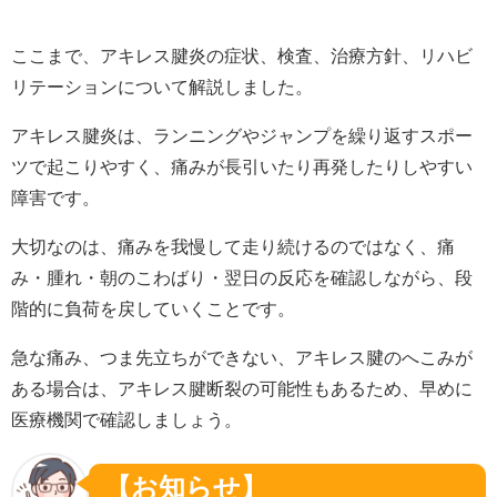
ここまで、アキレス腱炎の症状、検査、治療方針、リハビ
リテーションについて解説しました。
アキレス腱炎は、ランニングやジャンプを繰り返すスポー
ツで起こりやすく、痛みが長引いたり再発したりしやすい
障害です。
大切なのは、痛みを我慢して走り続けるのではなく、痛
み・腫れ・朝のこわばり・翌日の反応を確認しながら、段
階的に負荷を戻していくことです。
急な痛み、つま先立ちができない、アキレス腱のへこみが
ある場合は、アキレス腱断裂の可能性もあるため、早めに
医療機関で確認しましょう。
【お知らせ】