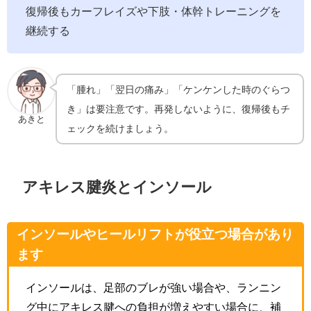
復帰後もカーフレイズや下肢・体幹トレーニングを
継続する
「腫れ」「翌日の痛み」「ケンケンした時のぐらつ
き」は要注意です。再発しないように、復帰後もチ
あきと
ェックを続けましょう。
アキレス腱炎とインソール
インソールやヒールリフトが役立つ場合があり
ます
インソールは、足部のブレが強い場合や、ランニン
グ中にアキレス腱への負担が増えやすい場合に、補