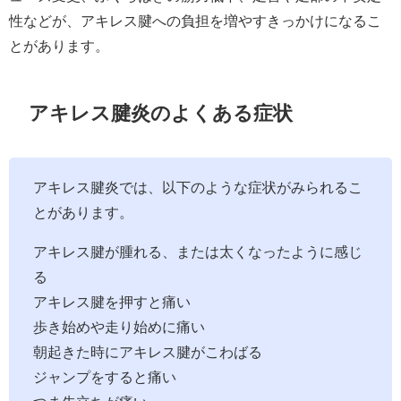
性などが、アキレス腱への負担を増やすきっかけになるこ
とがあります。
アキレス腱炎のよくある症状
アキレス腱炎では、以下のような症状がみられるこ
とがあります。
アキレス腱が腫れる、または太くなったように感じ
る
アキレス腱を押すと痛い
歩き始めや走り始めに痛い
朝起きた時にアキレス腱がこわばる
ジャンプをすると痛い