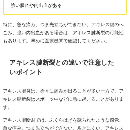
強い腫れや内出血がある
特に、急な痛み、つま先立ちができない、アキレス腱のへ
こみ、強い内出血がある場合は、アキレス腱断裂の可能性
もあります。早めに医療機関で確認してください。
アキレス腱断裂との違いで注意した
いポイント
アキレス腱炎は、徐々に痛みが出ることが多い一方で、ア
キレス腱断裂はスポーツ中などに急に起こることがありま
す。
アキレス腱断裂では、ふくらはぎを蹴られたような感覚、
急な痛み、つま先立ちができない、歩きにくい、アキレス