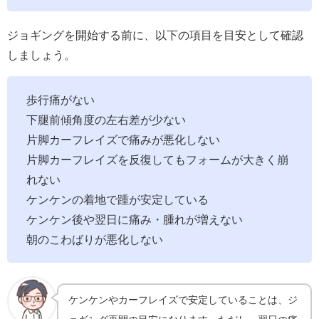
ジョギングを開始する前に、以下の項目を目安として確認
しましょう。
歩行痛がない
下腿前傾角度の左右差が少ない
片脚カーフレイズで痛みが悪化しない
片脚カーフレイズを反復してもフォームが大きく崩
れない
ケンケンの着地で踵が安定している
ケンケン後や翌日に痛み・腫れが増えない
朝のこわばりが悪化しない
ケンケンやカーフレイズで安定していることは、ジ