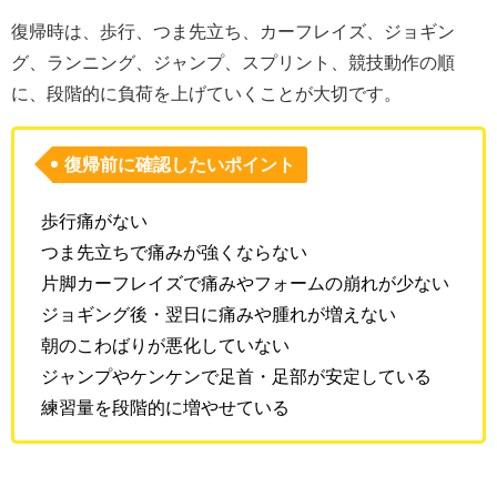
復帰時は、歩行、つま先立ち、カーフレイズ、ジョギン
グ、ランニング、ジャンプ、スプリント、競技動作の順
に、段階的に負荷を上げていくことが大切です。
復帰前に確認したいポイント
歩行痛がない
つま先立ちで痛みが強くならない
片脚カーフレイズで痛みやフォームの崩れが少ない
ジョギング後・翌日に痛みや腫れが増えない
朝のこわばりが悪化していない
ジャンプやケンケンで足首・足部が安定している
練習量を段階的に増やせている