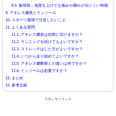
8.5.
復帰期：強度を上げても痛みや腫れが出にくい時期
9.
アキレス腱炎とインソール
10.
スポーツ復帰で注意したいこと
11.
よくある質問
11.1.
アキレス腱炎は自然に治りますか？
11.2.
ランニングを続けてもよいですか？
11.3.
ストレッチはした方がよいですか？
11.4.
いつから走り始めてよいですか？
11.5.
アキレス腱断裂との違いは何ですか？
11.6.
インソールは必要ですか？
12.
まとめ
13.
参考文献
スポンサーリンク