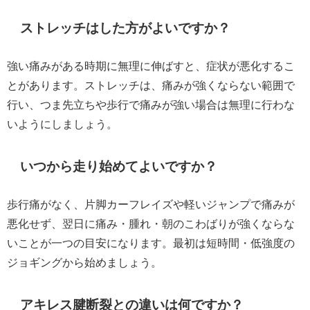
ストレッチはした方がよいですか？
強い痛みがある時期に無理に伸ばすと、症状が悪化するこ
とがあります。ストレッチは、痛みが強くならない範囲で
行い、つま先立ちや歩行で痛みが強い場合は無理に行わな
いようにしましょう。
いつから走り始めてよいですか？
歩行痛がなく、片脚カーフレイズや軽いジャンプで痛みが
悪化せず、翌日に痛み・腫れ・朝のこわばりが強くならな
いことが一つの目安になります。最初は短時間・低強度の
ジョギングから始めましょう。
アキレス腱断裂との違いは何ですか？