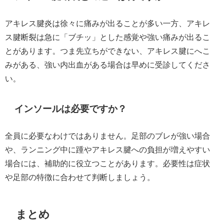
アキレス腱炎は徐々に痛みが出ることが多い一方、アキレ
ス腱断裂は急に「ブチッ」とした感覚や強い痛みが出るこ
とがあります。つま先立ちができない、アキレス腱にへこ
みがある、強い内出血がある場合は早めに受診してくださ
い。
インソールは必要ですか？
全員に必要なわけではありません。足部のブレが強い場合
や、ランニング中に踵やアキレス腱への負担が増えやすい
場合には、補助的に役立つことがあります。必要性は症状
や足部の特徴に合わせて判断しましょう。
まとめ