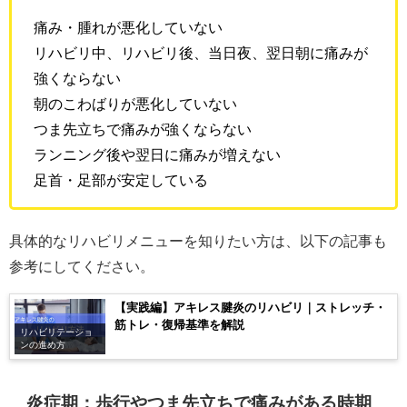
痛み・腫れが悪化していない
リハビリ中、リハビリ後、当日夜、翌日朝に痛みが
強くならない
朝のこわばりが悪化していない
つま先立ちで痛みが強くならない
ランニング後や翌日に痛みが増えない
足首・足部が安定している
具体的なリハビリメニューを知りたい方は、以下の記事も
参考にしてください。
【実践編】アキレス腱炎のリハビリ｜ストレッチ・
筋トレ・復帰基準を解説
リハビリテーショ
ンの進め方
炎症期：歩行やつま先立ちで痛みがある時期