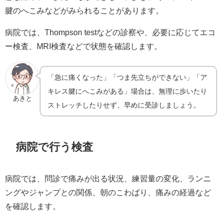
腱のへこみなどがみられることがあります。
病院では、Thompson testなどの診察や、必要に応じてエコ
ー検査、MRI検査などで状態を確認します。
「急に痛くなった」「つま先立ちができない」「ア
キレス腱にへこみがある」場合は、無理に歩いたり
あきと
ストレッチしたりせず、早めに受診しましょう。
病院で行う検査
病院では、問診で痛みが出る状況、練習量の変化、ランニ
ングやジャンプとの関係、朝のこわばり、痛みの経過など
を確認します。