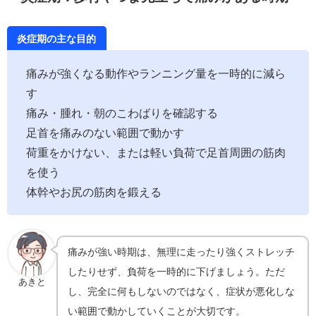
炎症期の主な目的
痛みが強くなる動作やランニング量を一時的に減ら
す
痛み・腫れ・朝のこわばりを確認する
足首を痛みのない範囲で動かす
荷重をかけない、または軽い負荷で足首周囲の筋肉
を使う
体幹やお尻の筋肉を鍛える
痛みが強い時期は、無理に走ったり強くストレッチ
したりせず、負荷を一時的に下げましょう。ただ
あきと
し、完全に何もしないのではなく、症状が悪化しな
い範囲で動かしていくことが大切です。