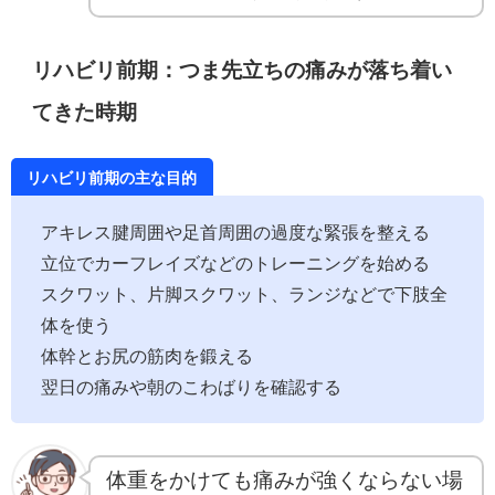
リハビリ前期：つま先立ちの痛みが落ち着い
てきた時期
リハビリ前期の主な目的
アキレス腱周囲や足首周囲の過度な緊張を整える
立位でカーフレイズなどのトレーニングを始める
スクワット、片脚スクワット、ランジなどで下肢全
体を使う
体幹とお尻の筋肉を鍛える
翌日の痛みや朝のこわばりを確認する
体重をかけても痛みが強くならない場