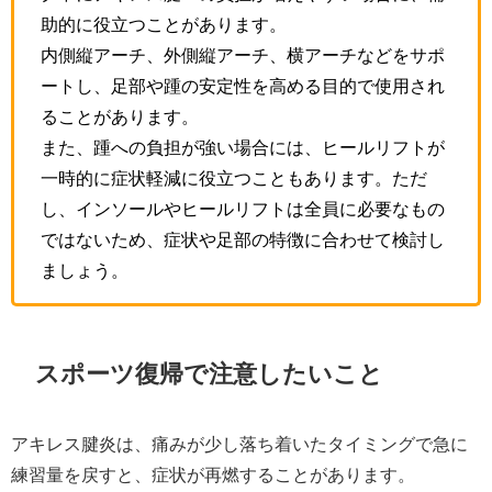
助的に役立つことがあります。
内側縦アーチ、外側縦アーチ、横アーチなどをサポ
ートし、足部や踵の安定性を高める目的で使用され
ることがあります。
また、踵への負担が強い場合には、ヒールリフトが
一時的に症状軽減に役立つこともあります。ただ
し、インソールやヒールリフトは全員に必要なもの
ではないため、症状や足部の特徴に合わせて検討し
ましょう。
スポーツ復帰で注意したいこと
アキレス腱炎は、痛みが少し落ち着いたタイミングで急に
練習量を戻すと、症状が再燃することがあります。