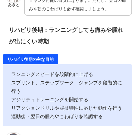
ョギング再開の目安になります。ただし、翌日の痛
あきと
みや朝のこわばりも必ず確認しましょう。
リハビリ後期：ランニングしても痛みや腫れ
が出にくい時期
リハビリ後期の主な目的
ランニングスピードを段階的に上げる
スプリント、ステップワーク、ジャンプを段階的に
行う
アジリティトレーニングを開始する
リアクションドリルや競技特性に応じた動作を行う
運動後・翌日の腫れやこわばりを確認する