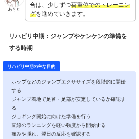
合は、少しずつ
荷重位でのトレーニン
あきと
グ
を進めていきます。
リハビリ中期：ジャンプやケンケンの準備を
する時期
リハビリ中期の主な目的
ホップなどのジャンプエクササイズを段階的に開始
する
ジャンプ着地で足首・足部が安定しているか確認す
る
ジョギング開始に向けた準備を行う
直線のランニングを軽い強度から開始する
痛みや腫れ、翌日の反応を確認する