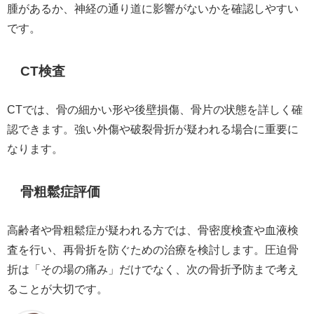
腫があるか、神経の通り道に影響がないかを確認しやすい
です。
CT検査
CTでは、骨の細かい形や後壁損傷、骨片の状態を詳しく確
認できます。強い外傷や破裂骨折が疑われる場合に重要に
なります。
骨粗鬆症評価
高齢者や骨粗鬆症が疑われる方では、骨密度検査や血液検
査を行い、再骨折を防ぐための治療を検討します。圧迫骨
折は「その場の痛み」だけでなく、次の骨折予防まで考え
ることが大切です。