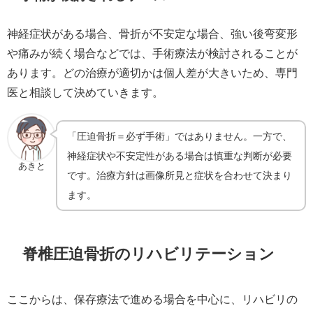
神経症状がある場合、骨折が不安定な場合、強い後弯変形
や痛みが続く場合などでは、手術療法が検討されることが
あります。どの治療が適切かは個人差が大きいため、専門
医と相談して決めていきます。
「圧迫骨折＝必ず手術」ではありません。一方で、
神経症状や不安定性がある場合は慎重な判断が必要
あきと
です。治療方針は画像所見と症状を合わせて決まり
ます。
脊椎圧迫骨折のリハビリテーション
ここからは、保存療法で進める場合を中心に、リハビリの