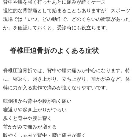
背中や腰を強く打ったあとに痛みが続くケース
慢性的な背部痛として始まることもありますが、スポーツ
現場では「いつ、どの動作で、どのくらいの衝撃があった
か」を確認しておくと、受診時にも役立ちます。
脊椎圧迫骨折のよくある症状
脊椎圧迫骨折では、背中や腰の痛みが中心になります。特
に、寝返り、起き上がり、立ち上がり、前かがみなど、体
幹に力が入る動作で痛みが強くなりやすいです。
転倒後から背中や腰が強く痛い
寝返りや起き上がりがつらい
歩くと背中や腰に響く
前かがみで痛みが増える
咳やくしゃみで背中・腰に痛みが響く