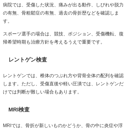
病院では、受傷した状況、痛みが出る動作、しびれや脱力
の有無、骨粗鬆症の有無、過去の骨折歴などを確認しま
す。
スポーツ選手の場合は、競技、ポジション、受傷機転、復
帰希望時期も治療方針を考えるうえで重要です。
レントゲン検査
レントゲンでは、椎体のつぶれ方や背骨全体の配列を確認
します。ただし、受傷直後や軽い圧潰では、レントゲンだ
けでは判断が難しい場合もあります。
MRI検査
MRIでは、骨折が新しいものかどうか、骨の中に炎症や浮