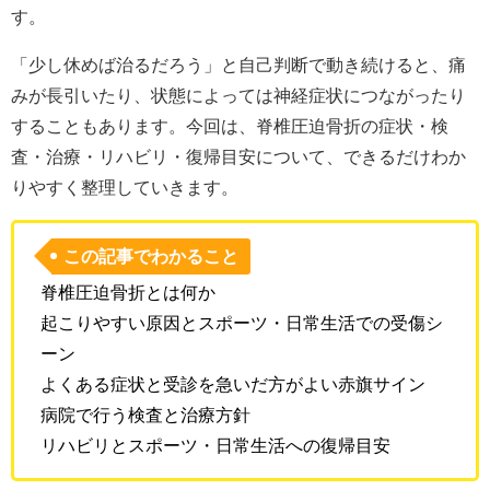
す。
「少し休めば治るだろう」と自己判断で動き続けると、痛
みが長引いたり、状態によっては神経症状につながったり
することもあります。今回は、脊椎圧迫骨折の症状・検
査・治療・リハビリ・復帰目安について、できるだけわか
りやすく整理していきます。
この記事でわかること
脊椎圧迫骨折とは何か
起こりやすい原因とスポーツ・日常生活での受傷シ
ーン
よくある症状と受診を急いだ方がよい赤旗サイン
病院で行う検査と治療方針
リハビリとスポーツ・日常生活への復帰目安