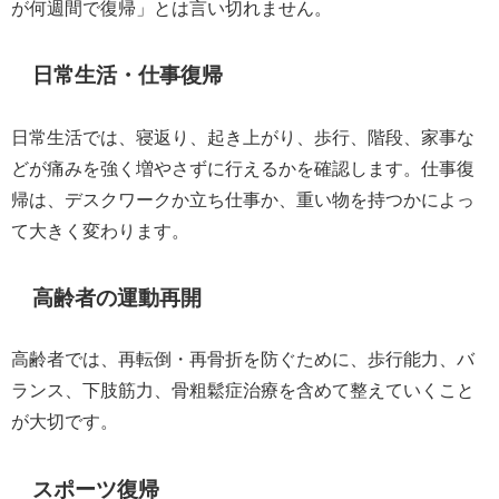
が何週間で復帰」とは言い切れません。
日常生活・仕事復帰
日常生活では、寝返り、起き上がり、歩行、階段、家事な
どが痛みを強く増やさずに行えるかを確認します。仕事復
帰は、デスクワークか立ち仕事か、重い物を持つかによっ
て大きく変わります。
高齢者の運動再開
高齢者では、再転倒・再骨折を防ぐために、歩行能力、バ
ランス、下肢筋力、骨粗鬆症治療を含めて整えていくこと
が大切です。
スポーツ復帰