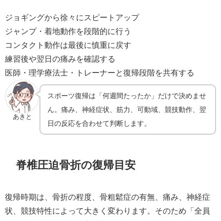
ジョギングから徐々にスピートアップ
ジャンプ・着地動作を段階的に行う
コンタクト動作は最後に慎重に戻す
練習後や翌日の痛みを確認する
医師・理学療法士・トレーナーと復帰段階を共有する
スポーツ復帰は「何週間たったか」だけで決めませ
ん。痛み、神経症状、筋力、可動域、競技動作、翌
あきと
日の反応を合わせて判断します。
脊椎圧迫骨折の復帰目安
復帰時期は、骨折の程度、骨粗鬆症の有無、痛み、神経症
状、競技特性によって大きく変わります。そのため「全員