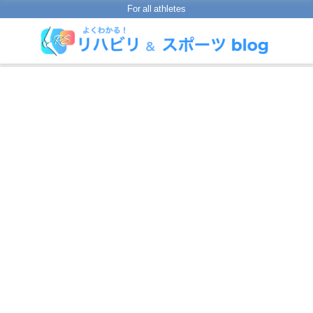
For all athletes