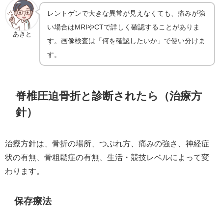
レントゲンで大きな異常が見えなくても、痛みが強
い場合はMRIやCTで詳しく確認することがありま
あきと
す。画像検査は「何を確認したいか」で使い分けま
す。
脊椎圧迫骨折と診断されたら（治療方
針）
治療方針は、骨折の場所、つぶれ方、痛みの強さ、神経症
状の有無、骨粗鬆症の有無、生活・競技レベルによって変
わります。
保存療法