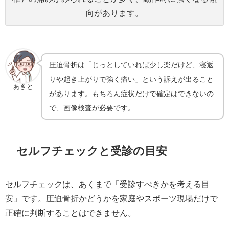
向があります。
圧迫骨折は「じっとしていれば少し楽だけど、寝返
りや起き上がりで強く痛い」という訴えが出ること
あきと
があります。もちろん症状だけで確定はできないの
で、画像検査が必要です。
セルフチェックと受診の目安
セルフチェックは、あくまで「受診すべきかを考える目
安」です。圧迫骨折かどうかを家庭やスポーツ現場だけで
正確に判断することはできません。