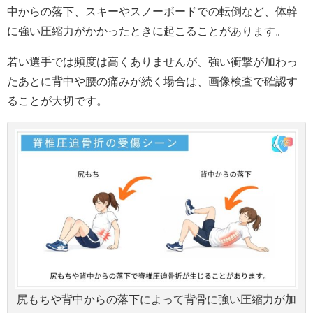
中からの落下、スキーやスノーボードでの転倒など、体幹
に強い圧縮力がかかったときに起こることがあります。
若い選手では頻度は高くありませんが、強い衝撃が加わっ
たあとに背中や腰の痛みが続く場合は、画像検査で確認す
ることが大切です。
尻もちや背中からの落下によって背骨に強い圧縮力が加