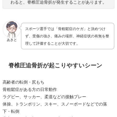
わると、脊椎圧迫骨折が発生することがあります。
スポーツ選手では「骨粗鬆症のケガ」と決めつけ
ず、受傷の強さ、痛みの場所、神経症状の有無を整
あきと
理して評価することが大切です。
脊椎圧迫骨折が起こりやすいシーン
高齢者の転倒・尻もち
骨粗鬆症がある方の日常動作
ラグビー、サッカー、柔道などの接触プレー
体操、トランポリン、スキー、スノーボードなどでの落
下・転倒