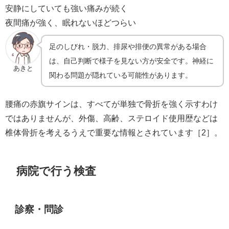
安静にしていても強い痛みが続く
夜間痛が強く、眠れないほどつらい
足のしびれ・脱力、排尿や排便の異常がある場合
は、自己判断で様子を見ない方が安全です。神経に
あきと
関わる問題が隠れている可能性があります。
腰痛の赤旗サインは、すべてが単独で骨折を強く示すわけ
ではありませんが、外傷、高齢、ステロイド使用歴などは
椎体骨折を考えるうえで重要な情報とされています［2］。
病院で行う検査
診察・問診