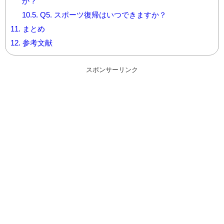
か？
10.5.
Q5. スポーツ復帰はいつできますか？
11.
まとめ
12.
参考文献
スポンサーリンク