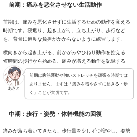
前期：痛みを悪化させない生活動作
前期は、痛みを悪化させずに生活するための動作を覚える
時期です。寝返り、起き上がり、立ち上がり、歩行など
を、背骨に過度な負担がかからないように練習します。
横向きから起き上がる、前かがみやひねり動作を控える
短時間の歩行から始める、痛みが増える動作を記録する
前期は腹筋運動や強いストレッチを頑張る時期では
ありません。まずは「痛みを増やさずに起きる・歩
あきと
く」ことが大切です。
中期：歩行・姿勢・体幹機能の回復
痛みが落ち着いてきたら、歩行量を少しずつ増やし、姿勢