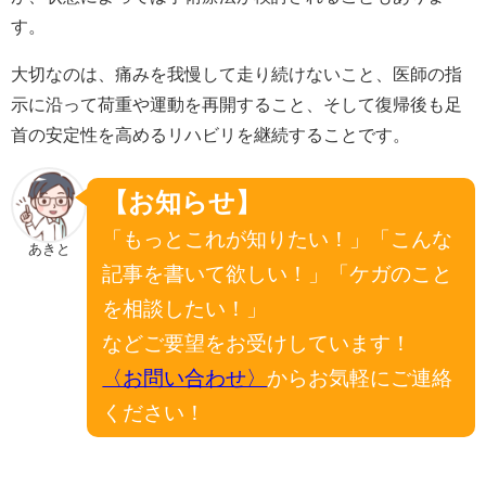
す。
大切なのは、痛みを我慢して走り続けないこと、医師の指
示に沿って荷重や運動を再開すること、そして復帰後も足
首の安定性を高めるリハビリを継続することです。
【お知らせ】
「もっとこれが知りたい！」「こんな
あきと
記事を書いて欲しい！」「ケガのこと
を相談したい！」
などご要望をお受けしています！
〈お問い合わせ〉
からお気軽にご連絡
ください！