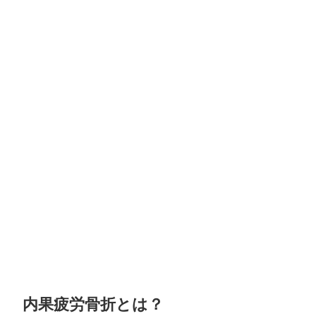
内果疲労骨折とは？