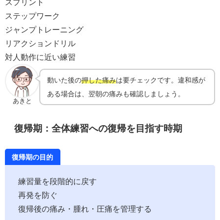
スプリント
ステップワーク
ジャンプトレーニング
リアクションドリル
対人動作に近い練習
動いた後の
押した痛み
は要チェックです。違和感が
ある場合は、翌朝の痛みも確認しましょう。
あきと
復帰期：全体練習への復帰を目指す時期
復帰期の目的
練習量を段階的に戻す
再発を防ぐ
復帰後の痛み・腫れ・圧痛を管理する