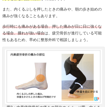
また、内くるぶしを押したときの痛みや、朝の歩き始めの
痛みが強くなることもあります。
歩行時にも痛みがある場合、押した痛みが日に日に強くな
る場合、腫れが強い場合
は、疲労骨折が進行している可能
性もあるため、早めに整形外科で相談しましょう。