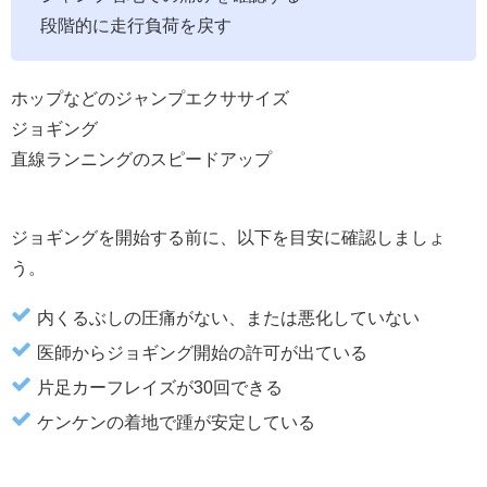
段階的に走行負荷を戻す
ホップなどのジャンプエクササイズ
ジョギング
直線ランニングのスピードアップ
ジョギングを開始する前に、以下を目安に確認しましょ
う。
内くるぶしの圧痛がない、または悪化していない
医師からジョギング開始の許可が出ている
片足カーフレイズが30回できる
ケンケンの着地で踵が安定している