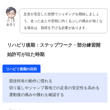
足首が安定した状態でジョギングを開始しましょ
う。走ったあとや翌朝に内くるぶしの痛みが強くな
あきと
る場合は、負荷を下げる必要があります。
リハビリ後期：ステップワーク・部分練習開
始許可が出た時期
リハビリ後期の目的
競技特有の動作に慣れる
切り返しやジャンプ着地での足首の安定性を高める
運動後の痛みや腫れを確認する