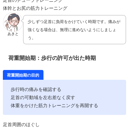
体幹とお尻の筋力トレーニング
少しずつ足首に負荷をかけていく時期です。痛みが
強くなる場合は、無理に進めないようにしましょ
あきと
う。
荷重開始期：歩行の許可が出た時期
荷重開始期の目的
歩行時の痛みを確認する
足首の可動域を左右差なく戻す
体重をかけた筋力トレーニングを再開する
足首周囲のほぐし