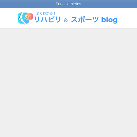
For all athletes