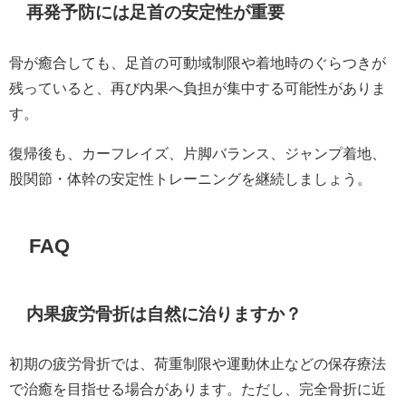
再発予防には足首の安定性が重要
骨が癒合しても、足首の可動域制限や着地時のぐらつきが
残っていると、再び内果へ負担が集中する可能性がありま
す。
復帰後も、カーフレイズ、片脚バランス、ジャンプ着地、
股関節・体幹の安定性トレーニングを継続しましょう。
FAQ
内果疲労骨折は自然に治りますか？
初期の疲労骨折では、荷重制限や運動休止などの保存療法
で治癒を目指せる場合があります。ただし、完全骨折に近