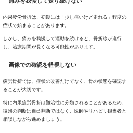
痛みを我慢して走り続けない
内果疲労骨折は、初期には「少し痛いけど走れる」程度の
症状で始まることがあります。
しかし、痛みを我慢して運動を続けると、骨折線が進行
し、治療期間が長くなる可能性があります。
画像での確認を軽視しない
疲労骨折では、症状の改善だけでなく、骨の状態を確認す
ることが大切です。
特に内果疲労骨折は難治性に分類されることがあるため、
復帰の判断は自己判断ではなく、医師やリハビリ担当者と
相談しながら進めましょう。