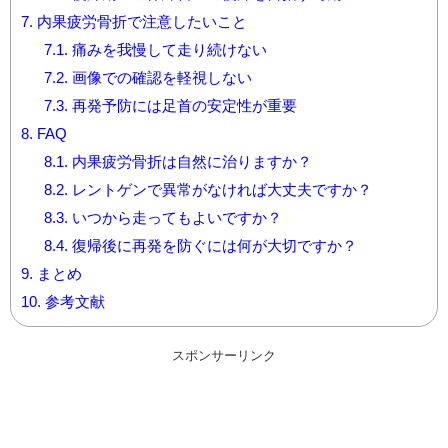
7.
内果疲労骨折で注意したいこと
7.1.
痛みを我慢して走り続けない
7.2.
画像での確認を軽視しない
7.3.
再発予防には足首の安定性が重要
8.
FAQ
8.1.
内果疲労骨折は自然に治りますか？
8.2.
レントゲンで異常がなければ大丈夫ですか？
8.3.
いつから走ってもよいですか？
8.4.
復帰後に再発を防ぐには何が大切ですか？
9.
まとめ
10.
参考文献
スポンサーリンク