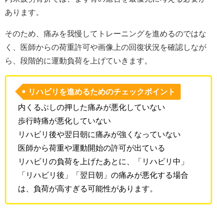
あります。
そのため、痛みを我慢してトレーニングを進めるのではな
く、医師からの荷重許可や画像上の回復状況を確認しなが
ら、段階的に運動負荷を上げていきます。
リハビリを進めるためのチェックポイント
内くるぶしの押した痛みが悪化していない
歩行時痛が悪化していない
リハビリ後や翌日朝に痛みが強くなっていない
医師から荷重や運動開始の許可が出ている
リハビリの負荷を上げたあとに、「リハビリ中」
「リハビリ後」「翌日朝」の痛みが悪化する場合
は、負荷が高すぎる可能性があります。