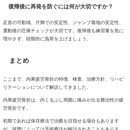
復帰後に再発を防ぐには何が大切ですか？
足首の可動域、片脚での安定性、ジャンプ着地の安定性、
運動後の圧痛チェックが大切です。復帰後も練習量を急に
増やさず、段階的に負荷を上げましょう。
まとめ
ここまで、内果疲労骨折の特徴、検査、治療方針、リハビ
リテーションについて解説してきました。
内果疲労骨折は、内くるぶし周囲に痛みが出る難治性の疲
労骨折です。
初期であれば保存療法で治癒を目指せる場合もあります
が、状態によっては手術療法が検討されることもありま