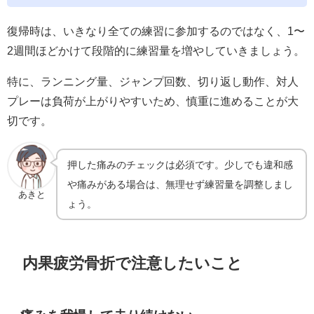
復帰時は、いきなり全ての練習に参加するのではなく、1〜
2週間ほどかけて段階的に練習量を増やしていきましょう。
特に、ランニング量、ジャンプ回数、切り返し動作、対人
プレーは負荷が上がりやすいため、慎重に進めることが大
切です。
押した痛みのチェックは必須です。少しでも違和感
や痛みがある場合は、無理せず練習量を調整しまし
あきと
ょう。
内果疲労骨折で注意したいこと