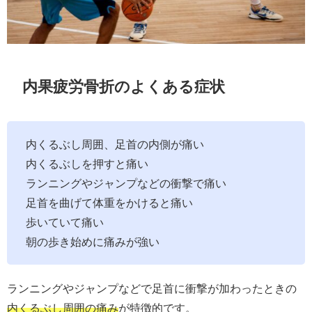
内果疲労骨折のよくある症状
内くるぶし周囲、足首の内側が痛い
内くるぶしを押すと痛い
ランニングやジャンプなどの衝撃で痛い
足首を曲げて体重をかけると痛い
歩いていて痛い
朝の歩き始めに痛みが強い
ランニングやジャンプなどで足首に衝撃が加わったときの
内くるぶし周囲の痛み
が特徴的です。