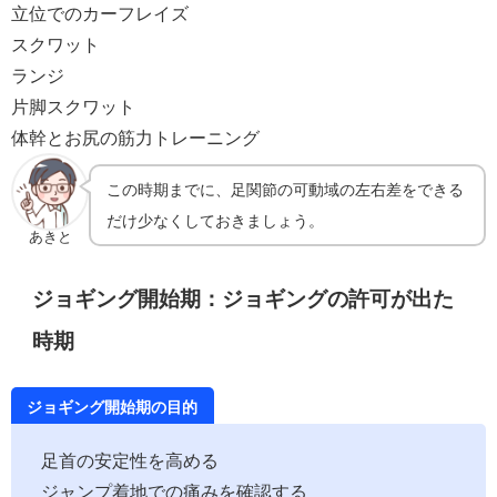
立位でのカーフレイズ
スクワット
ランジ
片脚スクワット
体幹とお尻の筋力トレーニング
この時期までに、足関節の可動域の左右差をできる
だけ少なくしておきましょう。
あきと
ジョギング開始期：ジョギングの許可が出た
時期
ジョギング開始期の目的
足首の安定性を高める
ジャンプ着地での痛みを確認する