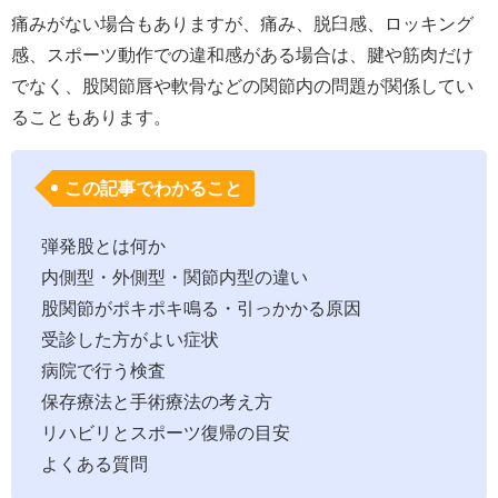
痛みがない場合もありますが、痛み、脱臼感、ロッキング
感、スポーツ動作での違和感がある場合は、腱や筋肉だけ
でなく、股関節唇や軟骨などの関節内の問題が関係してい
ることもあります。
この記事でわかること
弾発股とは何か
内側型・外側型・関節内型の違い
股関節がポキポキ鳴る・引っかかる原因
受診した方がよい症状
病院で行う検査
保存療法と手術療法の考え方
リハビリとスポーツ復帰の目安
よくある質問