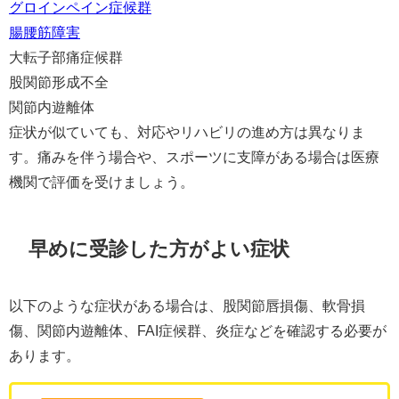
グロインペイン症候群
腸腰筋障害
大転子部痛症候群
股関節形成不全
関節内遊離体
症状が似ていても、対応やリハビリの進め方は異なりま
す。痛みを伴う場合や、スポーツに支障がある場合は医療
機関で評価を受けましょう。
早めに受診した方がよい症状
以下のような症状がある場合は、股関節唇損傷、軟骨損
傷、関節内遊離体、FAI症候群、炎症などを確認する必要が
あります。