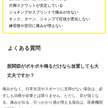
片脚スクワットが安定している
ジョギングやスプリントで痛みが出ない
キック、ターン、ジャンプで症状が悪化しない
練習後や翌日に痛みが増えない
よくある質問
股関節がポキポキ鳴るだけなら放置しても大
丈夫ですか？
痛みがなく、日常生活やスポーツに支障がない場合は、必
ずしも治療が必要とは限りません。ただし、音が強くな
る、痛みが出る、引っかかり感が増える場合は、医療機関