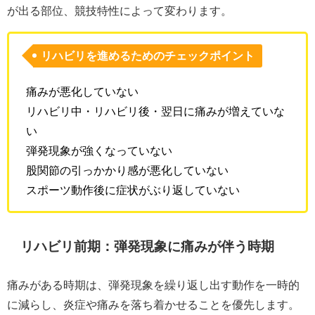
が出る部位、競技特性によって変わります。
リハビリを進めるためのチェックポイント
痛みが悪化していない
リハビリ中・リハビリ後・翌日に痛みが増えていな
い
弾発現象が強くなっていない
股関節の引っかかり感が悪化していない
スポーツ動作後に症状がぶり返していない
リハビリ前期：弾発現象に痛みが伴う時期
痛みがある時期は、弾発現象を繰り返し出す動作を一時的
に減らし、炎症や痛みを落ち着かせることを優先します。