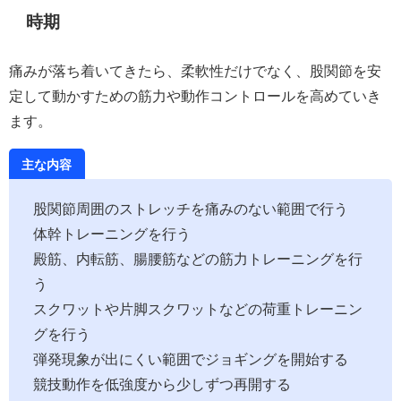
時期
痛みが落ち着いてきたら、柔軟性だけでなく、股関節を安
定して動かすための筋力や動作コントロールを高めていき
ます。
主な内容
股関節周囲のストレッチを痛みのない範囲で行う
体幹トレーニングを行う
殿筋、内転筋、腸腰筋などの筋力トレーニングを行
う
スクワットや片脚スクワットなどの荷重トレーニン
グを行う
弾発現象が出にくい範囲でジョギングを開始する
競技動作を低強度から少しずつ再開する