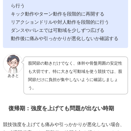
ら行う
キック動作やターン動作を段階的に再開する
リアクションドリルや対人動作を段階的に行う
ダンスやバレエでは可動域を少しずつ広げる
動作後に痛みや引っかかりが悪化しないか確認する
股関節の動きだけでなく、体幹や骨盤周囲の安定性
も大切です。特に大きな可動域を使う競技では、股
あきと
関節だけに負担が集中しないように確認しましょ
う。
復帰期：強度を上げても問題が出ない時期
競技強度を上げても痛みや引っかかりが悪化しない場合、