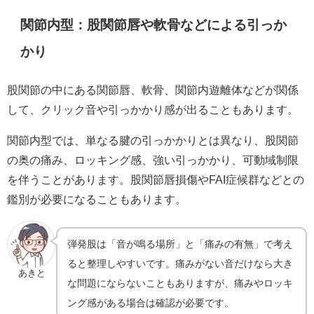
関節内型：股関節唇や軟骨などによる引っか
かり
股関節の中にある関節唇、軟骨、関節内遊離体などが関係
して、クリック音や引っかかり感が出ることもあります。
関節内型では、単なる腱の引っかかりとは異なり、股関節
の奥の痛み、ロッキング感、強い引っかかり、可動域制限
を伴うことがあります。股関節唇損傷やFAI症候群などとの
鑑別が必要になることもあります。
弾発股は「音が鳴る場所」と「痛みの有無」で考え
ると整理しやすいです。痛みがない音だけなら大き
あきと
な問題にならないこともありますが、痛みやロッキ
ング感がある場合は確認が必要です。