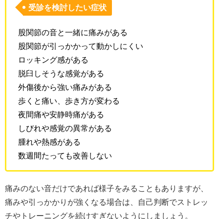
受診を検討したい症状
股関節の音と一緒に痛みがある
股関節が引っかかって動かしにくい
ロッキング感がある
脱臼しそうな感覚がある
外傷後から強い痛みがある
歩くと痛い、歩き方が変わる
夜間痛や安静時痛がある
しびれや感覚の異常がある
腫れや熱感がある
数週間たっても改善しない
痛みのない音だけであれば様子をみることもありますが、
痛みや引っかかりが強くなる場合は、自己判断でストレッ
チやトレーニングを続けすぎないようにしましょう。