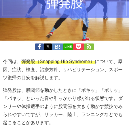
LINE
今回は、
弾発股（Snapping Hip Syndrome）
について、原
因、症状、検査、治療方針、リハビリテーション、スポー
ツ復帰の目安を解説します。
弾発股は、股関節を動かしたときに「ポキッ」「ボリッ」
「パキッ」といった音や引っかかり感が出る状態です。ダ
ンサーや体操選手のように股関節を大きく動かす競技でみ
られやすいですが、サッカー、陸上、ランニングなどでも
起こることがあります。