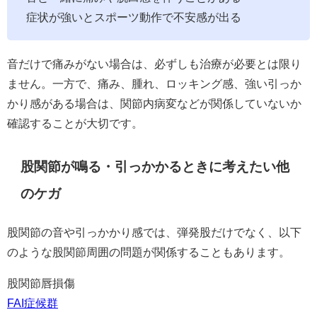
症状が強いとスポーツ動作で不安感が出る
音だけで痛みがない場合は、必ずしも治療が必要とは限り
ません。一方で、痛み、腫れ、ロッキング感、強い引っか
かり感がある場合は、関節内病変などが関係していないか
確認することが大切です。
股関節が鳴る・引っかかるときに考えたい他
のケガ
股関節の音や引っかかり感では、弾発股だけでなく、以下
のような股関節周囲の問題が関係することもあります。
股関節唇損傷
FAI症候群