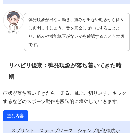
弾発現象が出ない動き、痛みが出ない動きから徐々
に再開しましょう。音を完全にゼロにすることよ
あきと
り、痛みや機能低下がないかを確認することも大切
です。
リハビリ後期：弾発現象が落ち着いてきた時
期
症状が落ち着いてきたら、走る、跳ぶ、切り返す、キック
するなどのスポーツ動作を段階的に増やしていきます。
主な内容
スプリント、ステップワーク、ジャンプを低強度か