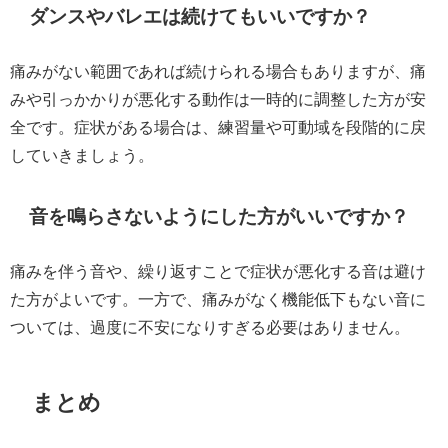
ダンスやバレエは続けてもいいですか？
痛みがない範囲であれば続けられる場合もありますが、痛
みや引っかかりが悪化する動作は一時的に調整した方が安
全です。症状がある場合は、練習量や可動域を段階的に戻
していきましょう。
音を鳴らさないようにした方がいいですか？
痛みを伴う音や、繰り返すことで症状が悪化する音は避け
た方がよいです。一方で、痛みがなく機能低下もない音に
ついては、過度に不安になりすぎる必要はありません。
まとめ