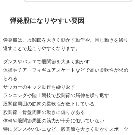
弾発股になりやすい要因
弾発股は、股関節を大きく動かす動作や、同じ動きを繰り
返すことで起こりやすくなります。
ダンスやバレエで股関節を大きく動かす
体操やチア、フィギュアスケートなどで高い柔軟性が求め
られる
サッカーのキック動作を繰り返す
ランニングや陸上競技で股関節の屈伸を繰り返す
股関節周囲の筋肉の柔軟性が低下している
股関節・骨盤周囲の動きに偏りがある
体幹や股関節周囲の筋力が十分に働いていない
特にダンスやバレエなど、股関節を大きく動かすスポーツ