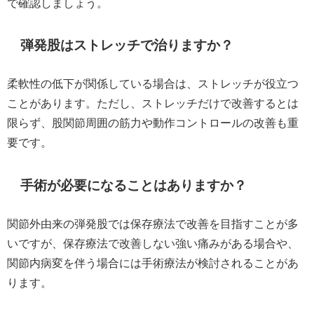
で確認しましょう。
弾発股はストレッチで治りますか？
柔軟性の低下が関係している場合は、ストレッチが役立つ
ことがあります。ただし、ストレッチだけで改善するとは
限らず、股関節周囲の筋力や動作コントロールの改善も重
要です。
手術が必要になることはありますか？
関節外由来の弾発股では保存療法で改善を目指すことが多
いですが、保存療法で改善しない強い痛みがある場合や、
関節内病変を伴う場合には手術療法が検討されることがあ
ります。