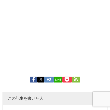
LINE
この記事を書いた人