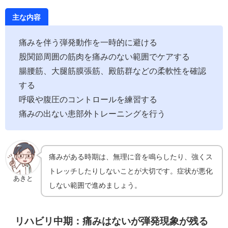
主な内容
痛みを伴う弾発動作を一時的に避ける
股関節周囲の筋肉を痛みのない範囲でケアする
腸腰筋、大腿筋膜張筋、殿筋群などの柔軟性を確認
する
呼吸や腹圧のコントロールを練習する
痛みの出ない患部外トレーニングを行う
痛みがある時期は、無理に音を鳴らしたり、強くス
トレッチしたりしないことが大切です。症状が悪化
あきと
しない範囲で進めましょう。
リハビリ中期：痛みはないが弾発現象が残る