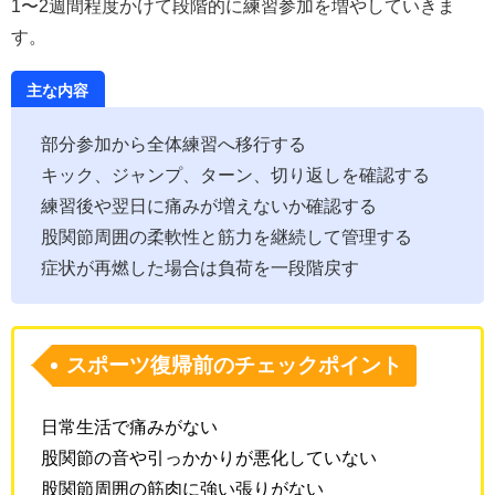
1〜2週間程度かけて段階的に練習参加を増やしていきま
す。
主な内容
部分参加から全体練習へ移行する
キック、ジャンプ、ターン、切り返しを確認する
練習後や翌日に痛みが増えないか確認する
股関節周囲の柔軟性と筋力を継続して管理する
症状が再燃した場合は負荷を一段階戻す
スポーツ復帰前のチェックポイント
日常生活で痛みがない
股関節の音や引っかかりが悪化していない
股関節周囲の筋肉に強い張りがない