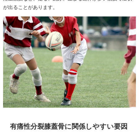
が出ることがあります。
有痛性分裂膝蓋骨に関係しやすい要因