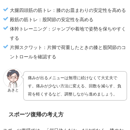
大腿四頭筋の筋トレ：膝のお皿まわりの安定性を高める
殿筋の筋トレ：股関節の安定性を高める
体幹トレーニング：ジャンプや着地で姿勢を保ちやすく
する
片脚スクワット：片脚で荷重したときの膝と股関節のコ
ントロールを確認する
痛みが出るメニューは無理に続けなくて大丈夫で
す。痛みが少ない方法に変える、回数を減らす、負
あきと
荷を軽くするなど、調整しながら進めましょう。
スポーツ復帰の考え方