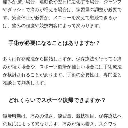
痛みが強い場合、運動後や翌日に悪化する場合、ジャンプ
やダッシュで痛みが増える場合は、練習量の調整が必要で
す。完全休止が必要か、メニューを変えて継続できるか
は、痛みの程度や競技内容によって変わります。
手術が必要になることはありますか？
多くは保存療法から開始しますが、保存療法を行っても痛
みが続く場合や、スポーツ復帰が難しい場合には手術療法
が検討されることがあります。手術の必要性は、専門医と
相談して判断します。
どれくらいでスポーツ復帰できますか？
復帰時期は、痛みの強さ、練習量、競技種目、保存療法へ
の反応によって異なります。痛みが落ち着き、スクワッ