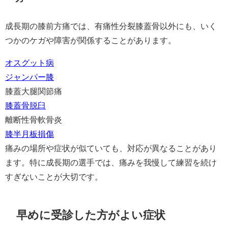
成長期の膝前方痛では、有痛性分裂膝蓋骨以外にも、いく
つかのケガや障害が関係することがあります。
オスグット病
ジャンパー膝
膝蓋大腿関節痛
膝蓋骨脱臼
離断性骨軟骨炎
膝半月板損傷
痛みの場所や症状が似ていても、対応が異なることがあり
ます。特に成長期の選手では、痛みを我慢して練習を続け
すぎないことが大切です。
早めに受診した方がよい症状