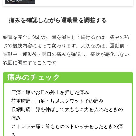
ンの進め方
痛みを確認しながら運動量を調整する
練習を完全に休むか、量を減らして続けるかは、痛みの強
さや競技内容によって変わります。大切なのは、運動前・
運動中・運動後・翌日の痛みを確認し、症状が悪化しない
範囲に調整することです。
痛みのチェック
圧痛：膝のお皿の外上を押した痛み
荷重時痛：両足・片足スクワットでの痛み
収縮時痛：膝を伸ばして太ももに力を入れたときの
痛み
ストレッチ痛：前もものストレッチをしたときの痛
み