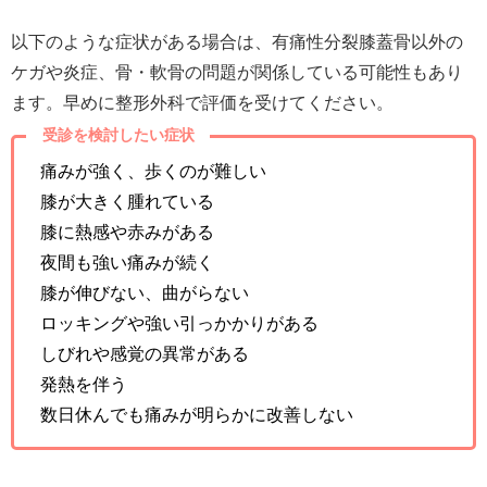
以下のような症状がある場合は、有痛性分裂膝蓋骨以外の
ケガや炎症、骨・軟骨の問題が関係している可能性もあり
ます。早めに整形外科で評価を受けてください。
受診を検討したい症状
痛みが強く、歩くのが難しい
膝が大きく腫れている
膝に熱感や赤みがある
夜間も強い痛みが続く
膝が伸びない、曲がらない
ロッキングや強い引っかかりがある
しびれや感覚の異常がある
発熱を伴う
数日休んでも痛みが明らかに改善しない