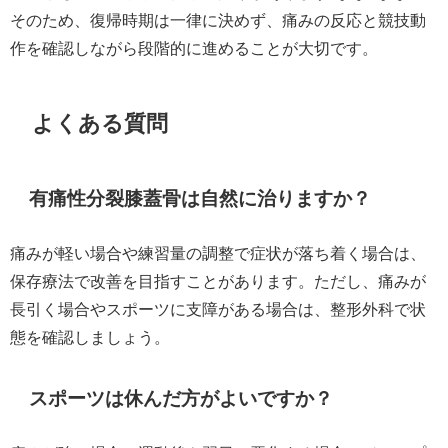
そのため、復帰時期は一律に決めず、痛みの反応と競技動
作を確認しながら段階的に進めることが大切です。
よくある質問
有痛性分裂膝蓋骨は自然に治りますか？
痛みが軽い場合や練習量の調整で症状が落ち着く場合は、
保存療法で改善を目指すことがあります。ただし、痛みが
長引く場合やスポーツに支障がある場合は、整形外科で状
態を確認しましょう。
スポーツは休んだ方がよいですか？