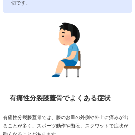
切です。
有痛性分裂膝蓋骨でよくある症状
有痛性分裂膝蓋骨では、膝のお皿の外側や外上に痛みが出
ることが多く、スポーツ動作や階段、スクワットで症状が
強くなることがあります。