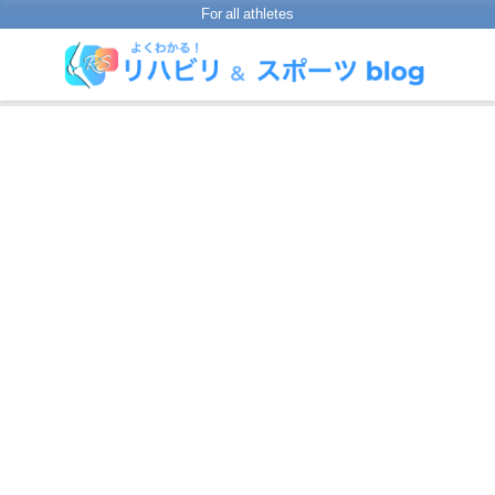
For all athletes