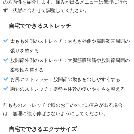
の方向性を紹介します。痛みが出るメニューは無理に行わ
ず、状態に合わせて調整してください。
自宅でできるストレッチ
太もも外側のストレッチ：太もも外側や腸脛靭帯周囲の
張りを整える
股関節外側のストレッチ：大腿筋膜張筋や股関節周囲の
柔軟性を整える
お尻のストレッチ：股関節の動きを出しやすくする
胸郭のストレッチ：姿勢や体幹の使いやすさを整える
前もものストレッチで膝のお皿の外上に痛みが出る場合
は、無理に強く伸ばさないようにしてください。
自宅でできるエクササイズ