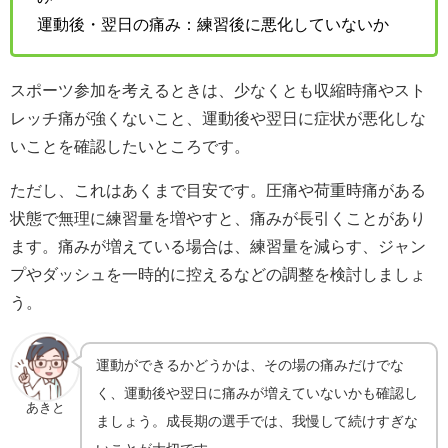
運動後・翌日の痛み：練習後に悪化していないか
スポーツ参加を考えるときは、少なくとも収縮時痛やスト
レッチ痛が強くないこと、運動後や翌日に症状が悪化しな
いことを確認したいところです。
ただし、これはあくまで目安です。圧痛や荷重時痛がある
状態で無理に練習量を増やすと、痛みが長引くことがあり
ます。痛みが増えている場合は、練習量を減らす、ジャン
プやダッシュを一時的に控えるなどの調整を検討しましょ
う。
運動ができるかどうかは、その場の痛みだけでな
く、運動後や翌日に痛みが増えていないかも確認し
あきと
ましょう。成長期の選手では、我慢して続けすぎな