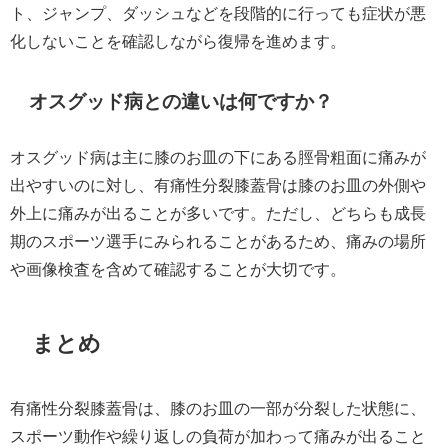
ト、ジャンプ、ダッシュなどを段階的に行っても症状が悪
化しないことを確認しながら復帰を進めます。
オスグッド病との違いは何ですか？
オスグッド病は主に膝のお皿の下にある脛骨粗面に痛みが
出やすいのに対し、有痛性分裂膝蓋骨は膝のお皿の外側や
外上に痛みが出ることが多いです。ただし、どちらも成長
期のスポーツ選手にみられることがあるため、痛みの場所
や画像検査を含めて確認することが大切です。
まとめ
有痛性分裂膝蓋骨は、膝のお皿の一部が分裂した状態に、
スポーツ動作や繰り返しの負荷が加わって痛みが出ること