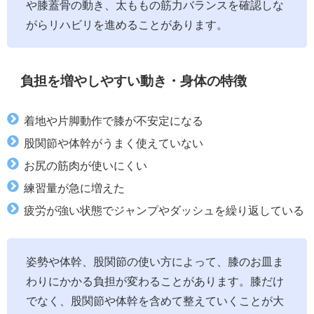
や膝蓋骨の動き、太ももの筋力バランスを確認しな
がらリハビリを進めることがあります。
負担を増やしやすい動き・身体の特徴
着地や片脚動作で膝が不安定になる
股関節や体幹がうまく使えていない
お尻の筋肉が使いにくい
練習量が急に増えた
疲労が強い状態でジャンプやダッシュを繰り返している
姿勢や体幹、股関節の使い方によって、膝のお皿ま
わりにかかる負担が変わることがあります。膝だけ
でなく、股関節や体幹を含めて整えていくことが大