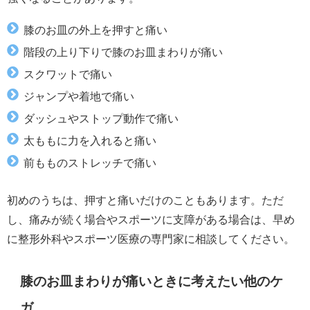
膝のお皿の外上を押すと痛い
階段の上り下りで膝のお皿まわりが痛い
スクワットで痛い
ジャンプや着地で痛い
ダッシュやストップ動作で痛い
太ももに力を入れると痛い
前もものストレッチで痛い
初めのうちは、押すと痛いだけのこともあります。ただ
し、痛みが続く場合やスポーツに支障がある場合は、早め
に整形外科やスポーツ医療の専門家に相談してください。
膝のお皿まわりが痛いときに考えたい他のケ
ガ