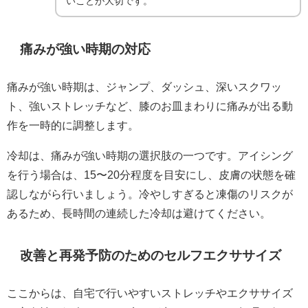
いことが大切です。
痛みが強い時期の対応
痛みが強い時期は、ジャンプ、ダッシュ、深いスクワッ
ト、強いストレッチなど、膝のお皿まわりに痛みが出る動
作を一時的に調整します。
冷却は、痛みが強い時期の選択肢の一つです。アイシング
を行う場合は、15〜20分程度を目安にし、皮膚の状態を確
認しながら行いましょう。冷やしすぎると凍傷のリスクが
あるため、長時間の連続した冷却は避けてください。
改善と再発予防のためのセルフエクササイズ
ここからは、自宅で行いやすいストレッチやエクササイズ