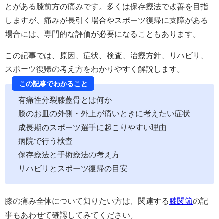
とがある膝前方の痛みです。多くは保存療法で改善を目指
しますが、痛みが長引く場合やスポーツ復帰に支障がある
場合には、専門的な評価が必要になることもあります。
この記事では、原因、症状、検査、治療方針、リハビリ、
スポーツ復帰の考え方をわかりやすく解説します。
この記事でわかること
有痛性分裂膝蓋骨とは何か
膝のお皿の外側・外上が痛いときに考えたい症状
成長期のスポーツ選手に起こりやすい理由
病院で行う検査
保存療法と手術療法の考え方
リハビリとスポーツ復帰の目安
膝の痛み全体について知りたい方は、関連する
膝関節
の記
事もあわせて確認してみてください。