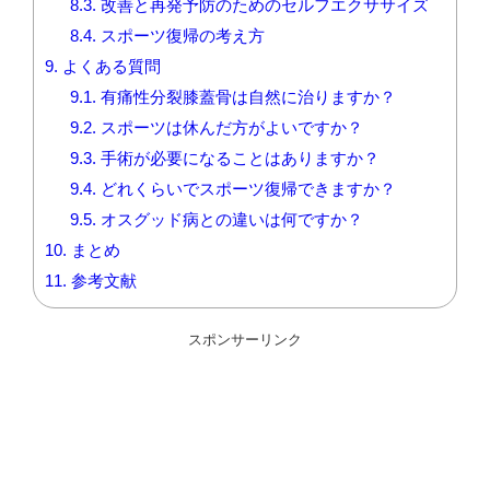
8.3.
改善と再発予防のためのセルフエクササイズ
8.4.
スポーツ復帰の考え方
9.
よくある質問
9.1.
有痛性分裂膝蓋骨は自然に治りますか？
9.2.
スポーツは休んだ方がよいですか？
9.3.
手術が必要になることはありますか？
9.4.
どれくらいでスポーツ復帰できますか？
9.5.
オスグッド病との違いは何ですか？
10.
まとめ
11.
参考文献
スポンサーリンク