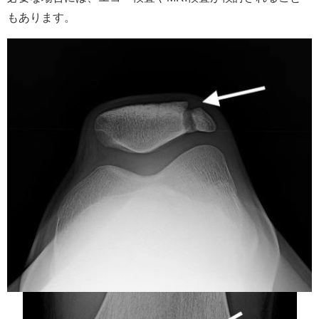
もあります。