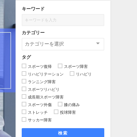
キーワード
カテゴリー
タグ
スポーツ復帰
スポーツ障害
リハビリテーション
リハビリ
ランニング障害
スポーツリハビリ
成長期スポーツ障害
スポーツ外傷
膝の痛み
ストレッチ
投球障害
サッカー障害
検索