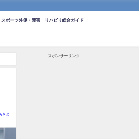
スポーツ外傷・障害 リハビリ総合ガイド
n
スポンサーリンク
あきと