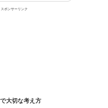
スポンサーリンク
リで大切な考え方