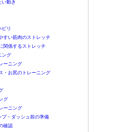
たい動き
ハビリ
やすい筋肉のストレッチ
に関係するストレッチ
ニング
レーニング
ス・お尻のトレーニング
グ
ング
レーニング
ンプ・ダッシュ前の準備
の確認