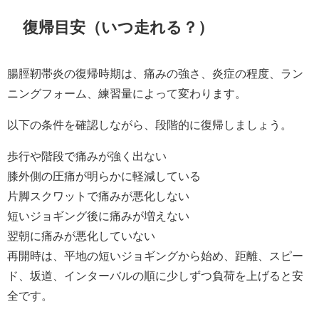
復帰目安（いつ走れる？）
腸脛靭帯炎の復帰時期は、痛みの強さ、炎症の程度、ラン
ニングフォーム、練習量によって変わります。
以下の条件を確認しながら、段階的に復帰しましょう。
歩行や階段で痛みが強く出ない
膝外側の圧痛が明らかに軽減している
片脚スクワットで痛みが悪化しない
短いジョギング後に痛みが増えない
翌朝に痛みが悪化していない
再開時は、平地の短いジョギングから始め、距離、スピー
ド、坂道、インターバルの順に少しずつ負荷を上げると安
全です。