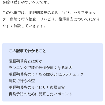
を繰り返しやすいケガです。
この記事では、腸脛靭帯炎の原因、症状、セルフチェッ
ク、病院で行う検査、リハビリ、復帰目安についてわかり
やすく解説していきます。
この記事でわかること
腸脛靭帯炎とは何か
ランニングで膝の外側が痛くなる原因
腸脛靭帯炎のよくある症状とセルフチェック
病院で行う検査
腸脛靭帯炎のリハビリと復帰目安
再発予防のために見直したいポイント