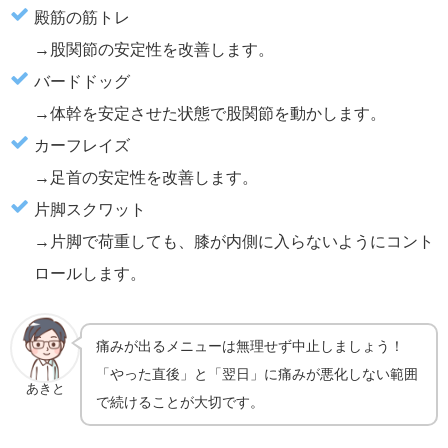
殿筋の筋トレ
→股関節の安定性を改善します。
バードドッグ
→体幹を安定させた状態で股関節を動かします。
カーフレイズ
→足首の安定性を改善します。
片脚スクワット
→片脚で荷重しても、膝が内側に入らないようにコント
ロールします。
痛みが出るメニューは無理せず中止しましょう！
「やった直後」と「翌日」に痛みが悪化しない範囲
あきと
で続けることが大切です。