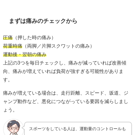
まずは痛みのチェックから
圧痛
（押した時の痛み）
荷重時痛
（両脚／片脚スクワットの痛み）
運動後・翌朝の痛み
上記の3つを毎日チェックし、痛みが減っていれば改善傾
向、痛みが増えていれば負荷が強すぎる可能性がありま
す。
痛みが増えている場合は、走行距離、スピード、坂道、ジ
ャンプ動作など、悪化につながっている要因を減らしまし
ょう。
スポーツをしている人は、運動量のコントロールも