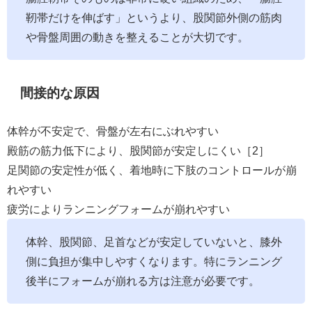
靭帯だけを伸ばす」というより、股関節外側の筋肉
や骨盤周囲の動きを整えることが大切です。
間接的な原因
体幹が不安定で、骨盤が左右にぶれやすい
殿筋の筋力低下により、股関節が安定しにくい［2］
足関節の安定性が低く、着地時に下肢のコントロールが崩
れやすい
疲労によりランニングフォームが崩れやすい
体幹、股関節、足首などが安定していないと、膝外
側に負担が集中しやすくなります。特にランニング
後半にフォームが崩れる方は注意が必要です。