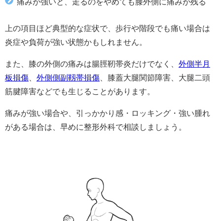
痛みが強いと、走るのをやめても膝外側に痛みが残る
上の項目ほど典型的な症状で、歩行や階段でも痛い場合は
炎症や負荷が強い状態かもしれません。
また、膝の外側の痛みは腸脛靭帯炎だけでなく、
外側半月
板損傷
、
外側側副靱帯損傷
、膝蓋大腿関節障害、大腿二頭
筋腱障害などでも生じることがあります。
痛みが強い場合や、引っかかり感・ロッキング・強い腫れ
がある場合は、早めに整形外科で相談しましょう。