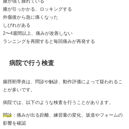
膝が強く腫れている
膝が引っかかる、ロッキングする
外傷後から急に痛くなった
しびれがある
2〜4週間以上、痛みが改善しない
ランニングを再開すると毎回痛みが再発する
病院で行う検査
腸脛靭帯炎は、問診や触診、動作評価によって疑われるこ
とが多いです。
病院では、以下のような検査を行うことがあります。
問診
：痛みが出る距離、練習量の変化、坂道やフォームの
影響を確認