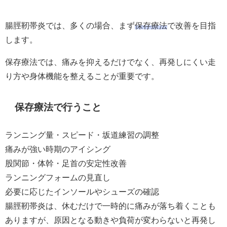
腸脛靭帯炎では、多くの場合、まず
保存療法
で改善を目指
します。
保存療法では、痛みを抑えるだけでなく、再発しにくい走
り方や身体機能を整えることが重要です。
保存療法で行うこと
ランニング量・スピード・坂道練習の調整
痛みが強い時期のアイシング
股関節・体幹・足首の安定性改善
ランニングフォームの見直し
必要に応じたインソールやシューズの確認
腸脛靭帯炎は、休むだけで一時的に痛みが落ち着くことも
ありますが、原因となる動きや負荷が変わらないと再発し