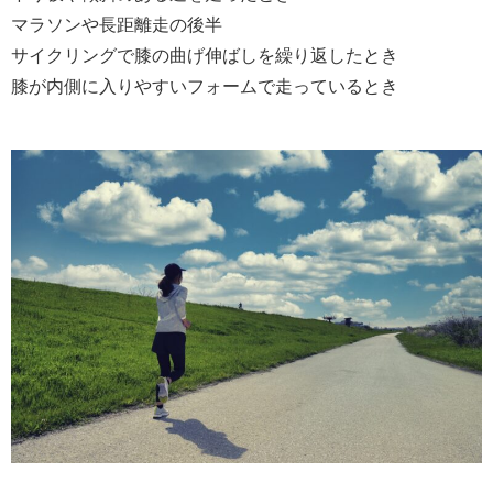
マラソンや長距離走の後半
サイクリングで膝の曲げ伸ばしを繰り返したとき
膝が内側に入りやすいフォームで走っているとき