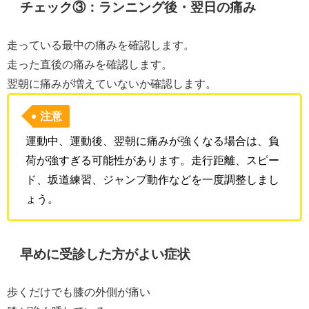
チェック③：ランニング後・翌日の痛み
走っている最中の痛みを確認します。
走った直後の痛みを確認します。
翌朝に痛みが増えていないか確認します。
注意
運動中、運動後、翌朝に痛みが強くなる場合は、負
荷が強すぎる可能性があります。走行距離、スピー
ド、坂道練習、ジャンプ動作などを一度調整しまし
ょう。
早めに受診した方がよい症状
歩くだけでも膝の外側が痛い