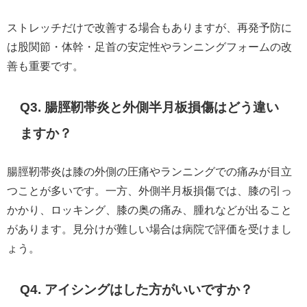
ストレッチだけで改善する場合もありますが、再発予防に
は股関節・体幹・足首の安定性やランニングフォームの改
善も重要です。
Q3. 腸脛靭帯炎と外側半月板損傷はどう違い
ますか？
腸脛靭帯炎は膝の外側の圧痛やランニングでの痛みが目立
つことが多いです。一方、外側半月板損傷では、膝の引っ
かかり、ロッキング、膝の奥の痛み、腫れなどが出ること
があります。見分けが難しい場合は病院で評価を受けまし
ょう。
Q4. アイシングはした方がいいですか？