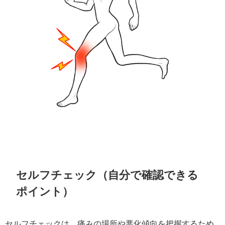
セルフチェック（自分で確認できる
ポイント）
セルフチェックは、痛みの場所や悪化傾向を把握するため