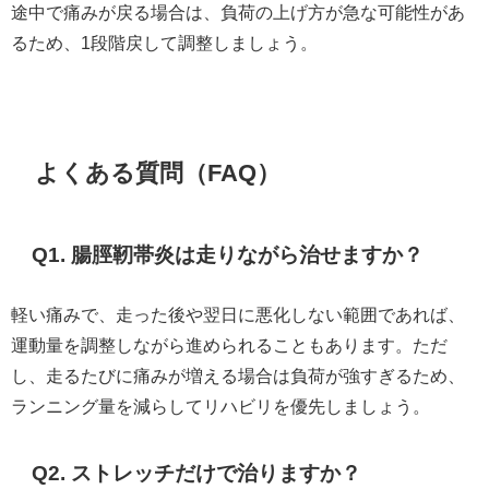
途中で痛みが戻る場合は、負荷の上げ方が急な可能性があ
るため、1段階戻して調整しましょう。
よくある質問（FAQ）
Q1. 腸脛靭帯炎は走りながら治せますか？
軽い痛みで、走った後や翌日に悪化しない範囲であれば、
運動量を調整しながら進められることもあります。ただ
し、走るたびに痛みが増える場合は負荷が強すぎるため、
ランニング量を減らしてリハビリを優先しましょう。
Q2. ストレッチだけで治りますか？