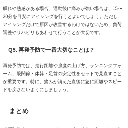
腫れや熱感がある場合、運動後に痛みが強い場合は、15〜
20分を目安にアイシングを行うとよいでしょう。ただし、
アイシングだけで原因が改善するわけではないため、負荷
調整やリハビリもあわせて行うことが大切です。
Q5. 再発予防で一番大切なことは？
再発予防では、走行距離や強度の上げ方、ランニングフォ
ーム、股関節・体幹・足首の安定性をセットで見直すこと
が重要です。特に、痛みが消えた直後に急に距離やスピー
ドを戻さないようにしましょう。
まとめ