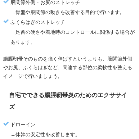
股関節外側・お尻のストレッチ
→骨盤や股関節の動きを改善する目的で行います。
ふくらはぎのストレッチ
→足首の硬さや着地時のコントロールに関係する場合が
あります。
腸脛靭帯そのものを強く伸ばすというよりも、股関節外側
やお尻、ふくらはぎなど、関連する部位の柔軟性を整える
イメージで行いましょう。
自宅でできる腸脛靭帯炎のためのエクササイ
ズ
ドローイン
→体幹の安定性を改善します。