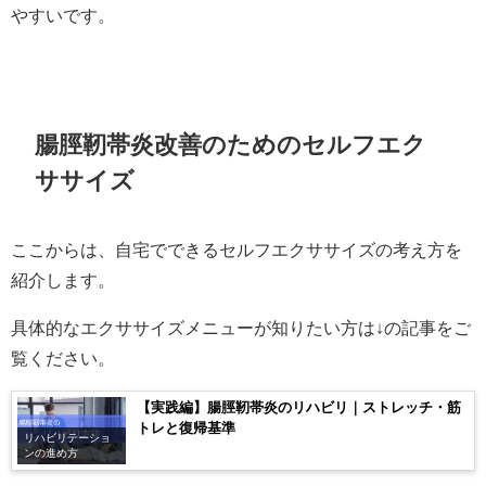
やすいです。
腸脛靭帯炎改善のためのセルフエク
ササイズ
ここからは、自宅でできるセルフエクササイズの考え方を
紹介します。
具体的なエクササイズメニューが知りたい方は↓の記事をご
覧ください。
【実践編】腸脛靭帯炎のリハビリ｜ストレッチ・筋
トレと復帰基準
リハビリテーショ
ンの進め方