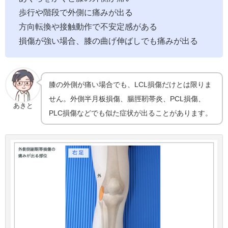
歩行や階段で外側に痛みが出る
方向転換や接触動作で不安定感がある
損傷が強い場合、膝の曲げ伸ばしでも痛みが出る
膝の外側が痛い場合でも、LCL損傷だけとは限りま
せん。外側半月板損傷、腸脛靭帯炎、PCL損傷、
あきと
PLC損傷などでも似た症状が出ることがあります。