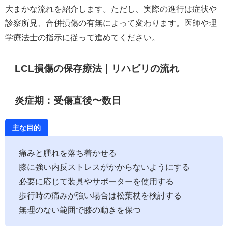
大まかな流れを紹介します。ただし、実際の進行は症状や
診察所見、合併損傷の有無によって変わります。医師や理
学療法士の指示に従って進めてください。
LCL損傷の保存療法｜リハビリの流れ
炎症期：受傷直後〜数日
主な目的
痛みと腫れを落ち着かせる
膝に強い内反ストレスがかからないようにする
必要に応じて装具やサポーターを使用する
歩行時の痛みが強い場合は松葉杖を検討する
無理のない範囲で膝の動きを保つ