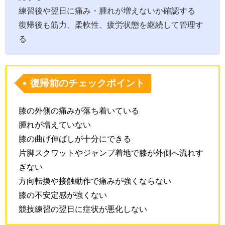
練習後や翌日に痛み・腫れが増えないか確認する
復帰後も筋力、柔軟性、疲労状態を継続して管理す
る
復帰前のチェックポイント
膝の外側の痛みが落ち着いている
腫れが増えていない
膝の曲げ伸ばしが十分にできる
片脚スクワットやジャンプ着地で膝が外側へ流れす
ぎない
方向転換や接触動作で痛みが強くならない
膝の不安定感が強くない
競技練習の翌日に症状が悪化しない