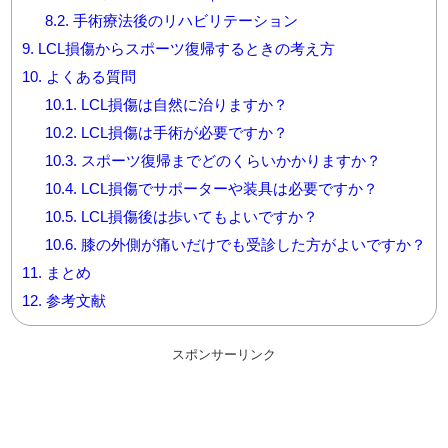
8.2.
手術療法後のリハビリテーション
9.
LCL損傷からスポーツ復帰するときの考え方
10.
よくある質問
10.1.
LCL損傷は自然に治りますか？
10.2.
LCL損傷は手術が必要ですか？
10.3.
スポーツ復帰までどのくらいかかりますか？
10.4.
LCL損傷でサポーターや装具は必要ですか？
10.5.
LCL損傷後は歩いてもよいですか？
10.6.
膝の外側が痛いだけでも受診した方がよいですか？
11.
まとめ
12.
参考文献
スポンサーリンク