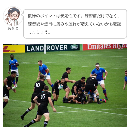
復帰のポイントは安定性です。練習前だけでなく、
練習後や翌日に痛みや腫れが増えていないかも確認
あきと
しましょう。