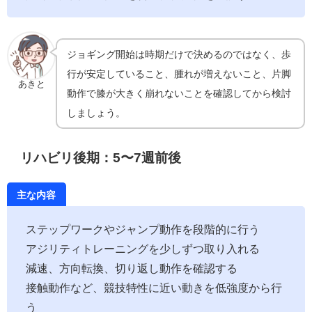
ジョギング開始は時期だけで決めるのではなく、歩
行が安定していること、腫れが増えないこと、片脚
あきと
動作で膝が大きく崩れないことを確認してから検討
しましょう。
リハビリ後期：5〜7週前後
主な内容
ステップワークやジャンプ動作を段階的に行う
アジリティトレーニングを少しずつ取り入れる
減速、方向転換、切り返し動作を確認する
接触動作など、競技特性に近い動きを低強度から行
う