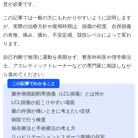
意が必要です。
この記事では一般の方にもわかりやすいように説明します
が、実際の治療方針や復帰時期は、損傷の程度、合併損傷
の有無、痛み、腫れ、不安定感、競技レベルによって変わ
ります。
自己判断で無理に運動を再開せず、整形外科医や理学療法
士、アスレティックトレーナーなどの専門家に相談しなが
ら進めてください。
この記事でわかること
膝外側側副靭帯損傷（LCL損傷）とは何か
LCL損傷が起こりやすい場面
膝の外側が痛いときに考えたい症状
病院で行う検査
保存療法と手術療法の考え方
リハビリテーションとスポーツ復帰の目安