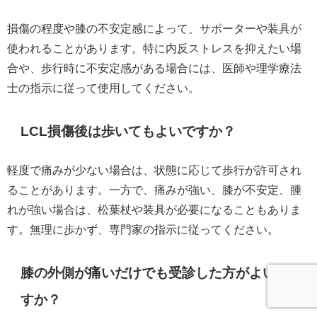
損傷の程度や膝の不安定感によって、サポーターや装具が
使われることがあります。特に内反ストレスを抑えたい場
合や、歩行時に不安定感がある場合には、医師や理学療法
士の指示に従って使用してください。
LCL損傷後は歩いてもよいですか？
軽度で痛みが少ない場合は、状態に応じて歩行が許可され
ることがあります。一方で、痛みが強い、膝が不安定、腫
れが強い場合は、松葉杖や装具が必要になることもありま
す。無理に歩かず、専門家の指示に従ってください。
膝の外側が痛いだけでも受診した方がよいで
すか？