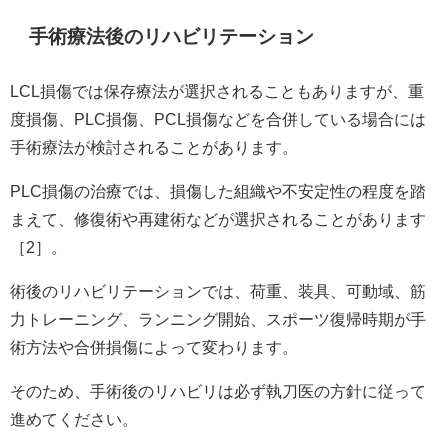
手術療法後のリハビリテーション
LCL損傷では保存療法が選択されることもありますが、重
度損傷、PLC損傷、PCL損傷などを合併している場合には
手術療法が検討されることがあります。
PLC損傷の治療では、損傷した組織や不安定性の程度を踏
まえて、修復術や再建術などが選択されることがあります
［2］。
術後のリハビリテーションでは、荷重、装具、可動域、筋
力トレーニング、ランニング開始、スポーツ復帰時期が手
術方法や合併損傷によって変わります。
そのため、手術後のリハビリは必ず執刀医の方針に従って
進めてください。