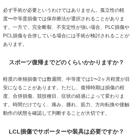
必ず手術が必要というわけではありません。孤立性の軽
度〜中等度損傷では保存療法が選択されることがありま
す。一方で、完全断裂、不安定性が強い場合、PLC損傷や
PCL損傷を合併している場合には手術が検討されることが
あります。
スポーツ復帰までどのくらいかかりますか？
軽度の単独損傷では数週間、中等度では1〜2ヶ月程度が目
安になることがあります。ただし、復帰時期は損傷の程
度、合併損傷、競技種目、症状の経過によって変わりま
す。時間だけでなく、痛み、腫れ、筋力、方向転換や接触
動作の状態を確認して判断することが大切です。
LCL損傷でサポーターや装具は必要ですか？