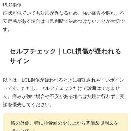
PLC損傷
症状が似ていても対応が異なるため、強い痛みや腫れ、不
安定感がある場合は自己判断で決めつけないことが大切で
す。
セルフチェック｜LCL損傷が疑われる
サイン
以下は、LCL損傷が疑われるときに確認されやすいポイン
トです。ただし、セルフチェックだけで診断はできませ
ん。痛みが強い場合や不安がある場合は無理に行わず、受
診を優先してください。
膝の外側、特に腓骨頭の少し上から関節裂隙周辺を
押すと痛い