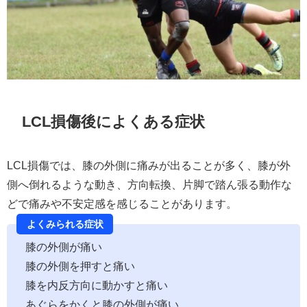
LCL損傷後によくある症状
LCL損傷では、膝の外側に痛みが出ることが多く、膝が外
側へ倒れるような動き、方向転換、片脚で踏ん張る動作な
どで痛みや不安定感を感じることがあります。
よくみられる症状
膝の外側が痛い
膝の外側を押すと痛い
膝を内反方向に動かすと痛い
あぐらをかくと膝の外側が痛い