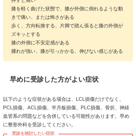
膝を軽く曲げた状態で、膝が外側に倒れるような動
きで痛い、または怖さがある
歩く、方向転換する、片脚で踏ん張ると膝の外側が
ズキッとする
膝の外側に不安定感がある
腫れが強い、膝が引っかかる、伸びない感じがある
早めに受診した方がよい症状
以下のような症状がある場合は、LCL損傷だけでなく、
PCL損傷、ACL損傷、半月板損傷、PLC損傷、骨折、神経
血管系の問題などを合併している可能性があります。早め
に整形外科を受診してください。
受診を検討したい症状