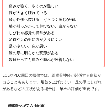
痛みが強く、歩くのが難しい
膝が大きく腫れている
膝が外側へ抜ける、ぐらつく感じが強い
膝が引っかかって伸びない、曲がらない
しびれや感覚の異常がある
足首や足の甲に力が入りにくい
足が冷たい、色が悪い
膝の形に明らかな変形がある
数日たっても痛みや腫れが改善しない
LCLやPLC周辺の損傷では、総腓骨神経が関係する症状が
出ることもあります。足首を上げにくい、足の甲にしびれ
があるなどの症状がある場合は、早めの評価が重要です。
病院で行う検査