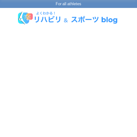
For all athletes