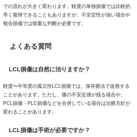
での流れが大きく変わります。軽度の単独損傷では比較的
早く復帰できることもありますが、不安定性が強い場合や
複合損傷では慎重な判断が必要です。
よくある質問
LCL損傷は自然に治りますか？
軽度〜中等度の孤立性LCL損傷では、保存療法で改善する
ことがあります。ただし、膝の不安定感が残る場合や、
PCL損傷・PLC損傷などを合併している場合は治療方針が
変わることがあります。
LCL損傷は手術が必要ですか？