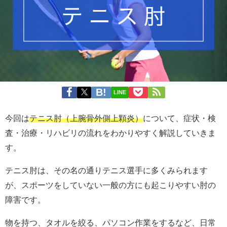
LINE
今回は
テニス肘（上腕骨外側上顆炎）
について、症状・検
査・治療・リハビリの流れをわかりやすく解説していきま
す。
テニス肘は、その名の通りテニス選手に多くみられます
が、スポーツをしていない一般の方にも起こりやすい肘の
障害です。
物を持つ、タオルを絞る、パソコン作業をするなど、日常