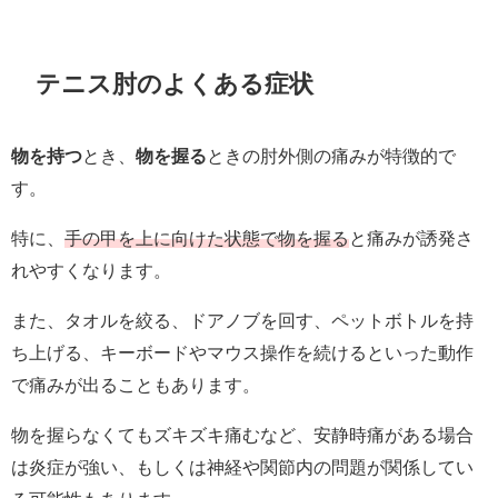
テニス肘のよくある症状
物を持つ
とき、
物を握る
ときの肘外側の痛みが特徴的で
す。
特に、
手の甲を上に向けた状態で物を握る
と痛みが誘発さ
れやすくなります。
また、タオルを絞る、ドアノブを回す、ペットボトルを持
ち上げる、キーボードやマウス操作を続けるといった動作
で痛みが出ることもあります。
物を握らなくてもズキズキ痛むなど、安静時痛がある場合
は炎症が強い、もしくは神経や関節内の問題が関係してい