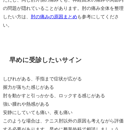
の問題が隠れていることがあります。肘の痛み全体を整理
したい方は、
肘の痛みの原因まとめ
も参考にしてくださ
い。
早めに受診したいサイン
しびれがある、手指まで症状が広がる
握力が落ちた感じがある
肘を動かすと引っかかる、ロックする感じがある
強い腫れや熱感がある
安静にしていても痛い、夜も痛い
このような場合は、テニス肘以外の原因も考えながら評価
する必要があります。早めに整形外科で相談しましょう。