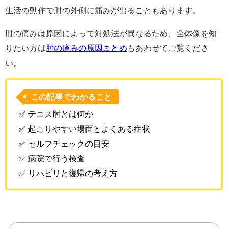
生活の動作で肘の外側に痛みが出ることもあります。
肘の痛みは原因によって対処法が異なるため、全体像を知
りたい方は
肘の痛みの原因まとめ
もあわせてご覧くださ
い。
この記事でわかること
✅ テニス肘とは何か
✅ 起こりやすい場面とよくある症状
✅ セルフチェックの目安
✅ 病院で行う検査
✅ リハビリと復帰の考え方