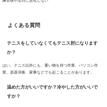
練習後や翌日に悪化しない
よくある質問
テニスをしていなくてもテニス肘になります
か？
はい。テニス以外にも、重い物を持つ作業、パソコン作
業、楽器演奏、家事などでも起こることがあります。
温めた方がいいですか？冷やした方がいいで
すか？