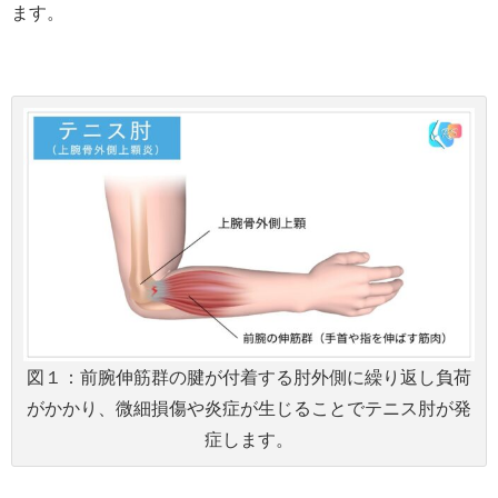
ます。
図１：前腕伸筋群の腱が付着する肘外側に繰り返し負荷
がかかり、微細損傷や炎症が生じることでテニス肘が発
症します。