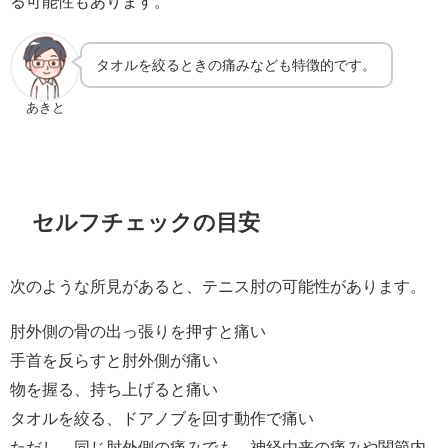
る可能性もあります。
タオルを絞るときの痛みなども特徴的です。
あきと
セルフチェックの目安
次のような所見があると、テニス肘の可能性があります。
肘外側の骨の出っ張りを押すと痛い
手首を反らすと肘外側が痛い
物を握る、持ち上げると痛い
タオルを絞る、ドアノブを回す動作で痛い
ただし、同じ肘外側の痛みでも、神経由来の痛みや関節内