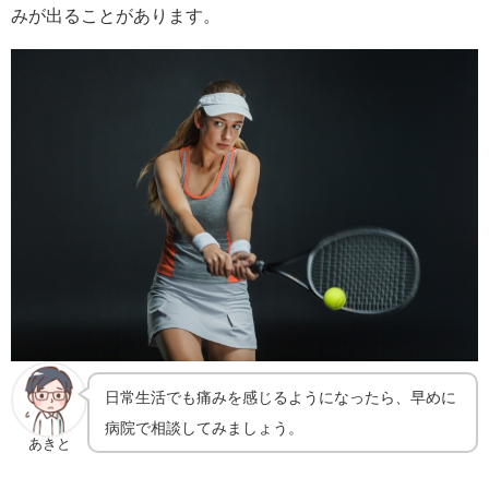
みが出ることがあります。
日常生活でも痛みを感じるようになったら、早めに
病院で相談してみましょう。
あきと