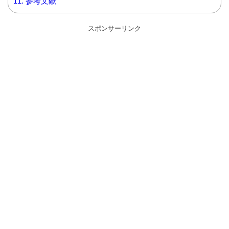
11.
参考文献
スポンサーリンク