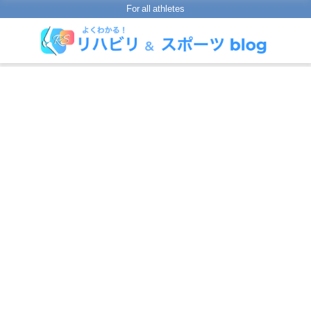
For all athletes