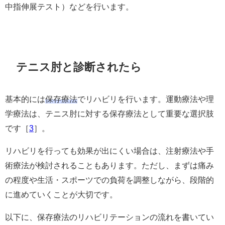
中指伸展テスト）などを行います。
テニス肘と診断されたら
基本的には
保存療法
でリハビリを行います。運動療法や理
学療法は、テニス肘に対する保存療法として重要な選択肢
です［
3
］。
リハビリを行っても効果が出にくい場合は、注射療法や手
術療法が検討されることもあります。ただし、まずは痛み
の程度や生活・スポーツでの負荷を調整しながら、段階的
に進めていくことが大切です。
以下に、保存療法のリハビリテーションの流れを書いてい