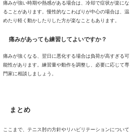
痛みが強い時期や熱感がある場合は、冷却で症状が楽にな
ることがあります。慢性的なこわばりが中心の場合は、温
めたり軽く動かしたりした方が楽なこともあります。
痛みがあっても練習してよいですか？
痛みが強くなる、翌日に悪化する場合は負荷が高すぎる可
能性があります。練習量や動作を調整し、必要に応じて専
門家に相談しましょう。
まとめ
ここまで、テニス肘の方針やリハビリテーションについて