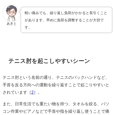
軽い痛みでも、繰り返し負荷がかかると長引くこと
があります。早めに負荷を調整することが大切で
あきと
す。
テニス肘を起こしやすいシーン
テニス肘という名前の通り、テニスのバックハンドなど、
手首を反る方向への運動を繰り返すことで起こりやすいと
されています［
2
］。
また、日常生活でも重たい物を持つ、タオルを絞る、パソ
コン作業やピアノなどで手首や指を繰り返し使うことで痛