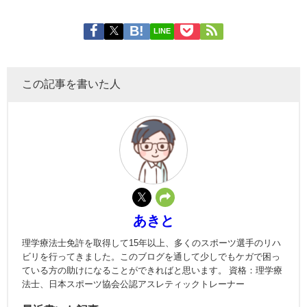
LINE
この記事を書いた人
あきと
理学療法士免許を取得して15年以上、多くのスポーツ選手のリハ
ビリを行ってきました。このブログを通して少しでもケガで困っ
ている方の助けになることができればと思います。 資格：理学療
法士、日本スポーツ協会公認アスレティックトレーナー