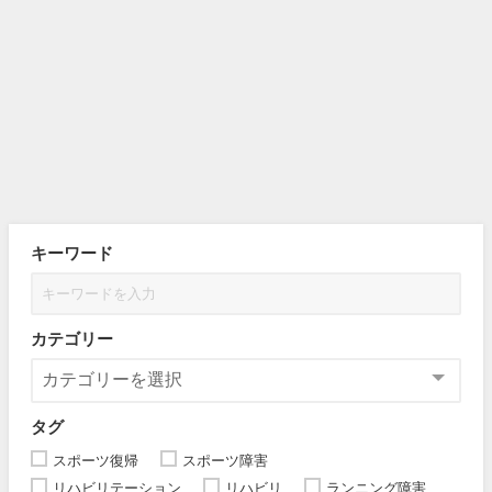
キーワード
カテゴリー
タグ
スポーツ復帰
スポーツ障害
リハビリテーション
リハビリ
ランニング障害