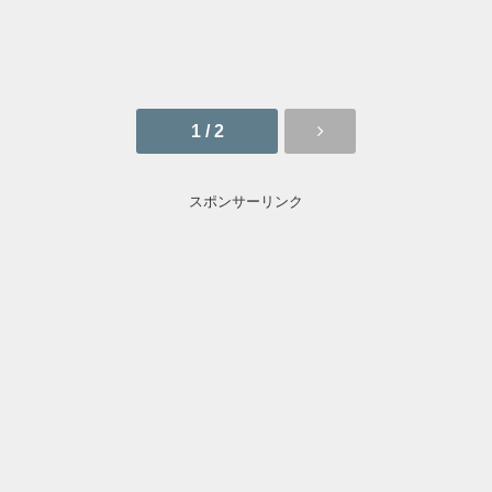
1 / 2
スポンサーリンク