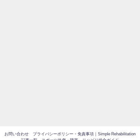
お問い合わせ
プライバシーポリシー・免責事項｜Simple Rehabilitation