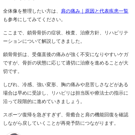
全体像を整理したい方は、
肩の痛み｜原因と代表疾患一覧
も参考にしてみてください。
ここまで、鎖骨骨折の症状、検査、治療方針、リハビリテ
ーションについて解説してきました。
鎖骨骨折は、受傷直後の痛みが強く不安になりやすいケガ
ですが、骨折の状態に応じて適切に治療を進めることが大
切です。
しびれ、冷感、強い変形、胸の痛みや息苦しさなどがある
場合は早めに受診し、リハビリは担当医や療法士の指示に
沿って段階的に進めていきましょう。
スポーツ復帰を急ぎすぎず、骨癒合と肩の機能回復を確認
しながら戻していくことが再発予防につながります。