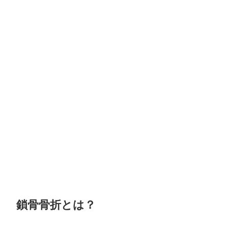
鎖骨骨折とは？