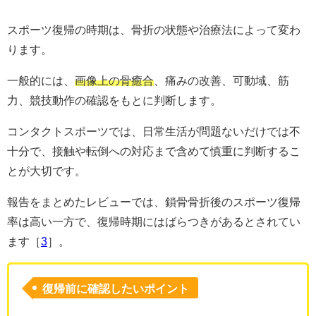
スポーツ復帰の時期は、骨折の状態や治療法によって変わ
ります。
一般的には、
画像上の骨癒合
、痛みの改善、可動域、筋
力、競技動作の確認をもとに判断します。
コンタクトスポーツでは、日常生活が問題ないだけでは不
十分で、接触や転倒への対応まで含めて慎重に判断するこ
とが大切です。
報告をまとめたレビューでは、鎖骨骨折後のスポーツ復帰
率は高い一方で、復帰時期にはばらつきがあるとされてい
ます［
3
］。
復帰前に確認したいポイント