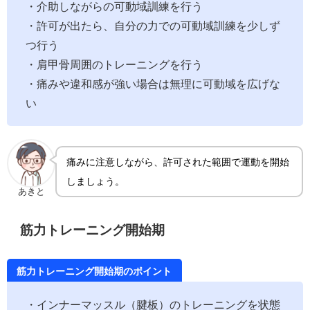
・介助しながらの可動域訓練を行う
・許可が出たら、自分の力での可動域訓練を少しず
つ行う
・肩甲骨周囲のトレーニングを行う
・痛みや違和感が強い場合は無理に可動域を広げな
い
痛みに注意しながら、許可された範囲で運動を開始
しましょう。
あきと
筋力トレーニング開始期
筋力トレーニング開始期のポイント
・インナーマッスル（腱板）のトレーニングを状態