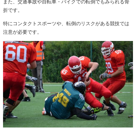
また、交通事故や自転車・バイクでの転倒でもみられる骨
折です。
特にコンタクトスポーツや、転倒のリスクがある競技では
注意が必要です。