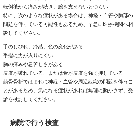
転倒後から痛みが続き、腕を支えないとつらい
特に、次のような症状がある場合は、神経・血管や胸部の
問題を伴っている可能性もあるため、早急に医療機関へ相
談してください。
手のしびれ、冷感、色の変化がある
手指に力が入りにくい
胸の痛みや息苦しさがある
皮膚が破れている、または骨が皮膚を強く押している
鎖骨骨折ではまれに神経・血管や周辺組織の問題を伴うこ
とがあるため、気になる症状があれば無理に動かさず、受
診を検討してください。
病院で行う検査