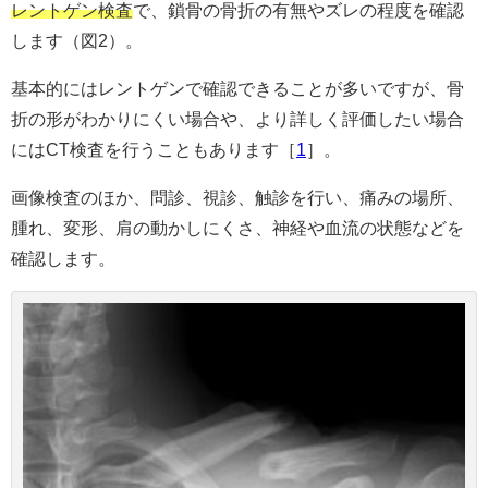
レントゲン検査
で、鎖骨の骨折の有無やズレの程度を確認
します（図2）。
基本的にはレントゲンで確認できることが多いですが、骨
折の形がわかりにくい場合や、より詳しく評価したい場合
にはCT検査を行うこともあります［
1
］。
画像検査のほか、問診、視診、触診を行い、痛みの場所、
腫れ、変形、肩の動かしにくさ、神経や血流の状態などを
確認します。