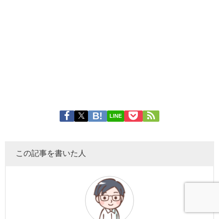
LINE
この記事を書いた人