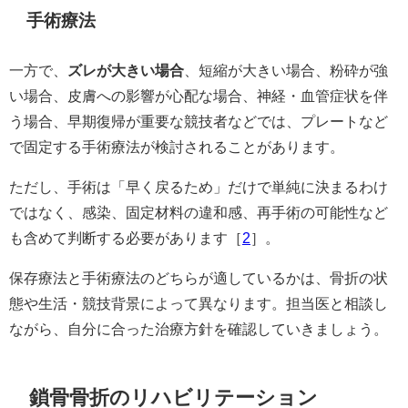
手術療法
一方で、
ズレが大きい場合
、短縮が大きい場合、粉砕が強
い場合、皮膚への影響が心配な場合、神経・血管症状を伴
う場合、早期復帰が重要な競技者などでは、プレートなど
で固定する手術療法が検討されることがあります。
ただし、手術は「早く戻るため」だけで単純に決まるわけ
ではなく、感染、固定材料の違和感、再手術の可能性など
も含めて判断する必要があります［
2
］。
保存療法と手術療法のどちらが適しているかは、骨折の状
態や生活・競技背景によって異なります。担当医と相談し
ながら、自分に合った治療方針を確認していきましょう。
鎖骨骨折のリハビリテーション