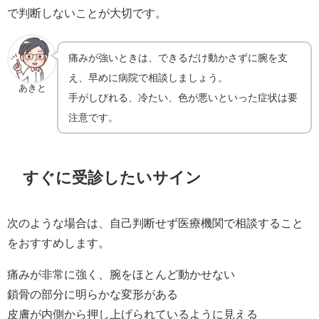
で判断しないことが大切です。
痛みが強いときは、できるだけ動かさずに腕を支
え、早めに病院で相談しましょう。
あきと
手がしびれる、冷たい、色が悪いといった症状は要
注意です。
すぐに受診したいサイン
次のような場合は、自己判断せず医療機関で相談すること
をおすすめします。
痛みが非常に強く、腕をほとんど動かせない
鎖骨の部分に明らかな変形がある
皮膚が内側から押し上げられているように見える