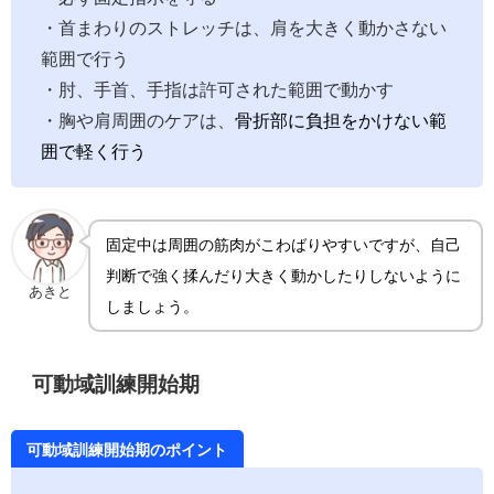
・首まわりのストレッチは、肩を大きく動かさない
範囲で行う
・肘、手首、手指は許可された範囲で動かす
・胸や肩周囲のケアは、
骨折部に負担をかけない範
囲で軽く行う
固定中は周囲の筋肉がこわばりやすいですが、自己
判断で強く揉んだり大きく動かしたりしないように
あきと
しましょう。
可動域訓練開始期
可動域訓練開始期のポイント