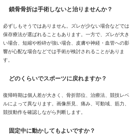
鎖骨骨折は手術しないと治りませんか？
必ずしもそうではありません。ズレが少ない場合などでは
保存療法が選ばれることもあります。一方で、ズレが大き
い場合、短縮や粉砕が強い場合、皮膚や神経・血管への影
響が心配な場合などでは手術が検討されることがありま
す。
どのくらいでスポーツに戻れますか？
復帰時期は個人差が大きく、骨折部位、治療法、競技レベ
ルによって異なります。画像所見、痛み、可動域、筋力、
競技動作を確認しながら判断します。
固定中に動かしてもよいですか？