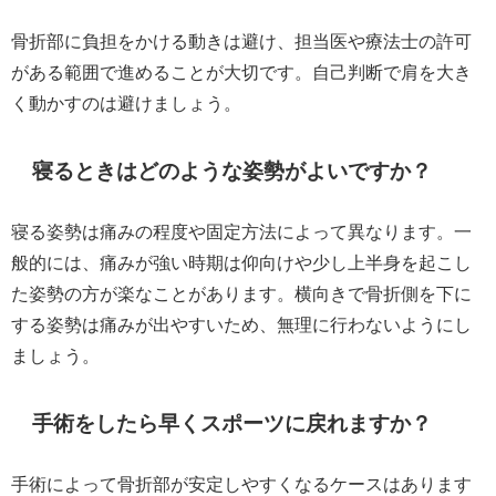
骨折部に負担をかける動きは避け、担当医や療法士の許可
がある範囲で進めることが大切です。自己判断で肩を大き
く動かすのは避けましょう。
寝るときはどのような姿勢がよいですか？
寝る姿勢は痛みの程度や固定方法によって異なります。一
般的には、痛みが強い時期は仰向けや少し上半身を起こし
た姿勢の方が楽なことがあります。横向きで骨折側を下に
する姿勢は痛みが出やすいため、無理に行わないようにし
ましょう。
手術をしたら早くスポーツに戻れますか？
手術によって骨折部が安定しやすくなるケースはあります