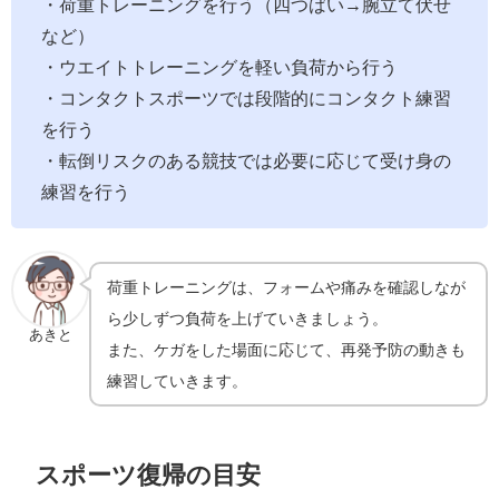
・荷重トレーニングを行う（四つばい→腕立て伏せ
など）
・ウエイトトレーニングを軽い負荷から行う
・コンタクトスポーツでは段階的にコンタクト練習
を行う
・転倒リスクのある競技では必要に応じて受け身の
練習を行う
荷重トレーニングは、フォームや痛みを確認しなが
ら少しずつ負荷を上げていきましょう。
あきと
また、ケガをした場面に応じて、再発予防の動きも
練習していきます。
スポーツ復帰の目安