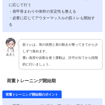
に応じて行う
・肩甲骨まわりや体幹の安定性も整える
・必要に応じてアウターマッスルの筋トレも開始す
る
筋トレは、骨の状態と肩の動きが整ってきてから少
しずつ進めます。
あきと
重い負荷や反動を使う運動は、許可が出てから段階
的に行いましょう。
荷重トレーニング開始期
荷重トレーニング開始期のポイント