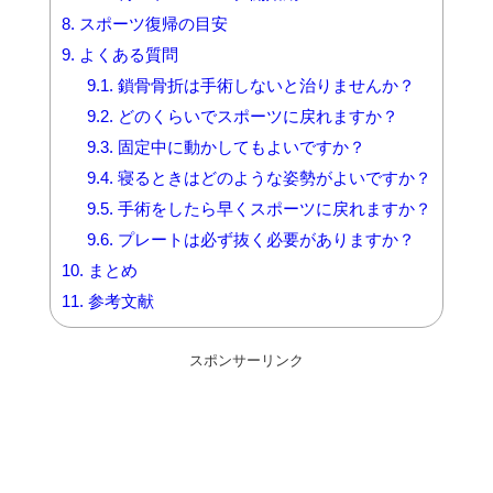
8.
スポーツ復帰の目安
9.
よくある質問
9.1.
鎖骨骨折は手術しないと治りませんか？
9.2.
どのくらいでスポーツに戻れますか？
9.3.
固定中に動かしてもよいですか？
9.4.
寝るときはどのような姿勢がよいですか？
9.5.
手術をしたら早くスポーツに戻れますか？
9.6.
プレートは必ず抜く必要がありますか？
10.
まとめ
11.
参考文献
スポンサーリンク