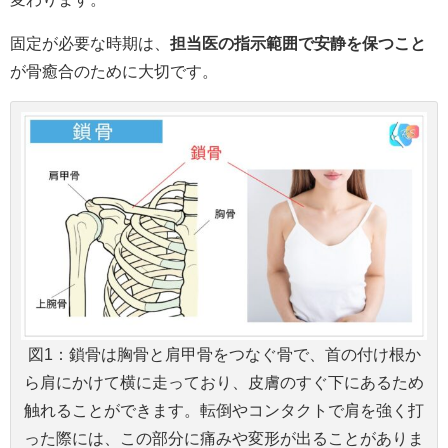
固定が必要な時期は、
担当医の指示範囲で安静を保つこと
が骨癒合のために大切です。
図1：鎖骨は胸骨と肩甲骨をつなぐ骨で、首の付け根か
ら肩にかけて横に走っており、皮膚のすぐ下にあるため
触れることができます。転倒やコンタクトで肩を強く打
った際には、この部分に痛みや変形が出ることがありま