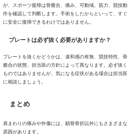
が、スポーツ復帰は骨癒合、痛み、可動域、筋力、競技動
作を確認して判断します。手術をしたからといって、すぐ
に安全に復帰できるわけではありません。
プレートは必ず抜く必要がありますか？
プレートを抜くかどうかは、違和感の有無、競技特性、骨
癒合の状態、担当医の方針によって異なります。必ず抜く
ものではありませんが、気になる症状がある場合は担当医
に相談しましょう。
まとめ
肩まわりの痛みや外傷には、鎖骨骨折以外にもさまざまな
原因があります。