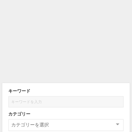
キーワード
カテゴリー