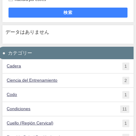
検索
データはありません
カテゴリー
Cadera
1
Ciencia del Entrenamiento
2
Codo
1
Condiciones
11
Cuello (Región Cervical)
1