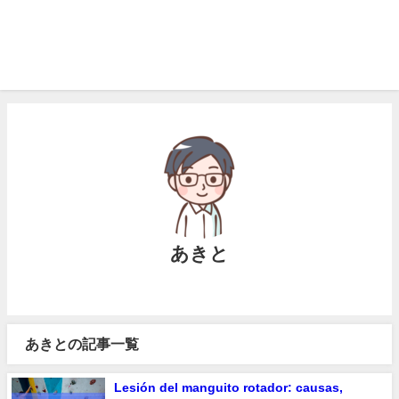
あきと
あきとの記事一覧
Lesión del manguito rotador: causas,