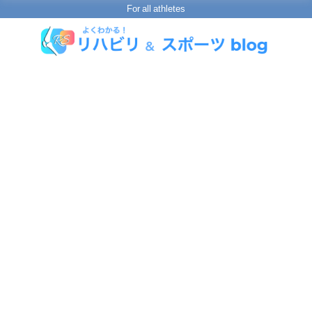
For all athletes