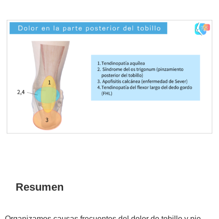
Resumen
Organizamos causas frecuentes del dolor de tobillo y pie