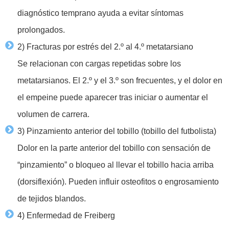
diagnóstico temprano ayuda a evitar síntomas
prolongados.
2) Fracturas por estrés del 2.º al 4.º metatarsiano
Se relacionan con cargas repetidas sobre los
metatarsianos. El 2.º y el 3.º son frecuentes, y el dolor en
el empeine puede aparecer tras iniciar o aumentar el
volumen de carrera.
3) Pinzamiento anterior del tobillo (tobillo del futbolista)
Dolor en la parte anterior del tobillo con sensación de
“pinzamiento” o bloqueo al llevar el tobillo hacia arriba
(dorsiflexión). Pueden influir osteofitos o engrosamiento
de tejidos blandos.
4) Enfermedad de Freiberg