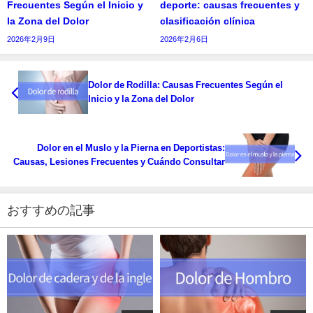
Frecuentes Según el Inicio y
deporte: causas frecuentes y
la Zona del Dolor
clasificación clínica
2026年2月9日
2026年2月6日
Dolor de Rodilla: Causas Frecuentes Según el
Inicio y la Zona del Dolor
Dolor en el Muslo y la Pierna en Deportistas:
Causas, Lesiones Frecuentes y Cuándo Consultar
おすすめの記事