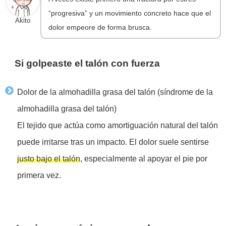
“progresiva” y un movimiento concreto hace que el
Akito
dolor empeore de forma brusca.
Si golpeaste el talón con fuerza
Dolor de la almohadilla grasa del talón (síndrome de la
almohadilla grasa del talón)
El tejido que actúa como amortiguación natural del talón
puede irritarse tras un impacto. El dolor suele sentirse
justo bajo el talón
, especialmente al apoyar el pie por
primera vez.