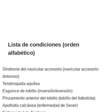
Lista de condiciones (orden
alfabético)
Síndrome del navicular accesorio (navicular accesorio
doloroso)
Tendinopatía aquílea
Esguince de tobillo (inversión/eversión)
Pinzamiento anterior del tobillo (tobillo del futbolista)
Apofisitis calcánea (enfermedad de Sever)