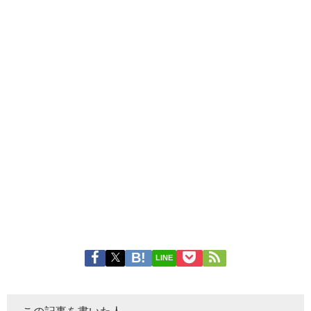
LINE
この記事を書いた人