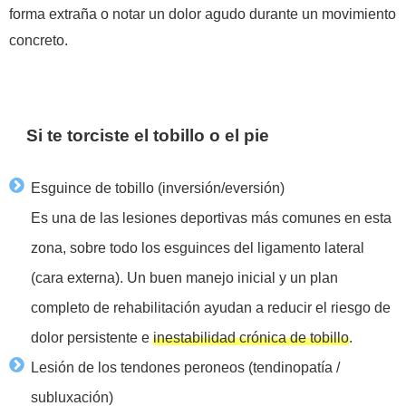
forma extraña o notar un dolor agudo durante un movimiento
concreto.
Si te torciste el tobillo o el pie
Esguince de tobillo (inversión/eversión)
Es una de las lesiones deportivas más comunes en esta
zona, sobre todo los esguinces del ligamento lateral
(cara externa). Un buen manejo inicial y un plan
completo de rehabilitación ayudan a reducir el riesgo de
dolor persistente e
inestabilidad crónica de tobillo
.
Lesión de los tendones peroneos (tendinopatía /
subluxación)