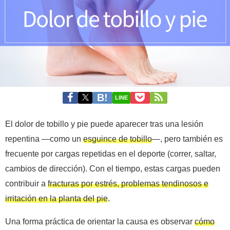
LINE
El dolor de tobillo y pie puede aparecer tras una lesión
repentina —como un
esguince de tobillo
—, pero también es
frecuente por cargas repetidas en el deporte (correr, saltar,
cambios de dirección). Con el tiempo, estas cargas pueden
contribuir a
fracturas por estrés, problemas tendinosos e
irritación en la planta del pie
.
Una forma práctica de orientar la causa es observar
cómo