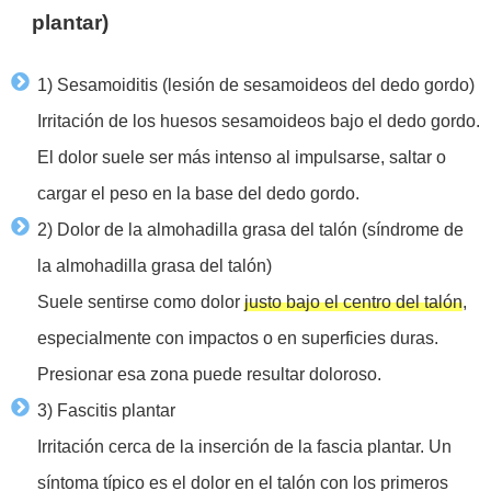
plantar)
1) Sesamoiditis (lesión de sesamoideos del dedo gordo)
Irritación de los huesos sesamoideos bajo el dedo gordo.
El dolor suele ser más intenso al impulsarse, saltar o
cargar el peso en la base del dedo gordo.
2) Dolor de la almohadilla grasa del talón (síndrome de
la almohadilla grasa del talón)
Suele sentirse como dolor
justo bajo el centro del talón
,
especialmente con impactos o en superficies duras.
Presionar esa zona puede resultar doloroso.
3) Fascitis plantar
Irritación cerca de la inserción de la fascia plantar. Un
síntoma típico es el dolor en el talón con los primeros