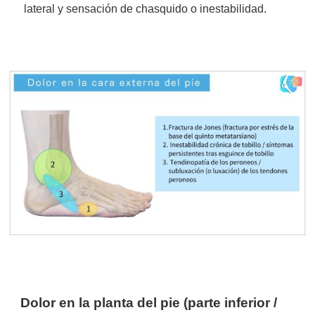
lateral y sensación de chasquido o inestabilidad.
Dolor en la planta del pie (parte inferior /