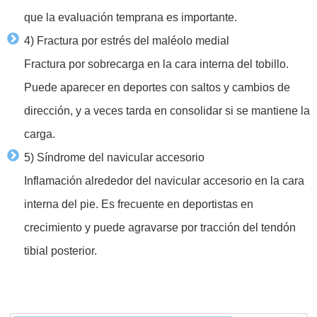
que la evaluación temprana es importante.
4) Fractura por estrés del maléolo medial
Fractura por sobrecarga en la cara interna del tobillo.
Puede aparecer en deportes con saltos y cambios de
dirección, y a veces tarda en consolidar si se mantiene la
carga.
5) Síndrome del navicular accesorio
Inflamación alrededor del navicular accesorio en la cara
interna del pie. Es frecuente en deportistas en
crecimiento y puede agravarse por tracción del tendón
tibial posterior.