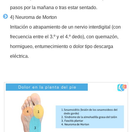
pasos por la mañana o tras estar sentado.
4) Neuroma de Morton
Irritación o atrapamiento de un nervio interdigital (con
frecuencia entre el 3.º y el 4.º dedo), con quemazón,
hormigueo, entumecimiento o dolor tipo descarga
eléctrica.