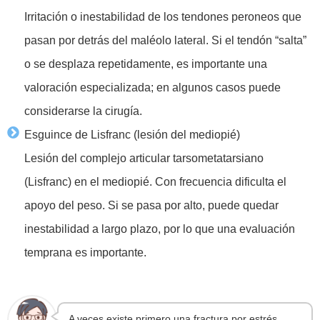
Irritación o inestabilidad de los tendones peroneos que
pasan por detrás del maléolo lateral. Si el tendón “salta”
o se desplaza repetidamente, es importante una
valoración especializada; en algunos casos puede
considerarse la cirugía.
Esguince de Lisfranc (lesión del mediopié)
Lesión del complejo articular tarsometatarsiano
(Lisfranc) en el mediopié. Con frecuencia dificulta el
apoyo del peso. Si se pasa por alto, puede quedar
inestabilidad a largo plazo, por lo que una evaluación
temprana es importante.
A veces existe primero una fractura por estrés