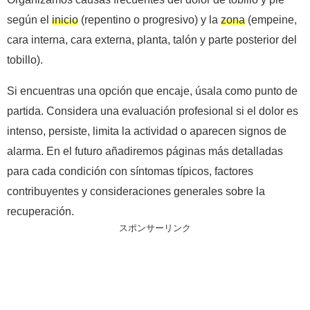
según el
inicio
(repentino o progresivo) y la
zona
(empeine,
cara interna, cara externa, planta, talón y parte posterior del
tobillo).
Si encuentras una opción que encaje, úsala como punto de
partida. Considera una evaluación profesional si el dolor es
intenso, persiste, limita la actividad o aparecen signos de
alarma. En el futuro añadiremos páginas más detalladas
para cada condición con síntomas típicos, factores
contribuyentes y consideraciones generales sobre la
recuperación.
スポンサーリンク