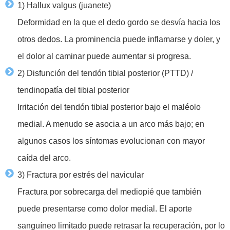
1) Hallux valgus (juanete)
Deformidad en la que el dedo gordo se desvía hacia los
otros dedos. La prominencia puede inflamarse y doler, y
el dolor al caminar puede aumentar si progresa.
2) Disfunción del tendón tibial posterior (PTTD) /
tendinopatía del tibial posterior
Irritación del tendón tibial posterior bajo el maléolo
medial. A menudo se asocia a un arco más bajo; en
algunos casos los síntomas evolucionan con mayor
caída del arco.
3) Fractura por estrés del navicular
Fractura por sobrecarga del mediopié que también
puede presentarse como dolor medial. El aporte
sanguíneo limitado puede retrasar la recuperación, por lo