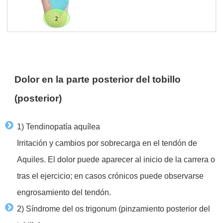
Dolor en la parte posterior del tobillo
(posterior)
1) Tendinopatía aquílea
Irritación y cambios por sobrecarga en el tendón de
Aquiles. El dolor puede aparecer al inicio de la carrera o
tras el ejercicio; en casos crónicos puede observarse
engrosamiento del tendón.
2) Síndrome del os trigonum (pinzamiento posterior del