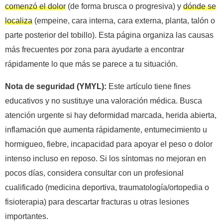
comenzó el dolor
(de forma brusca o progresiva) y
dónde se
localiza
(empeine, cara interna, cara externa, planta, talón o
parte posterior del tobillo). Esta página organiza las causas
más frecuentes por zona para ayudarte a encontrar
rápidamente lo que más se parece a tu situación.
Nota de seguridad (YMYL):
Este artículo tiene fines
educativos y no sustituye una valoración médica. Busca
atención urgente si hay deformidad marcada, herida abierta,
inflamación que aumenta rápidamente, entumecimiento u
hormigueo, fiebre, incapacidad para apoyar el peso o dolor
intenso incluso en reposo. Si los síntomas no mejoran en
pocos días, considera consultar con un profesional
cualificado (medicina deportiva, traumatología/ortopedia o
fisioterapia) para descartar fracturas u otras lesiones
importantes.