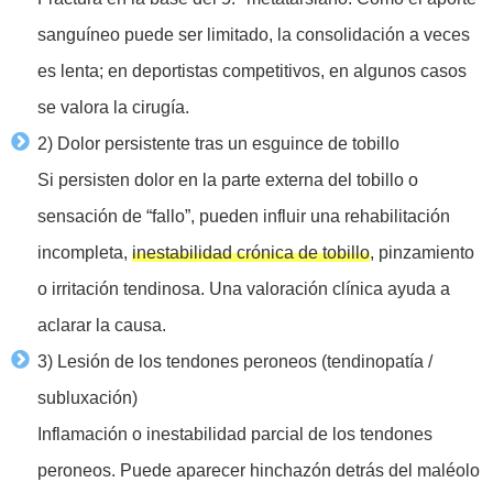
sanguíneo puede ser limitado, la consolidación a veces
es lenta; en deportistas competitivos, en algunos casos
se valora la cirugía.
2) Dolor persistente tras un esguince de tobillo
Si persisten dolor en la parte externa del tobillo o
sensación de “fallo”, pueden influir una rehabilitación
incompleta,
inestabilidad crónica de tobillo
, pinzamiento
o irritación tendinosa. Una valoración clínica ayuda a
aclarar la causa.
3) Lesión de los tendones peroneos (tendinopatía /
subluxación)
Inflamación o inestabilidad parcial de los tendones
peroneos. Puede aparecer hinchazón detrás del maléolo