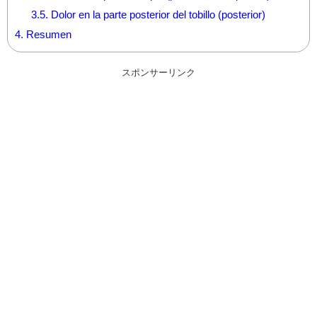
3.5.
Dolor en la parte posterior del tobillo (posterior)
4.
Resumen
スポンサーリンク