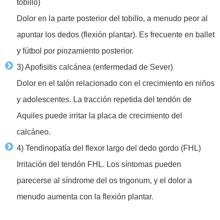
tobillo)
Dolor en la parte posterior del tobillo, a menudo peor al
apuntar los dedos (flexión plantar). Es frecuente en ballet
y fútbol por pinzamiento posterior.
3) Apofisitis calcánea (enfermedad de Sever)
Dolor en el talón relacionado con el crecimiento en niños
y adolescentes. La tracción repetida del tendón de
Aquiles puede irritar la placa de crecimiento del
calcáneo.
4) Tendinopatía del flexor largo del dedo gordo (FHL)
Irritación del tendón FHL. Los síntomas pueden
parecerse al síndrome del os trigonum, y el dolor a
menudo aumenta con la flexión plantar.