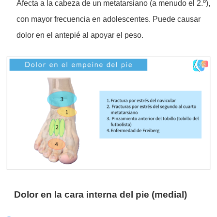
Afecta a la cabeza de un metatarsiano (a menudo el 2.º),
con mayor frecuencia en adolescentes. Puede causar
dolor en el antepié al apoyar el peso.
Dolor en la cara interna del pie (medial)