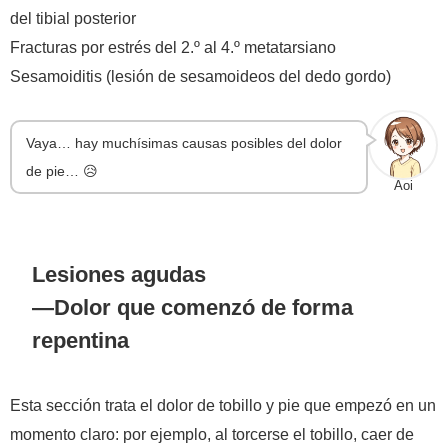
del tibial posterior
Fracturas por estrés del 2.º al 4.º metatarsiano
Sesamoiditis (lesión de sesamoideos del dedo gordo)
Vaya… hay muchísimas causas posibles del dolor
de pie… 😥
Aoi
Lesiones agudas
—Dolor que comenzó de forma
repentina
Esta sección trata el dolor de tobillo y pie que empezó en un
momento claro: por ejemplo, al torcerse el tobillo, caer de