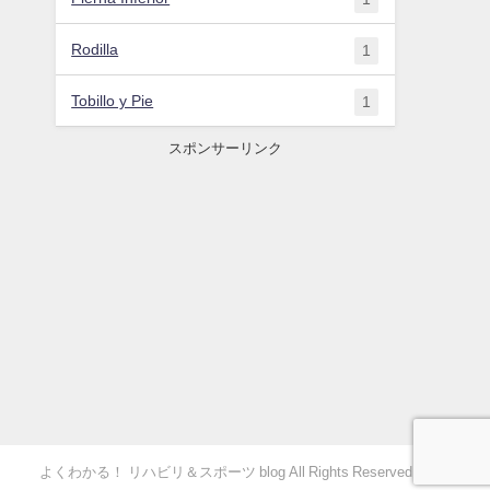
Rodilla
1
Tobillo y Pie
1
スポンサーリンク
よくわかる！ リハビリ＆スポーツ blog All Rights Reserved.