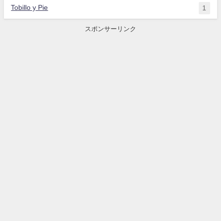
Tobillo y Pie
1
スポンサーリンク