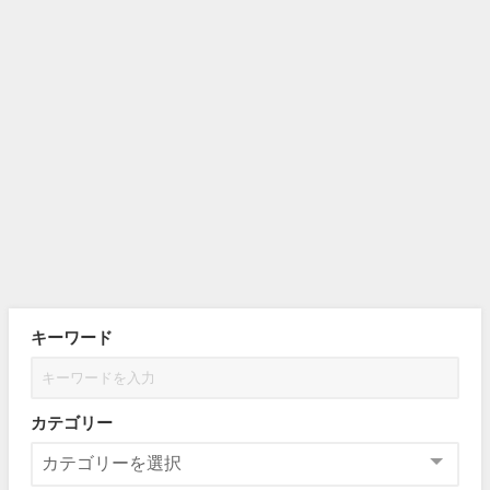
キーワード
カテゴリー