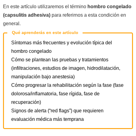
En este artículo utilizaremos el término
hombro congelado
(capsulitis adhesiva)
para referirnos a esta condición en
general.
Qué aprenderás en este artículo
Síntomas más frecuentes y evolución típica del
hombro congelado
Cómo se plantean las pruebas y tratamientos
(infiltraciones, estudios de imagen, hidrodilatación,
manipulación bajo anestesia)
Cómo progresar la rehabilitación según la fase (fase
dolorosa/inflamatoria, fase rígida, fase de
recuperación)
Signos de alerta (“red flags”) que requieren
evaluación médica más temprana