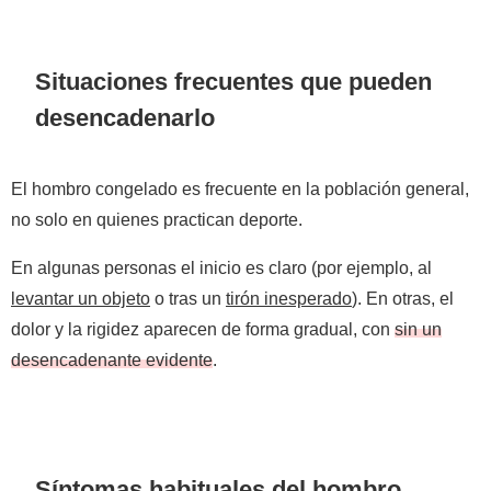
Situaciones frecuentes que pueden
desencadenarlo
El hombro congelado es frecuente en la población general,
no solo en quienes practican deporte.
En algunas personas el inicio es claro (por ejemplo, al
levantar un objeto
o tras un
tirón inesperado
). En otras, el
dolor y la rigidez aparecen de forma gradual, con
sin un
desencadenante evidente
.
Síntomas habituales del hombro