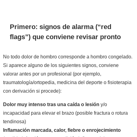
Primero: signos de alarma (“red
flags”) que conviene revisar pronto
No todo dolor de hombro corresponde a hombro congelado.
Si aparece alguno de los siguientes signos, conviene
valorar antes por un profesional (por ejemplo,
traumatología/ortopedia, medicina del deporte o fisioterapia
con derivación si procede):
Dolor muy intenso tras una caída o lesión
y/o
incapacidad para elevar el brazo (posible fractura o rotura
tendinosa)
Inflamación marcada, calor, fiebre o enrojecimiento