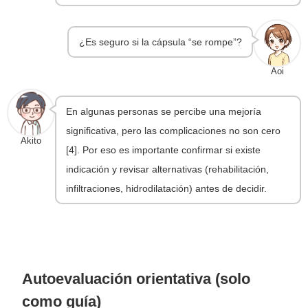
¿Es seguro si la cápsula “se rompe”?
Aoi
En algunas personas se percibe una mejoría
significativa, pero las complicaciones no son cero
Akito
[4]. Por eso es importante confirmar si existe
indicación y revisar alternativas (rehabilitación,
infiltraciones, hidrodilatación) antes de decidir.
Autoevaluación orientativa (solo
como guía)