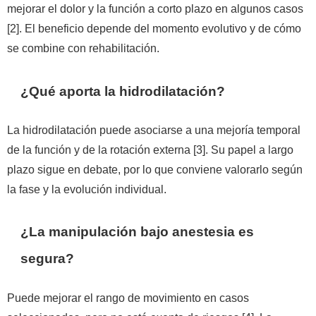
mejorar el dolor y la función a corto plazo en algunos casos
[2]. El beneficio depende del momento evolutivo y de cómo
se combine con rehabilitación.
¿Qué aporta la hidrodilatación?
La hidrodilatación puede asociarse a una mejoría temporal
de la función y de la rotación externa [3]. Su papel a largo
plazo sigue en debate, por lo que conviene valorarlo según
la fase y la evolución individual.
¿La manipulación bajo anestesia es
segura?
Puede mejorar el rango de movimiento en casos