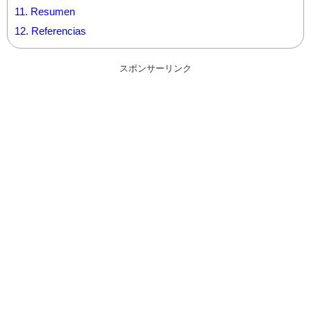
11.
Resumen
12.
Referencias
スポンサーリンク