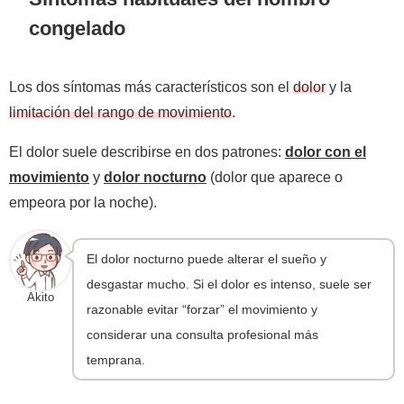
congelado
Los dos síntomas más característicos son el
dolor
y la
limitación del rango de movimiento
.
El dolor suele describirse en dos patrones:
dolor con el
movimiento
y
dolor nocturno
(dolor que aparece o
empeora por la noche).
El dolor nocturno puede alterar el sueño y
desgastar mucho. Si el dolor es intenso, suele ser
Akito
razonable evitar “forzar” el movimiento y
considerar una consulta profesional más
temprana.