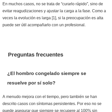
En muchos casos, no se trata de “curarlo rápido”, sino de
evitar reagudizaciones y ajustar la carga a la fase. Como a
veces la evolución es larga [1], si la preocupación es alta
puede ser útil acompañarlo con un profesional.
Preguntas frecuentes
¿El hombro congelado siempre se
resuelve por sí solo?
A menudo mejora con el tiempo, pero también se han
descrito casos con síntomas persistentes. Por eso no se
puede asegurar que siempre se recupere al 100% sin