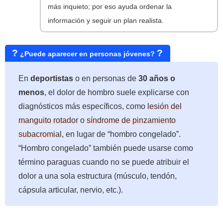
más inquieto; por eso ayuda ordenar la
información y seguir un plan realista.
?
?
¿Puede aparecer en personas jóvenes?
En
deportistas
o en personas de
30 años o
menos
, el dolor de hombro suele explicarse con
diagnósticos más específicos, como
lesión del
manguito rotador
o
síndrome de pinzamiento
subacromial
, en lugar de “hombro congelado”.
“Hombro congelado” también puede usarse como
término paraguas cuando no se puede atribuir el
dolor a una sola estructura (músculo, tendón,
cápsula articular, nervio, etc.).