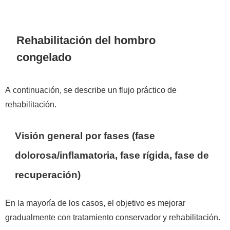
Rehabilitación del hombro
congelado
A continuación, se describe un flujo práctico de
rehabilitación.
Visión general por fases (fase
dolorosa/inflamatoria, fase rígida, fase de
recuperación)
En la mayoría de los casos, el objetivo es mejorar
gradualmente con tratamiento conservador y rehabilitación.