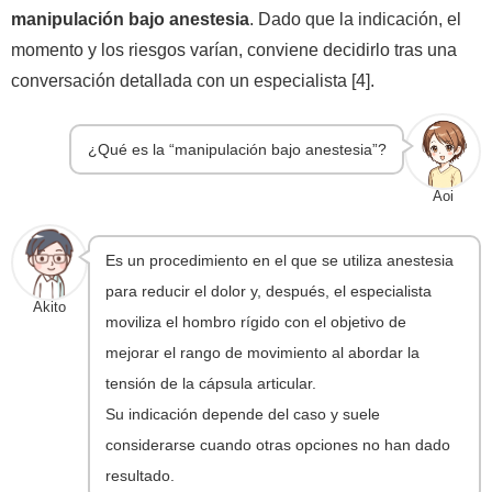
manipulación bajo anestesia
. Dado que la indicación, el
momento y los riesgos varían, conviene decidirlo tras una
conversación detallada con un especialista [4].
¿Qué es la “manipulación bajo anestesia”?
Aoi
Es un procedimiento en el que se utiliza anestesia
para reducir el dolor y, después, el especialista
Akito
moviliza el hombro rígido con el objetivo de
mejorar el rango de movimiento al abordar la
tensión de la cápsula articular.
Su indicación depende del caso y suele
considerarse cuando otras opciones no han dado
resultado.