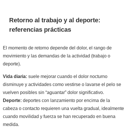
Retorno al trabajo y al deporte:
referencias prácticas
El momento de retorno depende del dolor, el rango de
movimiento y las demandas de la actividad (trabajo o
deporte).
Vida diaria:
suele mejorar cuando el dolor nocturno
disminuye y actividades como vestirse o lavarse el pelo se
vuelven posibles sin “aguantar” dolor significativo.
Deporte:
deportes con lanzamiento por encima de la
cabeza o contacto requieren una vuelta gradual, idealmente
cuando movilidad y fuerza se han recuperado en buena
medida.