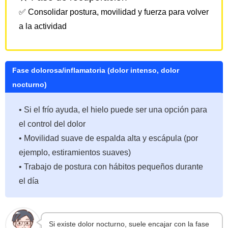
✅ Consolidar postura, movilidad y fuerza para volver
a la actividad
Fase dolorosa/inflamatoria (dolor intenso, dolor
nocturno)
• Si el frío ayuda, el hielo puede ser una opción para
el control del dolor
• Movilidad suave de espalda alta y escápula (por
ejemplo, estiramientos suaves)
• Trabajo de postura con hábitos pequeños durante
el día
Si existe dolor nocturno, suele encajar con la fase