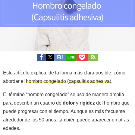
LINE
Este artículo explica, de la forma más clara posible, cómo
abordar el
hombro congelado
(
capsulitis adhesiva
).
El término “hombro congelado” se usa de manera amplia
para describir un cuadro de
dolor
y
rigidez
del hombro que
puede progresar con el tiempo. Aunque es más frecuente
alrededor de los 50 años, también puede aparecer en otras
edades.