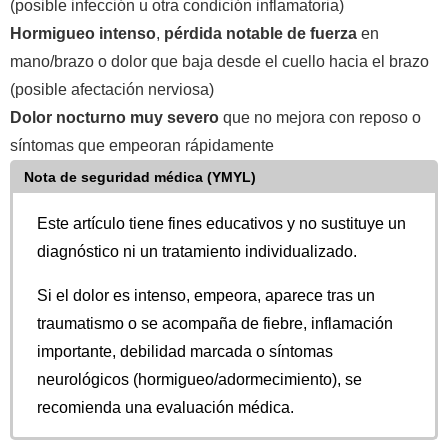
(posible infección u otra condición inflamatoria)
Hormigueo intenso
,
pérdida notable de fuerza
en
mano/brazo o dolor que baja desde el cuello hacia el brazo
(posible afectación nerviosa)
Dolor nocturno muy severo
que no mejora con reposo o
síntomas que empeoran rápidamente
Nota de seguridad médica (YMYL)
Este artículo tiene fines educativos y no sustituye un
diagnóstico ni un tratamiento individualizado.
Si el dolor es intenso, empeora, aparece tras un
traumatismo o se acompaña de fiebre, inflamación
importante, debilidad marcada o síntomas
neurológicos (hormigueo/adormecimiento), se
recomienda una evaluación médica.