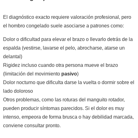
El diagnóstico exacto requiere valoración profesional, pero
el hombro congelado suele asociarse a patrones como:
Dolor o dificultad para elevar el brazo o llevarlo detrás de la
espalda (vestirse, lavarse el pelo, abrocharse, atarse un
delantal)
Rigidez incluso cuando otra persona mueve el brazo
(limitación del movimiento
pasivo
)
Dolor nocturno que dificulta darse la vuelta o dormir sobre el
lado doloroso
Otros problemas, como las roturas del manguito rotador,
pueden producir síntomas parecidos. Si el dolor es muy
intenso, empeora de forma brusca o hay debilidad marcada,
conviene consultar pronto.