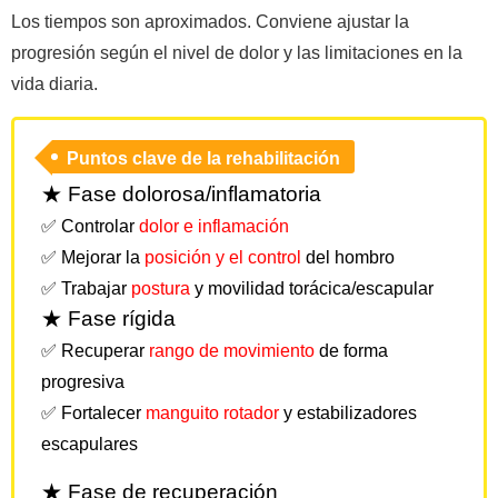
Los tiempos son aproximados. Conviene ajustar la
progresión según el nivel de dolor y las limitaciones en la
vida diaria.
Puntos clave de la rehabilitación
★ Fase dolorosa/inflamatoria
✅ Controlar
dolor e inflamación
✅ Mejorar la
posición y el control
del hombro
✅ Trabajar
postura
y movilidad torácica/escapular
★ Fase rígida
✅ Recuperar
rango de movimiento
de forma
progresiva
✅ Fortalecer
manguito rotador
y estabilizadores
escapulares
★ Fase de recuperación