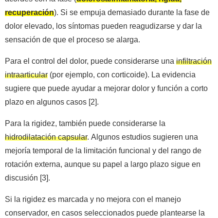
recuperación
). Si se empuja demasiado durante la fase de
dolor elevado, los síntomas pueden reagudizarse y dar la
sensación de que el proceso se alarga.
Para el control del dolor, puede considerarse una
infiltración
intraarticular
(por ejemplo, con corticoide). La evidencia
sugiere que puede ayudar a mejorar dolor y función a corto
plazo en algunos casos [2].
Para la rigidez, también puede considerarse la
hidrodilatación capsular
. Algunos estudios sugieren una
mejoría temporal de la limitación funcional y del rango de
rotación externa, aunque su papel a largo plazo sigue en
discusión [3].
Si la rigidez es marcada y no mejora con el manejo
conservador, en casos seleccionados puede plantearse la