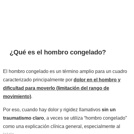
¿Qué es el hombro congelado?
El hombro congelado es un término amplio para un cuadro
caracterizado principalmente por
dolor en el hombro y
dificultad para moverlo (limitación del rango de
movimiento)
.
Por eso, cuando hay dolor y rigidez llamativos
sin un
traumatismo claro
, a veces se utiliza “hombro congelado”
como una explicación clínica general, especialmente al