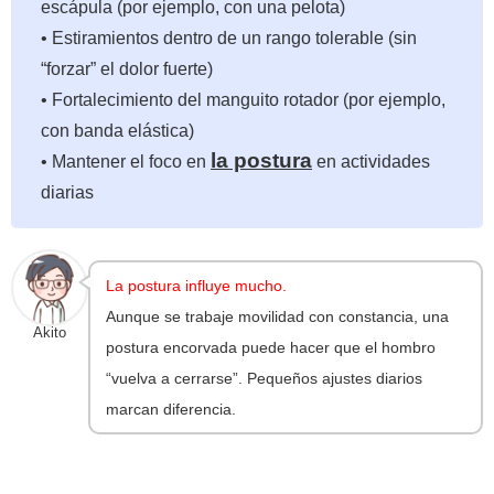
escápula (por ejemplo, con una pelota)
• Estiramientos dentro de un rango tolerable (sin
“forzar” el dolor fuerte)
• Fortalecimiento del manguito rotador (por ejemplo,
con banda elástica)
la postura
• Mantener el foco en
en actividades
diarias
La postura influye mucho.
Aunque se trabaje movilidad con constancia, una
Akito
postura encorvada puede hacer que el hombro
“vuelva a cerrarse”. Pequeños ajustes diarios
marcan diferencia.