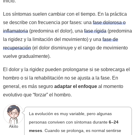
inicio.
Los síntomas suelen cambiar con el tiempo. En la práctica
se describe con frecuencia por fases: una
fase dolorosa o
inflamatoria
(predomina el dolor), una
fase rígida
(predomina
la rigidez y la limitación del movimiento) y una
fase de
recuperación
(el dolor disminuye y el rango de movimiento
vuelve gradualmente).
El dolor y la rigidez pueden prolongarse si se sobrecarga el
hombro o si la rehabilitación no se ajusta a la fase. En
general, es más seguro
adaptar el enfoque
al momento
evolutivo que “forzar” el hombro.
La evolución es muy variable, pero algunas
personas conviven con síntomas durante
6–24
Akito
meses
. Cuando se prolonga, es normal sentirse