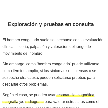
Exploración y pruebas en consulta
El hombro congelado suele sospecharse con la evaluación
clínica: historia, palpación y valoración del rango de
movimiento del hombro.
Sin embargo, como “hombro congelado” puede utilizarse
como término amplio, si los síntomas son intensos o se
sospecha otra causa, pueden solicitarse pruebas para
descartar otros problemas.
Según el caso, se pueden usar
resonancia magnética
,
ecografía
y/o
radiografía
para valorar estructuras como el