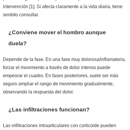
intervención [1]. Si afecta claramente a la vida diaria, tiene
sentido consultar.
¿Conviene mover el hombro aunque
duela?
Depende de la fase. En una fase muy dolorosa/inflamatoria,
forzar el movimiento a través de dolor intenso puede
empeorar el cuadro. En fases posteriores, suele ser más
seguro ampliar el rango de movimiento gradualmente,
observando la respuesta del dolor.
¿Las infiltraciones funcionan?
Las infiltraciones intraarticulares con corticoide pueden