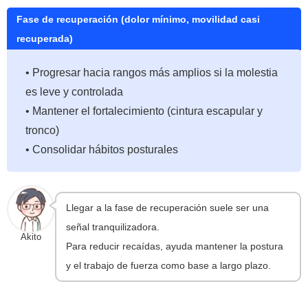
Fase de recuperación (dolor mínimo, movilidad casi
recuperada)
• Progresar hacia rangos más amplios si la molestia
es leve y controlada
• Mantener el fortalecimiento (cintura escapular y
tronco)
• Consolidar hábitos posturales
Llegar a la fase de recuperación suele ser una
señal tranquilizadora.
Akito
Para reducir recaídas, ayuda mantener la postura
y el trabajo de fuerza como base a largo plazo.