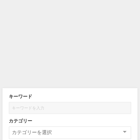
キーワード
カテゴリー