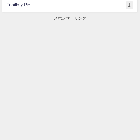
Tobillo y Pie
1
スポンサーリンク