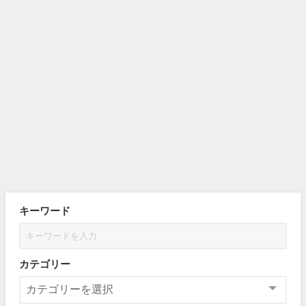
キーワード
カテゴリー