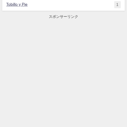
Tobillo y Pie
1
スポンサーリンク