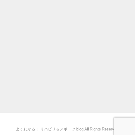
よくわかる！ リハビリ＆スポーツ blog All Rights Reserved.