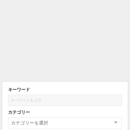
キーワード
カテゴリー