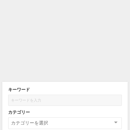
キーワード
カテゴリー