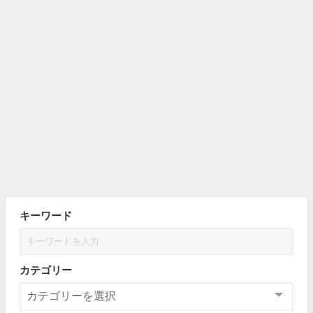
キーワード
カテゴリー