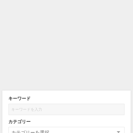
キーワード
カテゴリー