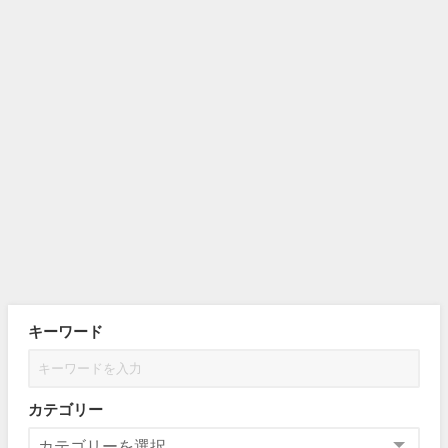
キーワード
カテゴリー