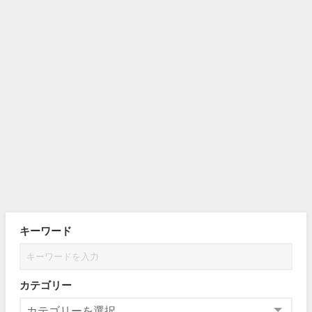
キーワード
カテゴリー