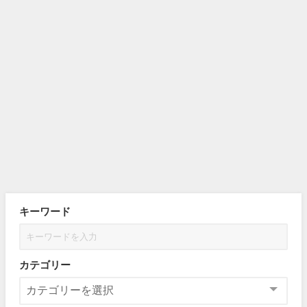
キーワード
カテゴリー