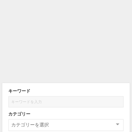
キーワード
カテゴリー