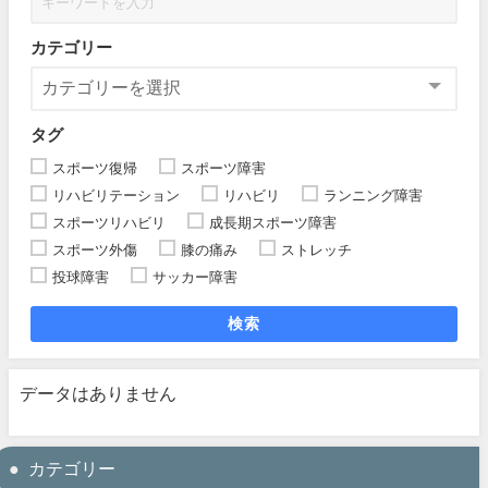
カテゴリー
タグ
スポーツ復帰
スポーツ障害
リハビリテーション
リハビリ
ランニング障害
スポーツリハビリ
成長期スポーツ障害
スポーツ外傷
膝の痛み
ストレッチ
投球障害
サッカー障害
検索
データはありません
カテゴリー