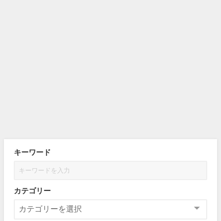
キーワード
カテゴリー