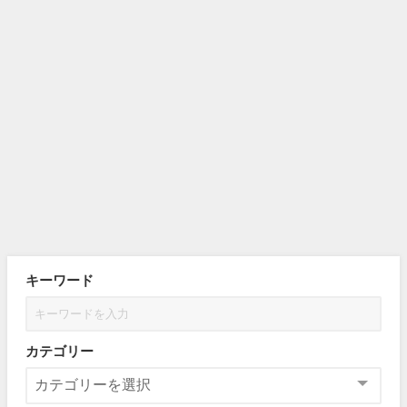
キーワード
カテゴリー